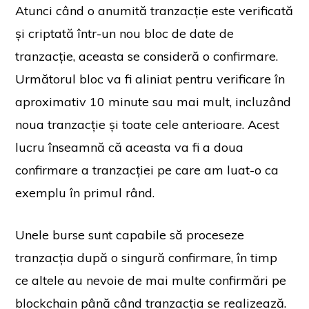
Atunci când o anumită tranzacție este verificată
și criptată într-un nou bloc de date de
tranzacție, aceasta se consideră o confirmare.
Următorul bloc va fi aliniat pentru verificare în
aproximativ 10 minute sau mai mult, incluzând
noua tranzacție și toate cele anterioare. Acest
lucru înseamnă că aceasta va fi a doua
confirmare a tranzacției pe care am luat-o ca
exemplu în primul rând.
Unele burse sunt capabile să proceseze
tranzacția după o singură confirmare, în timp
ce altele au nevoie de mai multe confirmări pe
blockchain până când tranzacția se realizează.