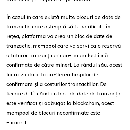
În cazul în care există multe blocuri de date de
tranzacție care așteaptă să fie verificate în
rețea, platforma va crea un bloc de date de
tranzacție.
mempool
care va servi ca o rezervă
a tuturor tranzacțiilor care nu au fost încă
confirmate de către mineri. La rândul său, acest
lucru va duce la creșterea timpilor de
confirmare și a costurilor tranzacțiilor. De
fiecare dată când un bloc de date de tranzacție
este verificat și adăugat la blockchain, acest
mempool de blocuri neconfirmate este
eliminat.