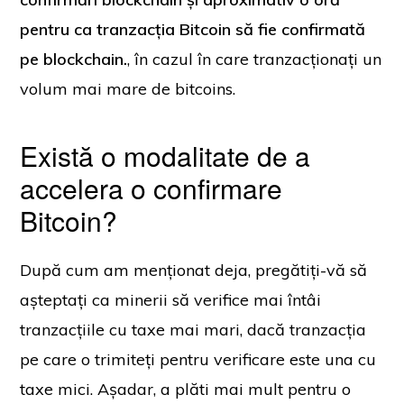
pentru ca tranzacția Bitcoin să fie confirmată
pe blockchain.
, în cazul în care tranzacționați un
volum mai mare de bitcoins.
Există o modalitate de a
accelera o confirmare
Bitcoin?
După cum am menționat deja, pregătiți-vă să
așteptați ca minerii să verifice mai întâi
tranzacțiile cu taxe mai mari, dacă tranzacția
pe care o trimiteți pentru verificare este una cu
taxe mici. Așadar, a plăti mai mult pentru o