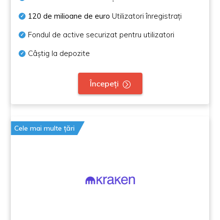
120 de milioane de euro
Utilizatori înregistrați
Fondul de active securizat pentru utilizatori
Câștig la depozite
Începeți
Cele mai multe țări