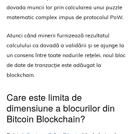
dovada muncii lor prin calcularea unui puzzle
matematic complex impus de protocolul PoW.
Atunci când minerii furnizează rezultatul
calculului ca dovadă a validării și se ajunge la
un consens între toate nodurile rețelei, noul bloc
de date de tranzacție este adăugat la
blockchain.
Care este limita de
dimensiune a blocurilor din
Bitcoin Blockchain?