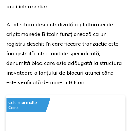
unui intermediar.
Arhitectura descentralizată a platformei de
criptomonede Bitcoin funcționează ca un
registru deschis în care fiecare tranzacție este
înregistrată într-o unitate specializată,
denumită bloc, care este adăugată la structura
inovatoare a lanțului de blocuri atunci când
este verificată de minerii Bitcoin.
Cele mai multe
Coins