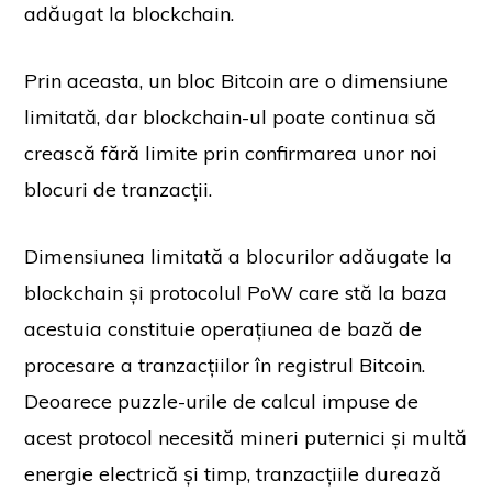
adăugat la blockchain.
Prin aceasta, un bloc Bitcoin are o dimensiune
limitată, dar blockchain-ul poate continua să
crească fără limite prin confirmarea unor noi
blocuri de tranzacții.
Dimensiunea limitată a blocurilor adăugate la
blockchain și protocolul PoW care stă la baza
acestuia constituie operațiunea de bază de
procesare a tranzacțiilor în registrul Bitcoin.
Deoarece puzzle-urile de calcul impuse de
acest protocol necesită mineri puternici și multă
energie electrică și timp, tranzacțiile durează