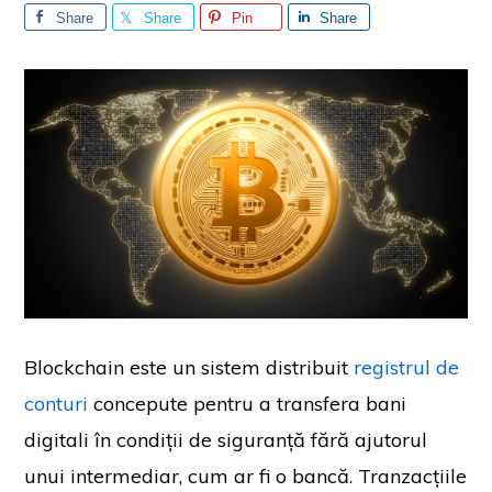
Share
Share
Pin
Share
Blockchain este un sistem distribuit
registrul de
conturi
concepute pentru a transfera bani
digitali în condiții de siguranță fără ajutorul
unui intermediar, cum ar fi o bancă. Tranzacțiile