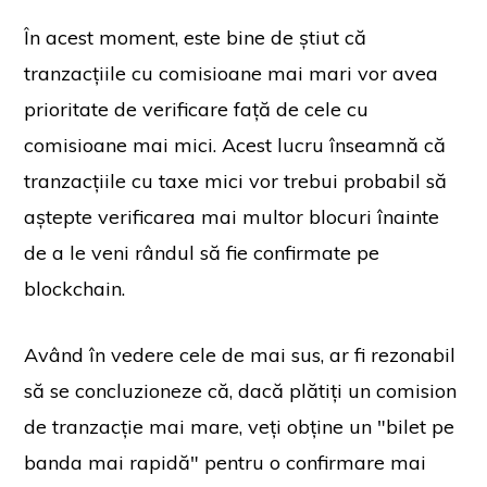
În acest moment, este bine de știut că
tranzacțiile cu comisioane mai mari vor avea
prioritate de verificare față de cele cu
comisioane mai mici. Acest lucru înseamnă că
tranzacțiile cu taxe mici vor trebui probabil să
aștepte verificarea mai multor blocuri înainte
de a le veni rândul să fie confirmate pe
blockchain.
Având în vedere cele de mai sus, ar fi rezonabil
să se concluzioneze că, dacă plătiți un comision
de tranzacție mai mare, veți obține un "bilet pe
banda mai rapidă" pentru o confirmare mai