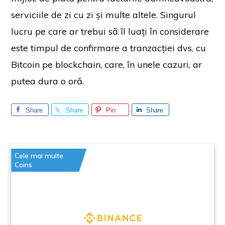
serviciile de zi cu zi și multe altele. Singurul
lucru pe care ar trebui să îl luați în considerare
este timpul de confirmare a tranzacției dvs. cu
Bitcoin pe blockchain, care, în unele cazuri, ar
putea dura o oră.
Share
Share
Pin
Share
Cele mai multe
Coins