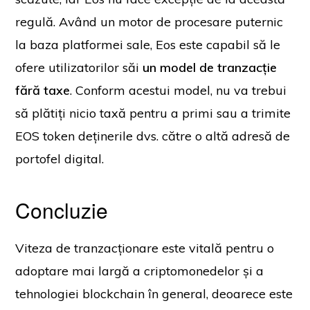
regulă. Având un motor de procesare puternic
la baza platformei sale, Eos este capabil să le
ofere utilizatorilor săi
un model de tranzacție
fără taxe
. Conform acestui model, nu va trebui
să plătiți nicio taxă pentru a primi sau a trimite
EOS token deținerile dvs. către o altă adresă de
portofel digital.
Concluzie
Viteza de tranzacționare este vitală pentru o
adoptare mai largă a criptomonedelor și a
tehnologiei blockchain în general, deoarece este