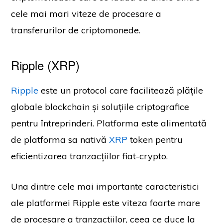
cele mai mari viteze de procesare a
transferurilor de criptomonede.
Ripple (XRP)
Ripple
este un protocol care facilitează plățile
globale blockchain și soluțiile criptografice
pentru întreprinderi. Platforma este alimentată
de platforma sa nativă
XRP
token pentru
eficientizarea tranzacțiilor fiat-crypto.
Una dintre cele mai importante caracteristici
ale platformei Ripple este viteza foarte mare
de procesare a tranzacțiilor, ceea ce duce la