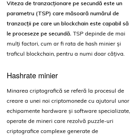
Viteza de tranzacționare pe secundă este un
parametru (TSP) care măsoară numărul de
tranzacții pe care un blockchain este capabil să
le proceseze pe secundă.
TSP depinde de mai
mulți factori, cum ar fi rata de hash minier și
traficul blockchain, pentru a numi doar câțiva.
Hashrate minier
Minarea criptografică se referă la procesul de
creare a unei noi criptomonede cu ajutorul unor
echipamente hardware și software specializate,
operate de mineri care rezolvă puzzle-uri
criptografice complexe generate de