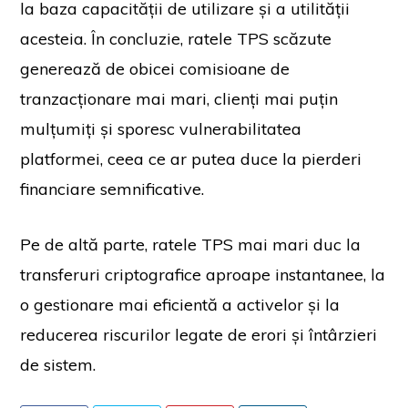
la baza capacității de utilizare și a utilității
acesteia. În concluzie, ratele TPS scăzute
generează de obicei comisioane de
tranzacționare mai mari, clienți mai puțin
mulțumiți și sporesc vulnerabilitatea
platformei, ceea ce ar putea duce la pierderi
financiare semnificative.
Pe de altă parte, ratele TPS mai mari duc la
transferuri criptografice aproape instantanee, la
o gestionare mai eficientă a activelor și la
reducerea riscurilor legate de erori și întârzieri
de sistem.