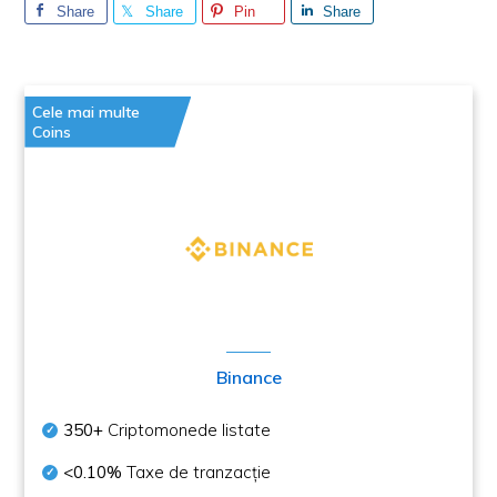
Share
Share
Pin
Share
Cele mai multe
Coins
Binance
350+
Criptomonede listate
<0.10%
Taxe de tranzacție