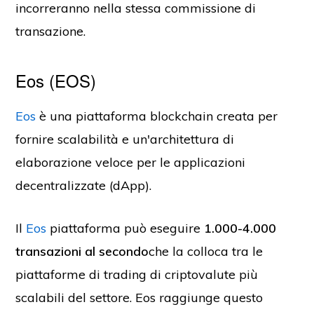
incorreranno nella stessa commissione di
transazione.
Eos (EOS)
Eos
è una piattaforma blockchain creata per
fornire scalabilità e un'architettura di
elaborazione veloce per le applicazioni
decentralizzate (dApp).
Il
Eos
piattaforma può eseguire
1.000-4.000
transazioni al secondo
che la colloca tra le
piattaforme di trading di criptovalute più
scalabili del settore. Eos raggiunge questo