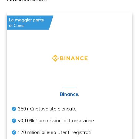
La maggior parte
di Coins
Binance
.
350+
Criptovalute elencate
<0,10%
Commissioni di transazione
120 milioni di euro
Utenti registrati