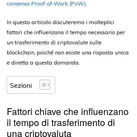
consenso Proof-of-Work (PoW)
.
In questo articolo discuteremo i molteplici
fattori che influenzano il tempo necessario per
un trasferimento di criptovalute sulle
blockchain, poiché non esiste una risposta unica
e diretta a questa domanda.
Sezioni
Fattori chiave che influenzano
il tempo di trasferimento di
una criptovaluta