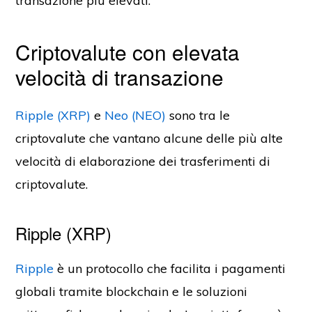
transazione più elevati.
Criptovalute con elevata
velocità di transazione
Ripple (XRP)
e
Neo (NEO)
sono tra le
criptovalute che vantano alcune delle più alte
velocità di elaborazione dei trasferimenti di
criptovalute.
Ripple (XRP)
Ripple
è un protocollo che facilita i pagamenti
globali tramite blockchain e le soluzioni