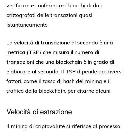
verificare e confermare i blocchi di dati
crittografati delle transazioni quasi
istantaneamente.
La velocità di transazione al secondo è una
metrica (TSP) che misura il numero di
transazioni che una blockchain è in grado di
elaborare al secondo.
Il TSP dipende da diversi
fattori, come il tasso di hash del mining e il
traffico della blockchain, per citarne alcuni.
Velocità di estrazione
Il mining di criptovalute si riferisce al processo