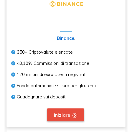
Binance
.
350+
Criptovalute elencate
<0,10%
Commissioni di transazione
120 milioni di euro
Utenti registrati
Fondo patrimoniale sicuro per gli utenti
Guadagnare sui depositi
.
Iniziare