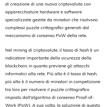
di creazione di una nuova criptovaluta con
apparecchiature hardware e software
specializzate gestite da minatori che risolvono
complessi puzzle crittografici generati dal
meccanismo di consenso PoW della rete.
Nel mining di criptovalute, il tasso di hash è un
indicatore importante della sicurezza della
blockchain, in quanto previene gli attacchi
informatici alla rete. Più alto è il tasso di hash,
più alto è il numero di minatori in competizione
tra loro per risolvere il puzzle crittografico
imposto dall'algoritmo di consenso Proof-of-
Work (PoW). A sua volta, la soluzione di questo