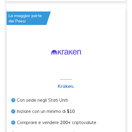
La maggior parte
dei Paesi
Kraken
.
Con sede negli Stati Uniti
Iniziare con un minimo di
$10
Comprare e vendere
200+
criptovalute