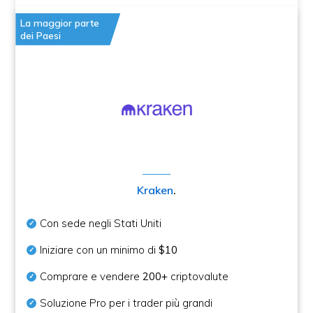
La maggior parte
dei Paesi
Kraken
.
Con sede negli Stati Uniti
Iniziare con un minimo di
$10
Comprare e vendere
200+
criptovalute
Soluzione Pro per i trader più grandi