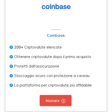
Coinbase
.
200+
Criptovalute elencate
Ottenere criptovalute dopo il primo acquisto
Protetti dall'assicurazione
Stoccaggio sicuro con protezione a caveau
La piattaforma per criptovalute più affidabile
.
Iniziare