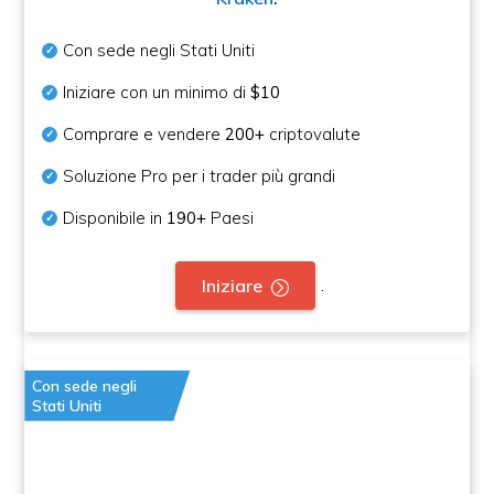
Con sede negli Stati Uniti
Iniziare con un minimo di
$10
Comprare e vendere
200+
criptovalute
Soluzione Pro per i trader più grandi
Disponibile in
190+
Paesi
.
Iniziare
Con sede negli
Stati Uniti