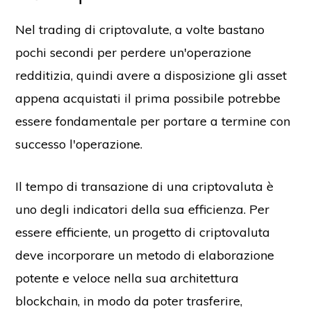
Nel trading di criptovalute, a volte bastano
pochi secondi per perdere un'operazione
redditizia, quindi avere a disposizione gli asset
appena acquistati il prima possibile potrebbe
essere fondamentale per portare a termine con
successo l'operazione.
Il tempo di transazione di una criptovaluta è
uno degli indicatori della sua efficienza. Per
essere efficiente, un progetto di criptovaluta
deve incorporare un metodo di elaborazione
potente e veloce nella sua architettura
blockchain, in modo da poter trasferire,