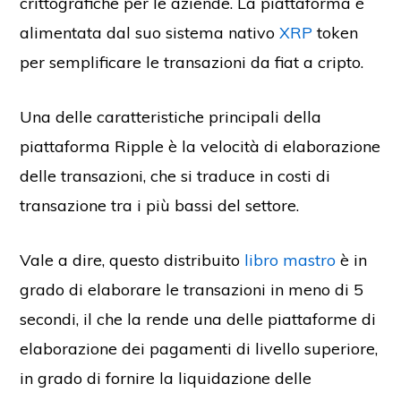
crittografiche per le aziende. La piattaforma è
alimentata dal suo sistema nativo
XRP
token
per semplificare le transazioni da fiat a cripto.
Una delle caratteristiche principali della
piattaforma Ripple è la velocità di elaborazione
delle transazioni, che si traduce in costi di
transazione tra i più bassi del settore.
Vale a dire, questo distribuito
libro mastro
è in
grado di elaborare le transazioni in meno di 5
secondi, il che la rende una delle piattaforme di
elaborazione dei pagamenti di livello superiore,
in grado di fornire la liquidazione delle