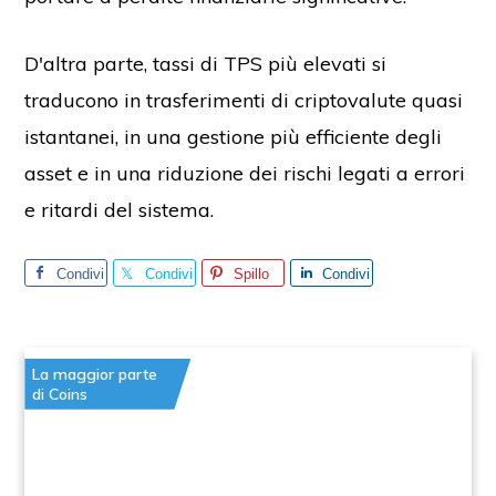
D'altra parte, tassi di TPS più elevati si
traducono in trasferimenti di criptovalute quasi
istantanei, in una gestione più efficiente degli
asset e in una riduzione dei rischi legati a errori
e ritardi del sistema.
Condivi
Condivi
Spillo
Condivi
di
di
di
La maggior parte
di Coins