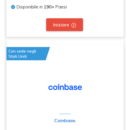
Disponibile in
190+
Paesi
.
Iniziare
Con sede negli
Stati Uniti
Coinbase
.