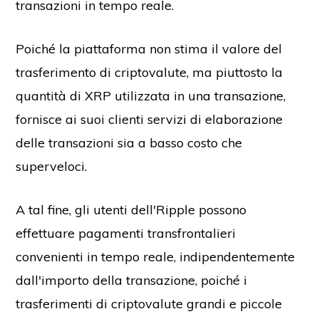
transazioni in tempo reale.
Poiché la piattaforma non stima il valore del
trasferimento di criptovalute, ma piuttosto la
quantità di XRP utilizzata in una transazione,
fornisce ai suoi clienti servizi di elaborazione
delle transazioni sia a basso costo che
superveloci.
A tal fine, gli utenti dell'Ripple possono
effettuare pagamenti transfrontalieri
convenienti in tempo reale, indipendentemente
dall'importo della transazione, poiché i
trasferimenti di criptovalute grandi e piccole