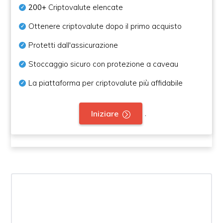
200+
Criptovalute elencate
Ottenere criptovalute dopo il primo acquisto
Protetti dall'assicurazione
Stoccaggio sicuro con protezione a caveau
La piattaforma per criptovalute più affidabile
.
Iniziare