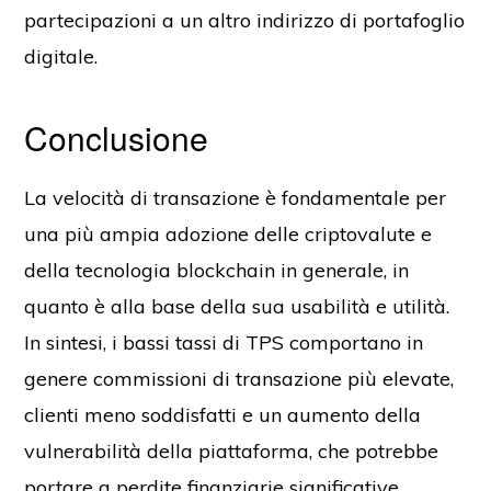
partecipazioni a un altro indirizzo di portafoglio
digitale.
Conclusione
La velocità di transazione è fondamentale per
una più ampia adozione delle criptovalute e
della tecnologia blockchain in generale, in
quanto è alla base della sua usabilità e utilità.
In sintesi, i bassi tassi di TPS comportano in
genere commissioni di transazione più elevate,
clienti meno soddisfatti e un aumento della
vulnerabilità della piattaforma, che potrebbe
portare a perdite finanziarie significative.