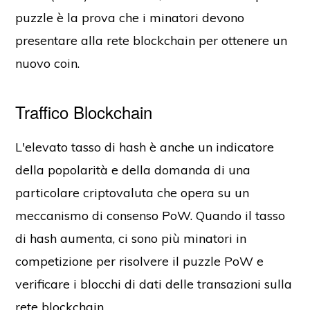
puzzle è la prova che i minatori devono
presentare alla rete blockchain per ottenere un
nuovo coin.
Traffico Blockchain
L'elevato tasso di hash è anche un indicatore
della popolarità e della domanda di una
particolare criptovaluta che opera su un
meccanismo di consenso PoW. Quando il tasso
di hash aumenta, ci sono più minatori in
competizione per risolvere il puzzle PoW e
verificare i blocchi di dati delle transazioni sulla
rete blockchain.