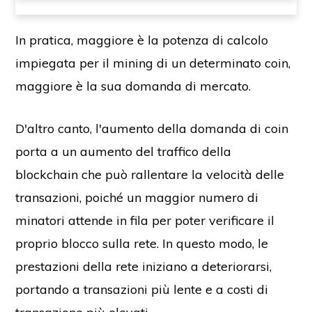
In pratica, maggiore è la potenza di calcolo
impiegata per il mining di un determinato coin,
maggiore è la sua domanda di mercato.
D'altro canto, l'aumento della domanda di coin
porta a un aumento del traffico della
blockchain che può rallentare la velocità delle
transazioni, poiché un maggior numero di
minatori attende in fila per poter verificare il
proprio blocco sulla rete. In questo modo, le
prestazioni della rete iniziano a deteriorarsi,
portando a transazioni più lente e a costi di