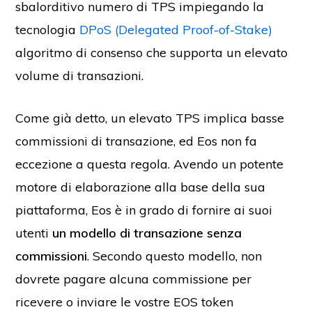
sbalorditivo numero di TPS impiegando la
tecnologia
DPoS (Delegated Proof-of-Stake)
algoritmo di consenso che supporta un elevato
volume di transazioni.
Come già detto, un elevato TPS implica basse
commissioni di transazione, ed Eos non fa
eccezione a questa regola. Avendo un potente
motore di elaborazione alla base della sua
piattaforma, Eos è in grado di fornire ai suoi
utenti
un modello di transazione senza
commissioni
. Secondo questo modello, non
dovrete pagare alcuna commissione per
ricevere o inviare le vostre EOS token