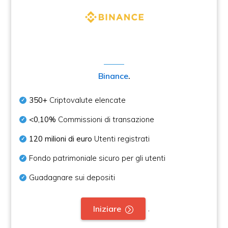
Binance
.
350+
Criptovalute elencate
<0,10%
Commissioni di transazione
120 milioni di euro
Utenti registrati
Fondo patrimoniale sicuro per gli utenti
Guadagnare sui depositi
.
Iniziare