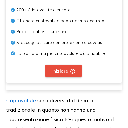
200+
Criptovalute elencate
Ottenere criptovalute dopo il primo acquisto
Protetti dall'assicurazione
Stoccaggio sicuro con protezione a caveau
La piattaforma per criptovalute più affidabile
.
Iniziare
Criptovalute
sono diversi dal denaro
tradizionale in quanto
non hanno una
rappresentazione fisica
. Per questo motivo, il