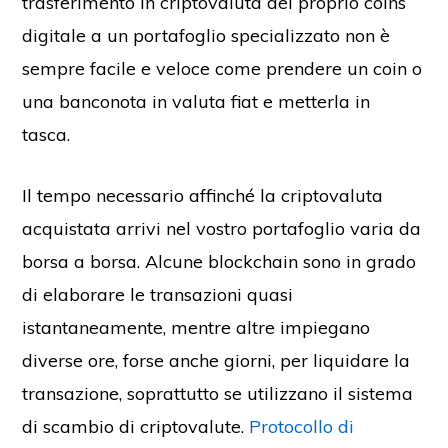
trasferimento in criptovaluta del proprio coins
digitale a un portafoglio specializzato non è
sempre facile e veloce come prendere un coin o
una banconota in valuta fiat e metterla in
tasca.
Il tempo necessario affinché la criptovaluta
acquistata arrivi nel vostro portafoglio varia da
borsa a borsa. Alcune blockchain sono in grado
di elaborare le transazioni quasi
istantaneamente, mentre altre impiegano
diverse ore, forse anche giorni, per liquidare la
transazione, soprattutto se utilizzano il sistema
di scambio di criptovalute.
Protocollo di