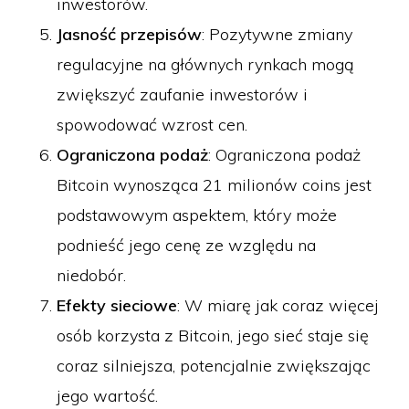
inwestorów.
Jasność przepisów
: Pozytywne zmiany
regulacyjne na głównych rynkach mogą
zwiększyć zaufanie inwestorów i
spowodować wzrost cen.
Ograniczona podaż
: Ograniczona podaż
Bitcoin wynosząca 21 milionów coins jest
podstawowym aspektem, który może
podnieść jego cenę ze względu na
niedobór.
Efekty sieciowe
: W miarę jak coraz więcej
osób korzysta z Bitcoin, jego sieć staje się
coraz silniejsza, potencjalnie zwiększając
jego wartość.