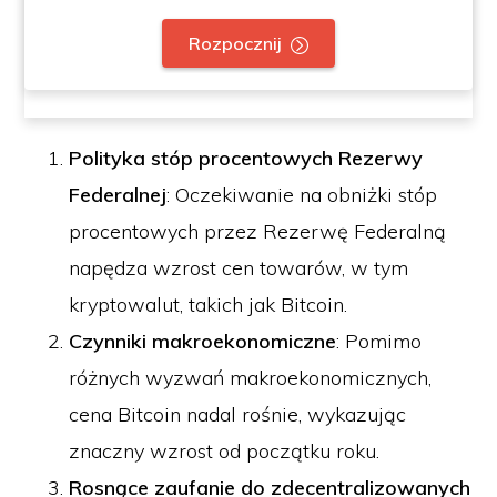
Rozpocznij
Polityka stóp procentowych Rezerwy
Federalnej
: Oczekiwanie na obniżki stóp
procentowych przez Rezerwę Federalną
napędza wzrost cen towarów, w tym
kryptowalut, takich jak Bitcoin.
Czynniki makroekonomiczne
: Pomimo
różnych wyzwań makroekonomicznych,
cena Bitcoin nadal rośnie, wykazując
znaczny wzrost od początku roku.
Rosnące zaufanie do zdecentralizowanych