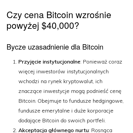
Czy cena Bitcoin wzrośnie
powyżej $40,000?
Bycze uzasadnienie dla Bitcoin
Przyjęcie instytucjonalne
: Ponieważ coraz
więcej inwestorów instytucjonalnych
wchodzi na rynek kryptowalut, ich
znaczące inwestycje mogą podnieść cenę
Bitcoin. Obejmuje to fundusze hedgingowe,
fundusze emerytalne i duże korporacje
dodające Bitcoin do swoich portfeli.
Akceptacja głównego nurtu
: Rosnąca