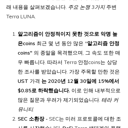
래 내용을 살펴보겠습니다.
주요 논쟁 3가지
주변
Terra LUNA.
알고리즘이 안정적이지 못한 것으로 악명 높
은coins
최근 몇 년 동안 많은 "
알고리즘 안정
coins"
의 종말을 목격했으며, 그 속도 또한 매
우 빠릅니다. 따라서 Terra 안정coins는 상당
한 조사를 받았습니다. 가장 주목할 만한 것은
UST
가격
는 2020년 12월 30일에 15%에서
$0.85로 하락했습니다.
이로 인해 내부적으로
많은 질문과 우려가 제기되었습니다.
테라 커
뮤니티
.
SEC 소환장 -
SEC는 미러 프로토콜에 대한 조