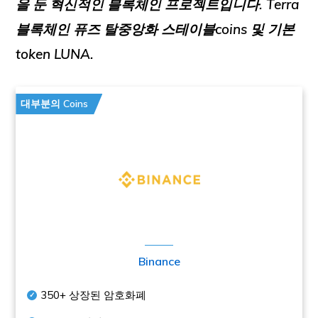
을 둔 혁신적인 블록체인 프로젝트입니다. Terra
블록체인 퓨즈
탈중앙화 스테이블coins
및 기본
token
LUNA
.
대부분의 Coins
Binance
350+
상장된 암호화폐