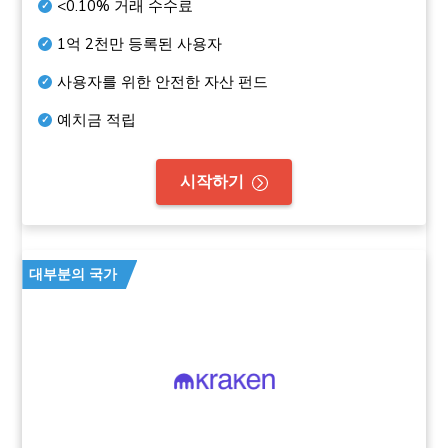
<0.10%
거래 수수료
1억 2천만
등록된 사용자
사용자를 위한 안전한 자산 펀드
예치금 적립
시작하기
대부분의 국가