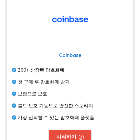
Coinbase
200+
상장된 암호화폐
첫 구매 후 암호화폐 받기
보험으로 보호
볼트 보호 기능으로 안전한 스토리지
가장 신뢰할 수 있는 암호화폐 플랫폼
시작하기