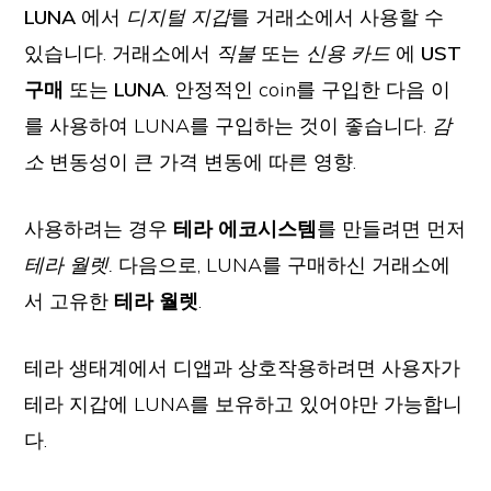
LUNA
에서
디지털 지갑
를 거래소에서 사용할 수
있습니다. 거래소에서
직불
또는
신용 카드
에
UST
구매
또는
LUNA
. 안정적인 coin를 구입한 다음 이
를 사용하여 LUNA를 구입하는 것이 좋습니다.
감
소
변동성이 큰 가격 변동에 따른 영향.
사용하려는 경우
테라 에코시스템
를 만들려면 먼저
테라 월렛.
다음으로, LUNA를 구매하신 거래소에
서 고유한
테라 월렛
.
테라 생태계에서 디앱과 상호작용하려면 사용자가
테라 지갑에 LUNA를 보유하고 있어야만 가능합니
다.