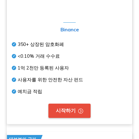
Binance
350+
상장된 암호화폐
<0.10%
거래 수수료
1억 2천만
등록된 사용자
사용자를 위한 안전한 자산 펀드
예치금 적립
시작하기