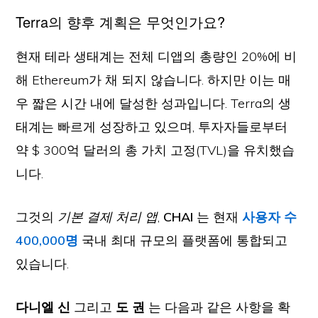
Terra의 향후 계획은 무엇인가요?
현재 테라 생태계는 전체 디앱의 총량인 20%에 비
해 Ethereum가 채 되지 않습니다. 하지만 이는 매
우 짧은 시간 내에 달성한 성과입니다. Terra의 생
태계는 빠르게 성장하고 있으며, 투자자들로부터
약 $ 300억 달러의 총 가치 고정(TVL)을 유치했습
니다.
그것의
기본 결제 처리 앱
,
CHAI
는 현재
사용자 수
400,000명
국내 최대 규모의 플랫폼에 통합되고
있습니다.
다니엘 신
그리고
도 권
는 다음과 같은 사항을 확