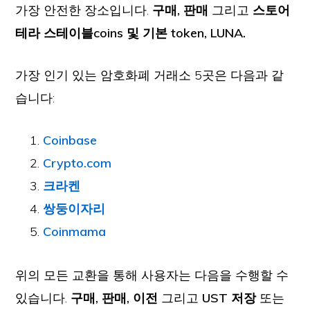
가장 안전한 장소입니다.
구매, 판매
그리고
스토어
테라 스테이블coins 및 기본 token, LUNA.
가장 인기 있는 암호화폐 거래소 5곳은 다음과 같
습니다:
Coinbase
Crypto.com
크라켄
쌍둥이자리
Coinmama
위의 모든 교환을 통해 사용자는 다음을 수행할 수
있습니다.
구매, 판매, 이전
그리고
UST 저장
또는