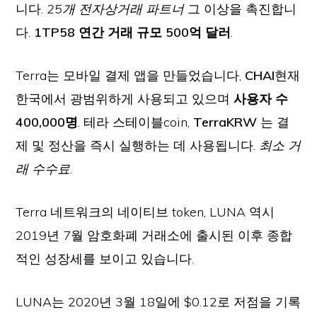
니다.
25개 전자상거래 파트너
그 이상을 촉진합니
다.
1TP58 연간 거래 규모 500억 달러
.
Terra는 모바일 결제 앱을 만들었습니다,
CHAI
현재
한국에서 광범위하게 사용되고 있으며
사용자 수
400,000명
. 테라 스테이블coin,
TerraKRW
는 결
제 및 정산을 즉시 실행하는 데 사용됩니다.
최소 거
래 수수료
.
Terra 네트워크의 네이티브 token, LUNA 역시
2019년 7월 암호화폐 거래소에 출시된 이후 종합
적인 성장세를 보이고 있습니다.
LUNA는 2020년 3월 18일에 $0.12로 저점을 기록