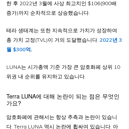
한 후 2022년 3월에 사상 최고치인 $106(900배
증가)까지 순차적으로 상승했습니다.
테라 생태계는 또한 지속적으로 가치가 성장하여
총 가치 고정(TVL)이 거의 도달했습니다.
2022년 3
월 $300억
.
LUNA는 시가총액 기준 가장 큰 암호화폐 상위 10
위권 내 순위를 유지하고 있습니다.
Terra LUNA에 대해 논란이 되는 점은 무엇인
가요?
암호화폐에 관해서는 항상 추측과 논란이 있습니
다. Terra LUNA 역시 논란에 휩싸여 있습니다. 아