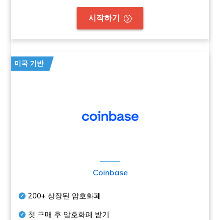
시작하기
미국 기반
Coinbase
200+
상장된 암호화폐
첫 구매 후 암호화폐 받기