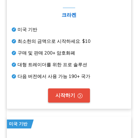
크라켄
미국 기반
최소한의 금액으로 시작하세요.
$10
구매 및 판매
200+
암호화폐
대형 트레이더를 위한 프로 솔루션
다음 버전에서 사용 가능
190+
국가
시작하기
미국 기반