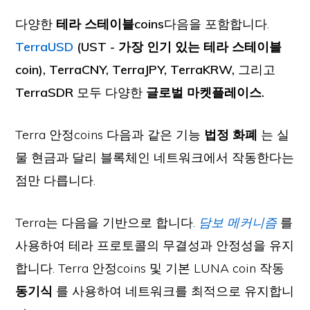
다양한
테라 스테이블coins
다음을 포함합니다.
TerraUSD
(UST - 가장 인기 있는 테라 스테이블
coin), TerraCNY, TerraJPY, TerraKRW,
그리고
TerraSDR
모두 다양한
글로벌 마켓플레이스.
Terra 안정coins 다음과 같은 기능
법정 화폐
는 실
물 현금과 달리 블록체인 네트워크에서 작동한다는
점만 다릅니다.
Terra는 다음을 기반으로 합니다.
담보 메커니즘
를
사용하여 테라 프로토콜의 무결성과 안정성을 유지
합니다. Terra 안정coins 및 기본 LUNA coin 작동
동기식
를 사용하여 네트워크를 최적으로 유지합니