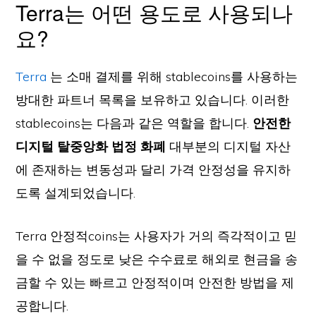
Terra는 어떤 용도로 사용되나
요?
Terra
는 소매 결제를 위해 stablecoins를 사용하는
방대한 파트너 목록을 보유하고 있습니다. 이러한
stablecoins는 다음과 같은 역할을 합니다.
안전한
디지털 탈중앙화 법정 화폐
대부분의 디지털 자산
에 존재하는 변동성과 달리 가격 안정성을 유지하
도록 설계되었습니다.
Terra 안정적coins는 사용자가 거의 즉각적이고 믿
을 수 없을 정도로 낮은 수수료로 해외로 현금을 송
금할 수 있는 빠르고 안정적이며 안전한 방법을 제
공합니다.