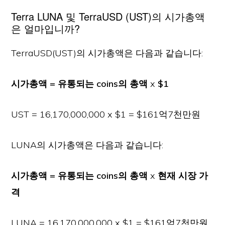
Terra LUNA 및 TerraUSD (UST)의 시가총액
은 얼마입니까?
TerraUSD(UST)의 시가총액은 다음과 같습니다:
시가총액 = 유통되는 coins의 총액
x
$1
UST = 16,170,000,000 x $1 = $161억7천만원
LUNA의 시가총액은 다음과 같습니다:
시가총액 = 유통되는 coins의 총액
x
현재 시장 가
격
LUNA = 16,170,000,000 x $1 = $161억7천만원