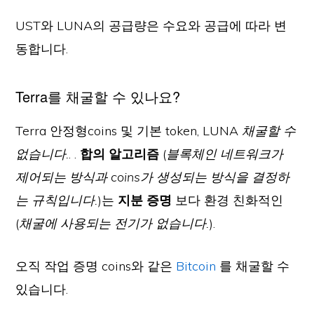
UST와 LUNA의 공급량은 수요와 공급에 따라 변
동합니다.
Terra를 채굴할 수 있나요?
Terra 안정형coins 및 기본 token, LUNA
채굴할 수
없습니다.
. .
합의 알고리즘
(
블록체인 네트워크가
제어되는 방식과 coins가 생성되는 방식을 결정하
는 규칙입니다.
)는
지분 증명
보다 환경 친화적인
(
채굴에 사용되는 전기가 없습니다.
).
오직 작업 증명 coins와 같은
Bitcoin
를 채굴할 수
있습니다.