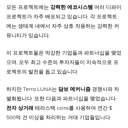
모든 프로젝트에는
강력한 에코시스템
여러 디파이
프로젝트가 자주 배포되고 있습니다. 각 프로젝트
에는 생태계 내에서 자주 상호 작용하는 강력한 커
뮤니티가 있습니다.
이 프로젝트들은 막강한 기업들과 파트너십을 맺었
으며, 모두 최고 수준의 투자자들이 지속적으로 프
로젝트의 발전을 돕고 있습니다.
하지만 Terra LUNA는
담보 메커니즘
경쟁사와 차
별화됩니다. 또한 다음과 파트너십을 맺었습니다.
전자 상거래
테라스택 coins를 사용하여 연간 $
500억 건 이상을 처리하는 거대 기업들입니다.