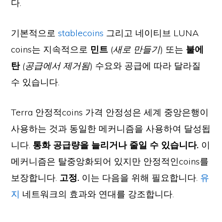
다.
기본적으로
stablecoins
그리고 네이티브 LUNA
coins는 지속적으로
민트
(
새로 만들기
) 또는
불에
탄
(공급에서 제거됨
) 수요와 공급에 따라 달라질
수 있습니다.
Terra 안정적coins 가격 안정성은 세계 중앙은행이
사용하는 것과 동일한 메커니즘을 사용하여 달성됩
니다.
통화 공급량을 늘리거나 줄일 수 있습니다.
이
메커니즘은 탈중앙화되어 있지만 안정적인coins를
보장합니다.
고정.
이는 다음을 위해 필요합니다.
유
지
네트워크의 효과와 연대를 강조합니다.