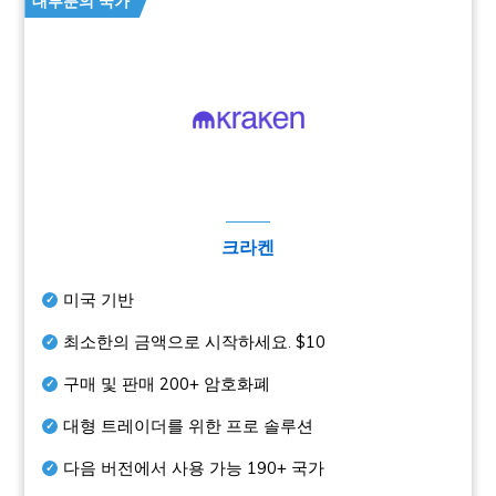
대부분의 국가
크라켄
미국 기반
최소한의 금액으로 시작하세요.
$10
구매 및 판매
200+
암호화폐
대형 트레이더를 위한 프로 솔루션
다음 버전에서 사용 가능
190+
국가