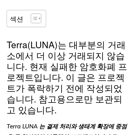
섹션
Terra(LUNA)는 대부분의 거래
소에서 더 이상 거래되지 않습
니다. 현재 실패한 암호화폐 프
로젝트입니다. 이 글은 프로젝
트가 폭락하기 전에 작성되었
습니다. 참고용으로만 보관되
고 있습니다.
Terra LUNA
는 결제 처리와 생태계 확장에 중점