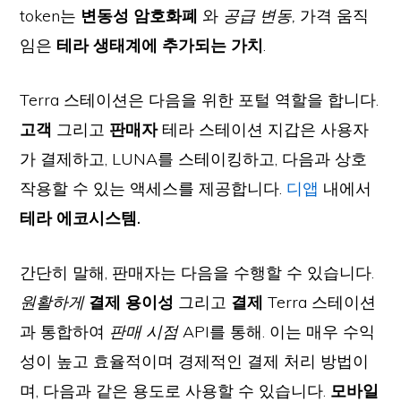
token는
변동성 암호화폐
와
공급 변동,
가격 움직
임은
테라 생태계에 추가되는 가치
.
Terra 스테이션은 다음을 위한 포털 역할을 합니다.
고객
그리고
판매자
테라 스테이션 지갑은 사용자
가 결제하고, LUNA를 스테이킹하고, 다음과 상호
작용할 수 있는 액세스를 제공합니다.
디앱
내에서
테라 에코시스템.
간단히 말해, 판매자는 다음을 수행할 수 있습니다.
원활하게
결제 용이성
그리고
결제
Terra 스테이션
과 통합하여
판매 시점
API를 통해. 이는 매우 수익
성이 높고 효율적이며 경제적인 결제 처리 방법이
며, 다음과 같은 용도로 사용할 수 있습니다.
모바일