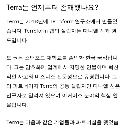
Terra는 언제부터 존재했나요?
Terra는 2018년에 Terraform 연구소에서 만들었
습니다. Terraform 랩의 설립자는 다니엘 신과 권
도입니다.
도 권은 스탠포드 대학교를 졸업한 한국 국적입니
다. 그는 암호화폐 업계에서 저명한 인물이며 혁신
적인 사고와 비즈니스 전문성으로 유명합니다. 그
의 파트너이자 Terra의 공동 설립자인 다니엘 신은
선구자로 알려져 있으며 이커머스 분야의 핵심 인
물입니다.
Terra는 다음과 같은 기업들과 파트너십을 맺었습