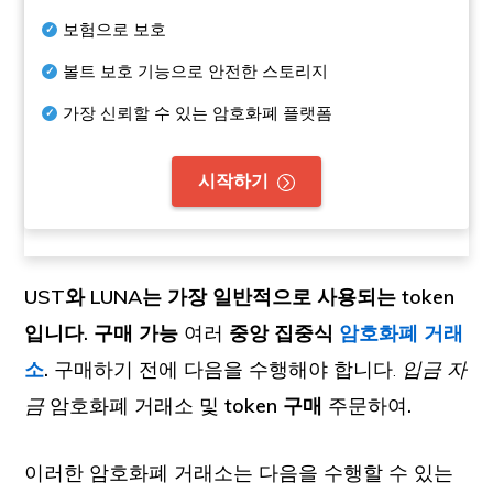
보험으로 보호
볼트 보호 기능으로 안전한 스토리지
가장 신뢰할 수 있는 암호화폐 플랫폼
시작하기
UST와 LUNA는 가장 일반적으로 사용되는 token
입니다. 구매 가능
여러
중앙 집중식
암호화폐 거래
소
.
구매하기 전에 다음을 수행해야 합니다.
입금 자
금
암호화폐 거래소 및
token 구매
주문하여
.
이러한 암호화폐 거래소는 다음을 수행할 수 있는