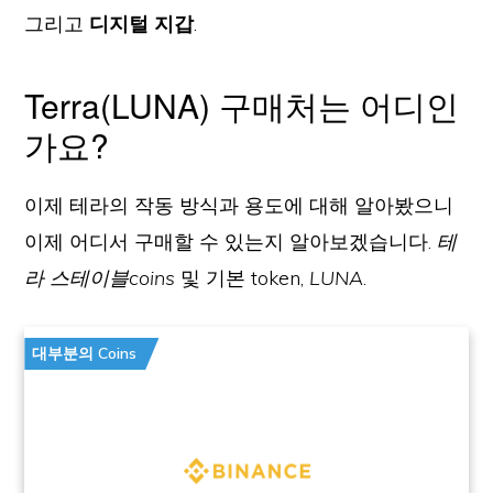
그리고
디지털 지갑
.
Terra(LUNA) 구매처는 어디인
가요?
이제 테라의 작동 방식과 용도에 대해 알아봤으니
이제 어디서 구매할 수 있는지 알아보겠습니다.
테
라 스테이블coins
및 기본 token,
LUNA
.
대부분의 Coins