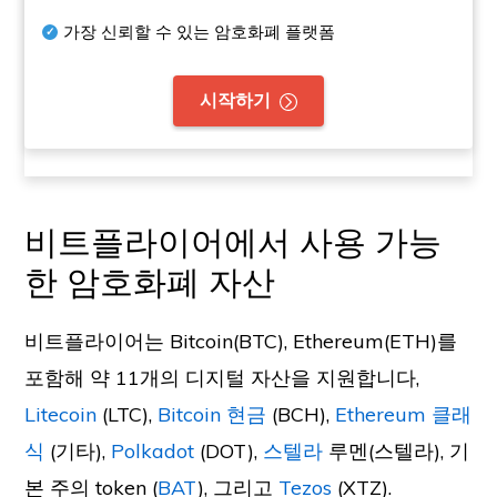
가장 신뢰할 수 있는 암호화폐 플랫폼
시작하기
비트플라이어에서 사용 가능
한 암호화폐 자산
비트플라이어는 Bitcoin(BTC), Ethereum(ETH)를
포함해 약 11개의 디지털 자산을 지원합니다,
Litecoin
(LTC),
Bitcoin 현금
(BCH),
Ethereum 클래
식
(기타),
Polkadot
(DOT),
스텔라
루멘(스텔라), 기
본 주의 token (
BAT
), 그리고
Tezos
(XTZ).