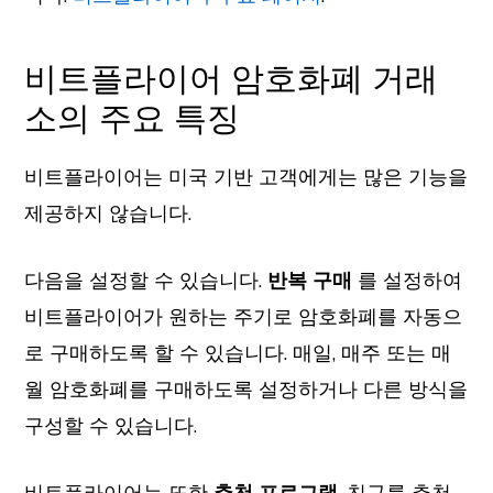
비트플라이어 암호화폐 거래
소의 주요 특징
비트플라이어는 미국 기반 고객에게는 많은 기능을
제공하지 않습니다.
다음을 설정할 수 있습니다.
반복 구매
를 설정하여
비트플라이어가 원하는 주기로 암호화폐를 자동으
로 구매하도록 할 수 있습니다. 매일, 매주 또는 매
월 암호화폐를 구매하도록 설정하거나 다른 방식을
구성할 수 있습니다.
비트플라이어는 또한
추천 프로그램
. 친구를 추천