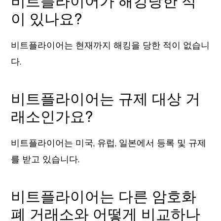
비트플라이어가 해킹당한 적
이 있나요?
비트플라이어는 현재까지 해킹을 당한 적이 없습니
다.
비트플라이어는 규제 대상 거
래소인가요?
비트플라이어는 미국, 유럽, 일본에서 등록 및 규제
를 받고 있습니다.
비트플라이어는 다른 암호화
폐 거래소와 어떻게 비교하나