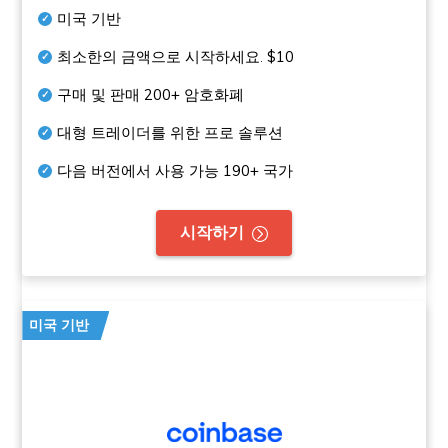
미국 기반
최소한의 금액으로 시작하세요.
$10
구매 및 판매
200+
암호화폐
대형 트레이더를 위한 프로 솔루션
다음 버전에서 사용 가능
190+
국가
시작하기
미국 기반