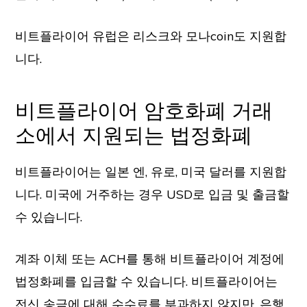
비트플라이어 유럽은 리스크와 모나coin도 지원합
니다.
비트플라이어 암호화폐 거래
소에서 지원되는 법정화폐
비트플라이어는 일본 엔, 유로, 미국 달러를 지원합
니다. 미국에 거주하는 경우 USD로 입금 및 출금할
수 있습니다.
계좌 이체 또는 ACH를 통해 비트플라이어 계정에
법정화폐를 입금할 수 있습니다. 비트플라이어는
전신 송금에 대해 수수료를 부과하지 않지만, 은행