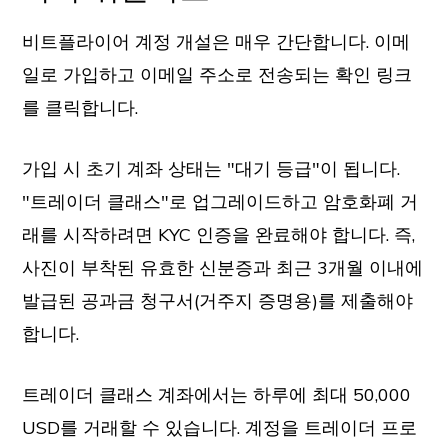
비트플라이어 계정 개설은 매우 간단합니다. 이메
일로 가입하고 이메일 주소로 전송되는 확인 링크
를 클릭합니다.
가입 시 초기 계좌 상태는 "대기 등급"이 됩니다.
"트레이더 클래스"로 업그레이드하고 암호화폐 거
래를 시작하려면 KYC 인증을 완료해야 합니다. 즉,
사진이 부착된 유효한 신분증과 최근 3개월 이내에
발급된 공과금 청구서(거주지 증명용)를 제출해야
합니다.
트레이더 클래스 계좌에서는 하루에 최대 50,000
USD를 거래할 수 있습니다. 계정을 트레이더 프로