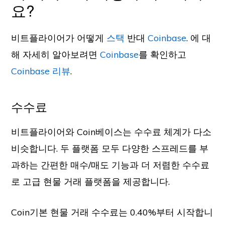
요?
비트플라이어가 어떻게
스택
반대
Coinbase
. 에 대
해 자세히 알아보려면
Coinbase
를 확인하고
Coinbase 리뷰
.
수수료
비트플라이어와 Coin베이스는 수수료 체계가 다소
비슷합니다. 두 플랫폼 모두 다양한 스프레드를 부
과하는 간편한 매수/매도 기능과 더 저렴한 수수료
로 고급 현물 거래 플랫폼을 제공합니다.
Coin기본 현물 거래 수수료는 0.40%부터 시작합니