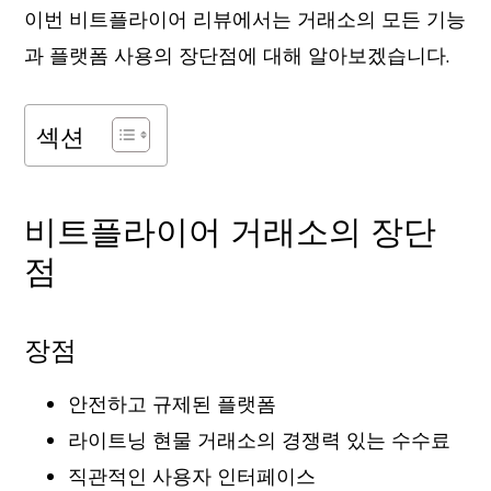
이번 비트플라이어 리뷰에서는 거래소의 모든 기능
과 플랫폼 사용의 장단점에 대해 알아보겠습니다.
섹션
비트플라이어 거래소의 장단
점
장점
안전하고 규제된 플랫폼
라이트닝 현물 거래소의 경쟁력 있는 수수료
직관적인 사용자 인터페이스