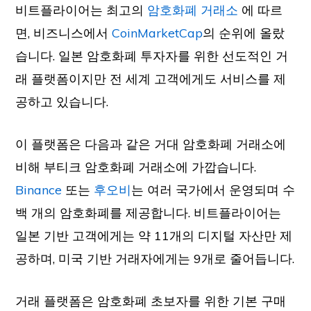
비트플라이어는 최고의
암호화폐 거래소
에 따르
면, 비즈니스에서
CoinMarketCap
의 순위에 올랐
습니다. 일본 암호화폐 투자자를 위한 선도적인 거
래 플랫폼이지만 전 세계 고객에게도 서비스를 제
공하고 있습니다.
이 플랫폼은 다음과 같은 거대 암호화폐 거래소에
비해 부티크 암호화폐 거래소에 가깝습니다.
Binance
또는
후오비
는 여러 국가에서 운영되며 수
백 개의 암호화폐를 제공합니다. 비트플라이어는
일본 기반 고객에게는 약 11개의 디지털 자산만 제
공하며, 미국 기반 거래자에게는 9개로 줄어듭니다.
거래 플랫폼은 암호화폐 초보자를 위한 기본 구매