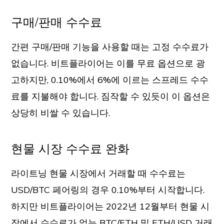
구매/판매 수수료
간편 구매/판매 기능을 사용할 때는 고정 수수료가
없습니다. 비트플라이어는 이를 무료 옵션으로 광
고하지만, 0.10%에서 6%에 이르는 스프레드 수수
료를 지불해야 합니다. 짐작할 수 있듯이 이 옵션은
상당히 비쌀 수 있습니다.
현물 시장 수수료 완화
라이트닝 현물 시장에서 거래할 때 수수료는
USD/BTC 페어링의 경우 0.10%부터 시작합니다.
하지만 비트플라이어는 2022년 12월부터 현물 시
장에서 수수료가 없는 BTC/ETH 및 ETH/USD 거래