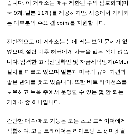
습니다. 이 거래소는 매우 제한된 수의 암호화폐(미
국 9개, 일본 11개)를 제공하지만, 시중에서 거래되
는 대부분의 주요 캡 coins를 지원합니다.
전반적으로 이 거래소는 눈에 띄는 보안 문제가 없
었으며, 설립 이후 해커에게 자금을 잃은 적이 없습
니다. 엄격한 고객신원확인 및 자금세탁방지(AML)
절차를 따르고 있으며 일본과 미국의 규제 기관과
좋은 관계를 맺고 있습니다. 또한 비트 라이선스를
보유하고 뉴욕 주에서 운영할 수 있는 몇 안 되는
거래소 중 하나입니다.
간단한 매수/매도 기능은 모든 초보 트레이더에게
적합하며, 고급 트레이더는 라이트닝 스팟 마켓을