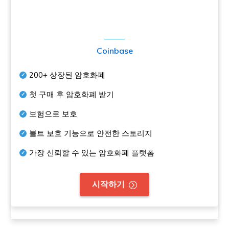
Coinbase
200+
상장된 암호화폐
첫 구매 후 암호화폐 받기
보험으로 보호
볼트 보호 기능으로 안전한 스토리지
가장 신뢰할 수 있는 암호화폐 플랫폼
시작하기