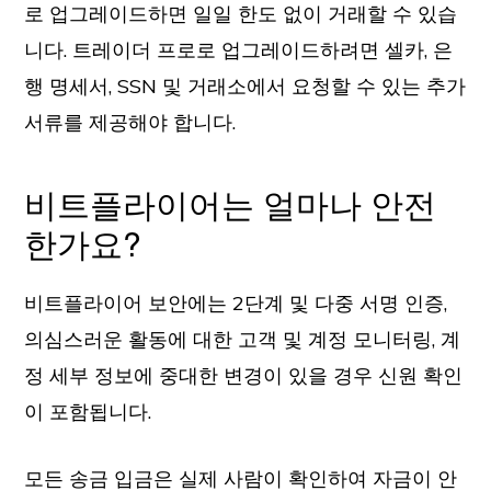
로 업그레이드하면 일일 한도 없이 거래할 수 있습
니다. 트레이더 프로로 업그레이드하려면 셀카, 은
행 명세서, SSN 및 거래소에서 요청할 수 있는 추가
서류를 제공해야 합니다.
비트플라이어는 얼마나 안전
한가요?
비트플라이어 보안에는 2단계 및 다중 서명 인증,
의심스러운 활동에 대한 고객 및 계정 모니터링, 계
정 세부 정보에 중대한 변경이 있을 경우 신원 확인
이 포함됩니다.
모든 송금 입금은 실제 사람이 확인하여 자금이 안