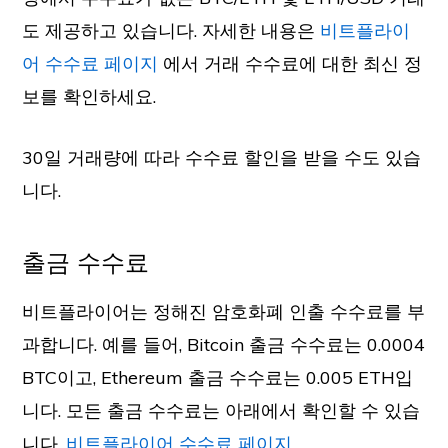
도 제공하고 있습니다. 자세한 내용은
비트플라이
어 수수료 페이지
에서 거래 수수료에 대한 최신 정
보를 확인하세요.
30일 거래량에 따라 수수료 할인을 받을 수도 있습
니다.
출금 수수료
비트플라이어는 정해진 암호화폐 인출 수수료를 부
과합니다. 예를 들어, Bitcoin 출금 수수료는 0.0004
BTC이고, Ethereum 출금 수수료는 0.005 ETH입
니다. 모든 출금 수수료는 아래에서 확인할 수 있습
니다.
비트플라이어 수수료 페이지
.