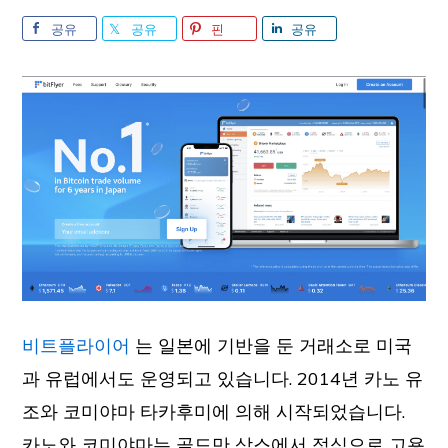
공유
공유
핀
공유
비트플라이어
는 일본에 기반을 둔 거래소로 미국
과 유럽에서도 운영되고 있습니다. 2014년 카노 유
조와 코미야마 타카후미에 의해 시작되었습니다.
카노와 코미야마는 골드만 삭스에서 정식으로 고용