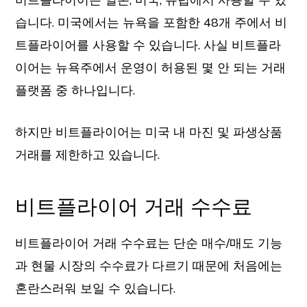
습니다. 미국에서는 뉴욕을 포함한 48개 주에서 비
트플라이어를 사용할 수 있습니다. 사실 비트플라
이어는 뉴욕주에서 운영이 허용된 몇 안 되는 거래
플랫폼 중 하나입니다.
하지만 비트플라이어는 미국 내 마진 및 파생상품
거래를 제한하고 있습니다.
비트플라이어 거래 수수료
비트플라이어 거래 수수료는 단순 매수/매도 기능
과 현물 시장의 수수료가 다르기 때문에 처음에는
혼란스러워 보일 수 있습니다.