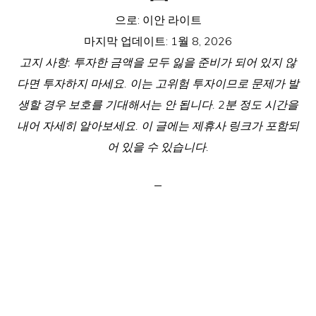
으로:
이안 라이트
마지막 업데이트:
1월 8, 2026
고지 사항: 투자한 금액을 모두 잃을 준비가 되어 있지 않
다면 투자하지 마세요. 이는 고위험 투자이므로 문제가 발
생할 경우 보호를 기대해서는 안 됩니다. 2분 정도 시간을
내어 자세히 알아보세요. 이 글에는 제휴사 링크가 포함되
어 있을 수 있습니다.