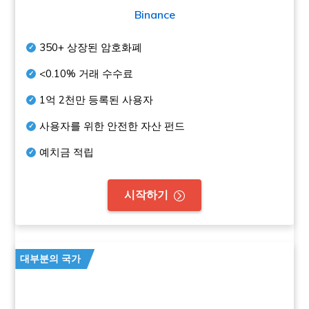
Binance
350+
상장된 암호화폐
<0.10%
거래 수수료
1억 2천만
등록된 사용자
사용자를 위한 안전한 자산 펀드
예치금 적립
시작하기
대부분의 국가