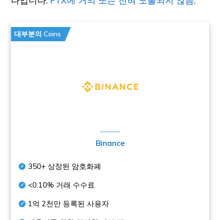
나입니다.
FTX에 거의 또는 전혀 노출되지 않음
.
대부분의 Coins
Binance
350+
상장된 암호화폐
<0.10%
거래 수수료
1억 2천만
등록된 사용자