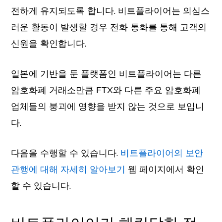
전하게 유지되도록 합니다. 비트플라이어는 의심스
러운 활동이 발생할 경우 전화 통화를 통해 고객의
신원을 확인합니다.
일본에 기반을 둔 플랫폼인 비트플라이어는 다른
암호화폐 거래소만큼 FTX와 다른 주요 암호화폐
업체들의 붕괴에 영향을 받지 않는 것으로 보입니
다.
다음을 수행할 수 있습니다.
비트플라이어의 보안
관행에 대해 자세히 알아보기
웹 페이지에서 확인
할 수 있습니다.