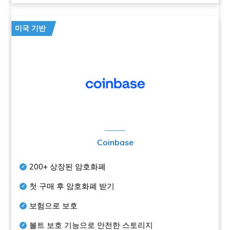
미국 기반
Coinbase
200+
상장된 암호화폐
첫 구매 후 암호화폐 받기
보험으로 보호
볼트 보호 기능으로 안전한 스토리지