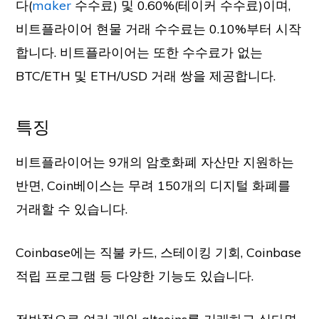
다(
maker
수수료) 및 0.60%(테이커 수수료)이며,
비트플라이어 현물 거래 수수료는 0.10%부터 시작
합니다. 비트플라이어는 또한 수수료가 없는
BTC/ETH 및 ETH/USD 거래 쌍을 제공합니다.
특징
비트플라이어는 9개의 암호화폐 자산만 지원하는
반면, Coin베이스는 무려 150개의 디지털 화폐를
거래할 수 있습니다.
Coinbase에는 직불 카드, 스테이킹 기회, Coinbase
적립 프로그램 등 다양한 기능도 있습니다.