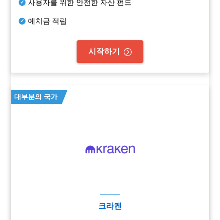
사용자를 위한 안전한 자산 펀드
예치금 적립
시작하기
대부분의 국가
크라켄