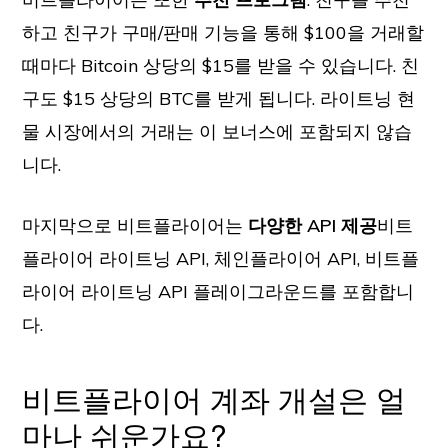
하고 친구가 구매/판매 기능을 통해 $100을 거래할
때마다 Bitcoin 상당의 $15를 받을 수 있습니다. 친
구도 $15 상당의 BTC를 받게 됩니다. 라이트닝 현
물 시장에서의 거래는 이 보너스에 포함되지 않습
니다.
마지막으로 비트플라이어는
다양한 API 제공
비트
플라이어 라이트닝 API, 체인플라이어 API, 비트플
라이어 라이트닝 API 플레이그라운드를 포함합니
다.
비트플라이어 계좌 개설은 얼
마나 쉬운가요?