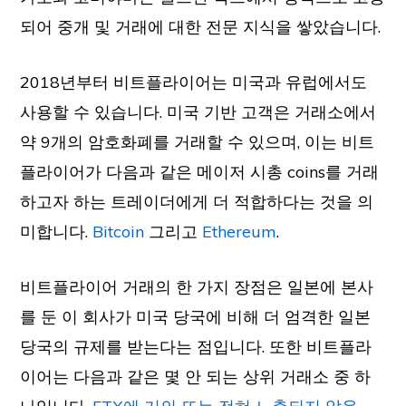
되어 중개 및 거래에 대한 전문 지식을 쌓았습니다.
2018년부터 비트플라이어는 미국과 유럽에서도
사용할 수 있습니다. 미국 기반 고객은 거래소에서
약 9개의 암호화폐를 거래할 수 있으며, 이는 비트
플라이어가 다음과 같은 메이저 시총 coins를 거래
하고자 하는 트레이더에게 더 적합하다는 것을 의
미합니다.
Bitcoin
그리고
Ethereum
.
비트플라이어 거래의 한 가지 장점은 일본에 본사
를 둔 이 회사가 미국 당국에 비해 더 엄격한 일본
당국의 규제를 받는다는 점입니다. 또한 비트플라
이어는 다음과 같은 몇 안 되는 상위 거래소 중 하