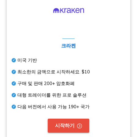
크라켄
미국 기반
최소한의 금액으로 시작하세요.
$10
구매 및 판매
200+
암호화폐
대형 트레이더를 위한 프로 솔루션
다음 버전에서 사용 가능
190+
국가
시작하기