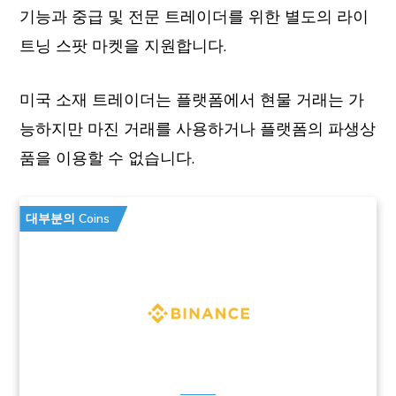
기능과 중급 및 전문 트레이더를 위한 별도의 라이
트닝 스팟 마켓을 지원합니다.
미국 소재 트레이더는 플랫폼에서 현물 거래는 가
능하지만 마진 거래를 사용하거나 플랫폼의 파생상
품을 이용할 수 없습니다.
대부분의 Coins