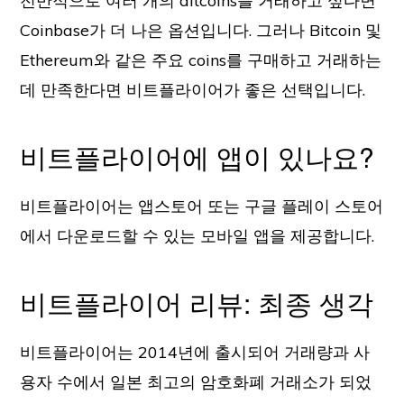
전반적으로 여러 개의 altcoins를 거래하고 싶다면
Coinbase가 더 나은 옵션입니다. 그러나 Bitcoin 및
Ethereum와 같은 주요 coins를 구매하고 거래하는
데 만족한다면 비트플라이어가 좋은 선택입니다.
비트플라이어에 앱이 있나요?
비트플라이어는 앱스토어 또는 구글 플레이 스토어
에서 다운로드할 수 있는 모바일 앱을 제공합니다.
비트플라이어 리뷰: 최종 생각
비트플라이어는 2014년에 출시되어 거래량과 사
용자 수에서 일본 최고의 암호화폐 거래소가 되었