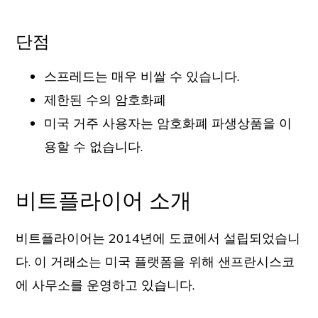
단점
스프레드는 매우 비쌀 수 있습니다.
제한된 수의 암호화폐
미국 거주 사용자는 암호화폐 파생상품을 이
용할 수 없습니다.
비트플라이어 소개
비트플라이어는 2014년에 도쿄에서 설립되었습니
다. 이 거래소는 미국 플랫폼을 위해 샌프란시스코
에 사무소를 운영하고 있습니다.