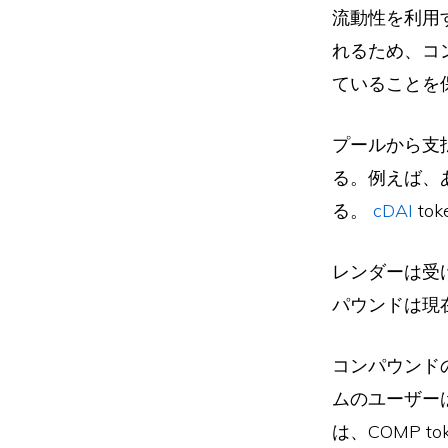
流動性を利用
れるため、コ
ていることを
プールから支
る。例えば、
る。
cDAI
to
レンダーは受
パウンドは現在
コンパウンド
ムのユーザーは
は、COMP 