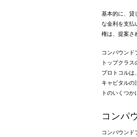
基本的に、貸
な金利を支払い
権は、提案さ
コンパウンド
トップクラス
プロトコルは、Ba
キャピタルの
トのいくつか
コンパ
コンパウンド