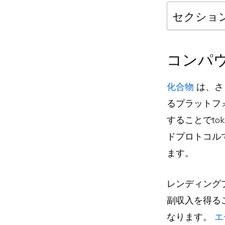
セクショ
コンパウ
化合物
は、さ
るプラットフ
することでt
ドプロトコル
ます。
レンディング
副収入を得る
なります。
エ