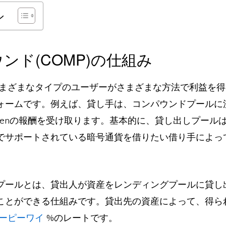
ン
ンド(COMP)の仕組み
まざまなタイプのユーザーがさまざまな方法で利益を得
ォームです。例えば、貸し手は、コンパウンドプールに
okenの報酬を受け取ります。基本的に、貸し出しプール
でサポートされている暗号通貨を借りたい借り手によっ
プールとは、貸出人が資産をレンディングプールに貸し
ことができる仕組みです。貸出先の資産によって、得ら
ーピーワイ
%のレートです。