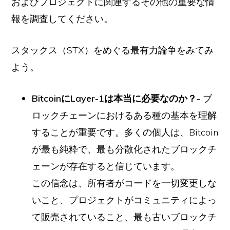
およびプロジェクトに関連するその他の重要な情
報を調査してください。
スタックス（STX）をめぐる最有力論争をみてみ
よう。
BitcoinにLayer-1は本当に必要なのか？-
ブ
ロックチェーンにおけるある種の基本を理解
することが重要です。多くの個人は、Bitcoin
が最も純粋で、最も分散化されたブロックチ
ェーンが存在すると信じています。
この信念は、所有者がコードを一切変更しな
いこと、プロジェクトがコミュニティによっ
て販売されていること、最も古いブロックチ