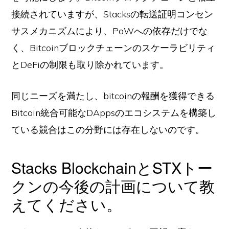
接続されていますが、Stacksの転送証明コンセン
サスメカニズムにより、PoWへの依存だけでな
く、Bitcoinブロックチェーンのスケーラビリティ
とDeFiの制限も取り除かれています。
同じニーズを満たし、bitcoinの報酬を獲得できる
Bitcoin統合可能なDAppsのエコシステムを構築し
ている競合はこの分野には存在しないのです。
Stacks BlockchainとSTXトー
クンの今後の計画について教
えてください。