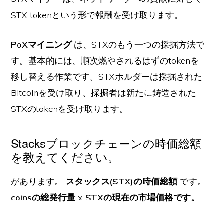
STX tokenという形で報酬を受け取ります。
PoXマイニング
は、STXのもう一つの採掘方法で
す。基本的には、順次燃やされるはずのtokenを
移し替える作業です。STXホルダーは採掘された
Bitcoinを受け取り、採掘者は新たに鋳造された
STXのtokenを受け取ります。
Stacksブロックチェーンの時価総額
を教えてください。
があります。
スタックス(STX)の時価総額
です。
coinsの総発行量
x
STXの現在の市場価格です。