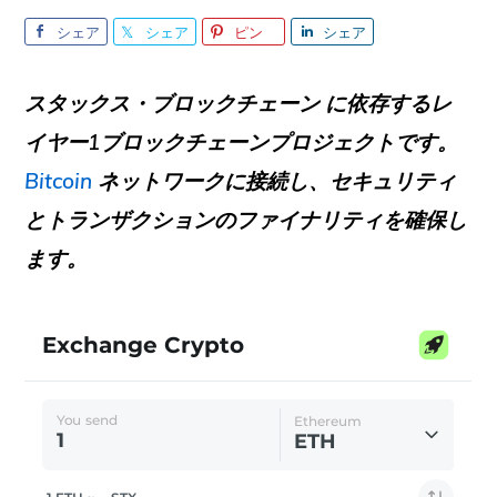
シェア
シェア
ピン
シェア
スタックス・ブロックチェーン
に依存するレ
イヤー1ブロックチェーンプロジェクトです。
Bitcoin
ネットワークに接続し、セキュリティ
とトランザクションのファイナリティを確保し
ます。