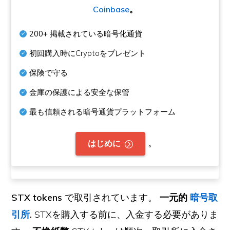
Coinbase
。
200+
掲載されている暗号化通貨
初回購入時にCryptoをプレゼント
保険で守る
金庫の保護による安全な保管
最も信頼される暗号通貨プラットフォーム
。
はじめに
STX tokens
で取引されています。
一元的
暗号取
引所
.
STXを購入する前に、入金する必要がありま