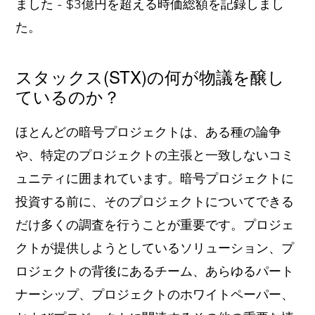
ました - $3億円を超える時価総額を記録しまし
た。
スタックス(STX)の何が物議を醸し
ているのか？
ほとんどの暗号プロジェクトは、ある種の論争
や、特定のプロジェクトの主張と一致しないコミ
ュニティに囲まれています。暗号プロジェクトに
投資する前に、そのプロジェクトについてできる
だけ多くの調査を行うことが重要です。プロジェ
クトが提供しようとしているソリューション、プ
ロジェクトの背後にあるチーム、あらゆるパート
ナーシップ、プロジェクトのホワイトペーパー、