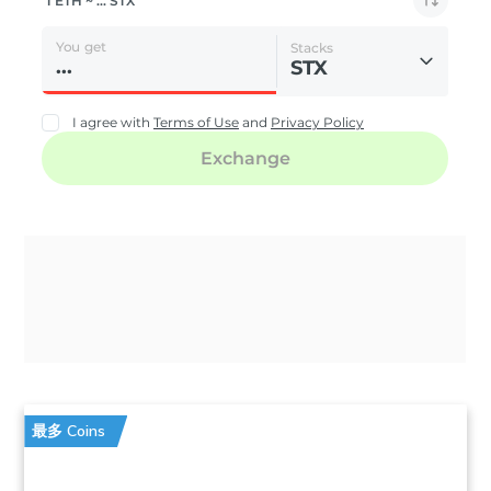
最多 Coins