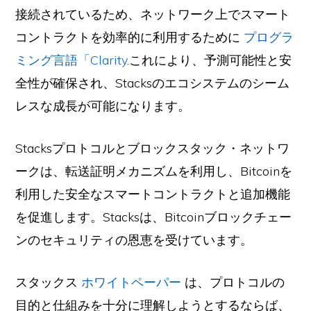
接続されているため、ネットワーク上でスマート
コントラクトを効率的に利用するために
プログラ
ミング言語「Clarity
.これにより、予測可能性と安
全性が確保され、Stacksのエコシステムのシーム
レスな成長が可能になります。
Stacksプロトコルとブロックスタック・ネットワ
ークは、転送証明メカニズムを利用し、Bitcoinを
利用した安全なスマートコントラクトと追加機能
を促進します。Stacksは、Bitcoinブロックチェー
ンのセキュリティの恩恵を受けています。
スタックス
ホワイトペーパー
は、プロトコルの
目的と仕組みを十分に理解しようとするならば、