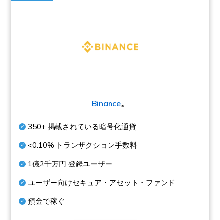
Binance
。
350+
掲載されている暗号化通貨
<0.10%
トランザクション手数料
1億2千万円
登録ユーザー
ユーザー向けセキュア・アセット・ファンド
預金で稼ぐ