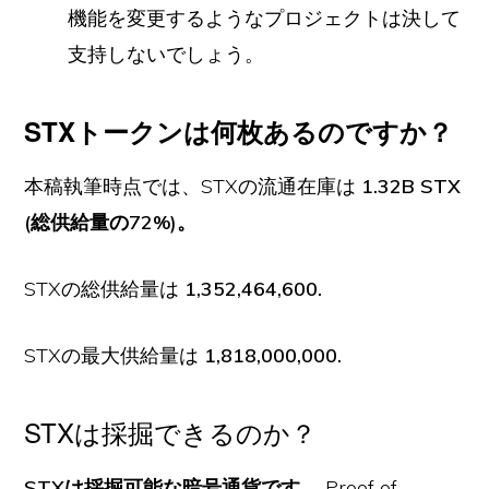
機能を変更するようなプロジェクトは決して
支持しないでしょう。
STXトークンは何枚あるのですか？
本稿執筆時点では、STXの流通在庫は
1.32B STX
(総供給量の72%)。
STXの総供給量は
1,352,464,600.
STXの最大供給量は
1,818,000,000.
STXは採掘できるのか？
STXは採掘可能な暗号通貨です。
Proof of