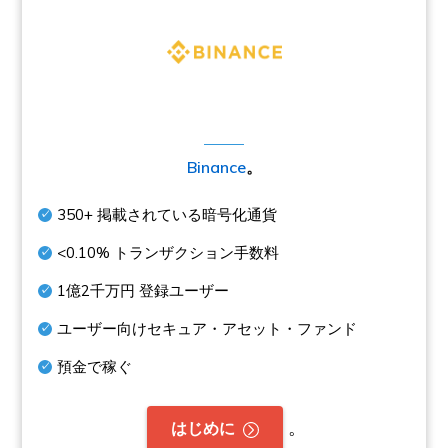
Binance
。
350+
掲載されている暗号化通貨
<0.10%
トランザクション手数料
1億2千万円
登録ユーザー
ユーザー向けセキュア・アセット・ファンド
預金で稼ぐ
。
はじめに