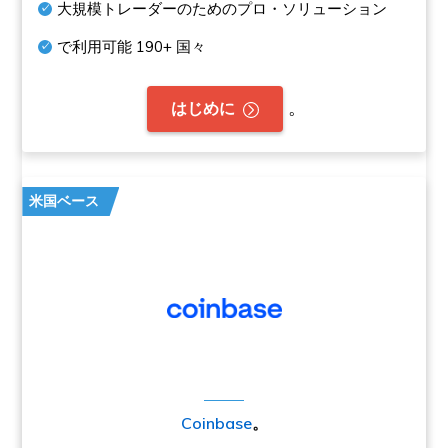
大規模トレーダーのためのプロ・ソリューション
で利用可能
190+
国々
。
はじめに
米国ベース
Coinbase
。