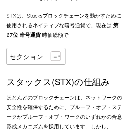
STXは、Stacksブロックチェーンを動かすために
使用されるネイティブな暗号通貨で、現在は
第
67位 暗号通貨
時価総額で
セクション
スタックス(STX)の仕組み
ほとんどのブロックチェーンは、ネットワークの
安全性を確保するために、プルーフ・オブ・ステ
ークかプルーフ・オブ・ワークのいずれかの合意
形成メカニズムを採用しています。しかし、