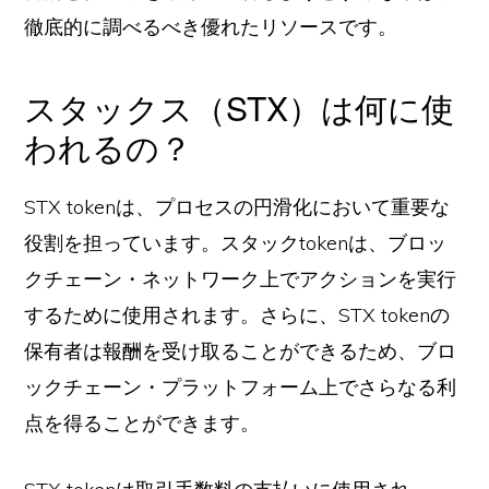
徹底的に調べるべき優れたリソースです。
スタックス（STX）は何に使
われるの？
STX tokenは、プロセスの円滑化において重要な
役割を担っています。スタックtokenは、ブロッ
クチェーン・ネットワーク上でアクションを実行
するために使用されます。さらに、STX tokenの
保有者は報酬を受け取ることができるため、ブロ
ックチェーン・プラットフォーム上でさらなる利
点を得ることができます。