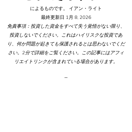
によるものです。
イアン・ライト
最終更新日
1月 8, 2026
免責事項：投資した資金をすべて失う覚悟がない限り、
投資しないでください。これはハイリスクな投資であ
り、何か問題が起きても保護されるとは思わないでくだ
さい。2分で詳細をご覧ください。この記事にはアフィ
リエイトリンクが含まれている場合があります。