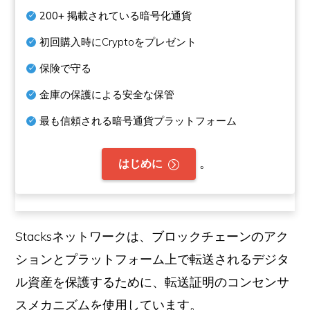
200+
掲載されている暗号化通貨
初回購入時にCryptoをプレゼント
保険で守る
金庫の保護による安全な保管
最も信頼される暗号通貨プラットフォーム
。
はじめに
Stacksネットワークは、ブロックチェーンのアク
ションとプラットフォーム上で転送されるデジタ
ル資産を保護するために、転送証明のコンセンサ
スメカニズムを使用しています。