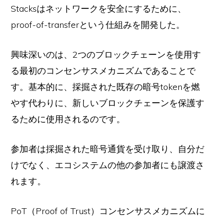
Stacksはネットワークを安全にするために、
proof-of-transferという仕組みを開発した。
興味深いのは、2つのブロックチェーンを使用す
る最初のコンセンサスメカニズムであることで
す。基本的に、採掘された既存の暗号tokenを燃
やす代わりに、新しいブロックチェーンを保護す
るために使用されるのです。
参加者は採掘された暗号通貨を受け取り、自分だ
けでなく、エコシステムの他の参加者にも譲渡さ
れます。
PoT（Proof of Trust）コンセンサスメカニズムに