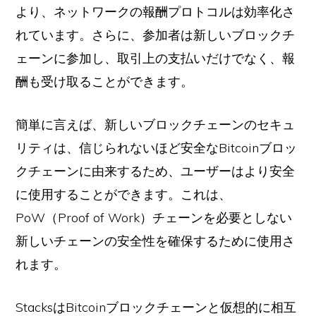
より、ネットワークの報酬プロトコルは効率化さ
れています。さらに、参加者は新しいブロックチ
ェーンに参加し、取引上の支払いだけでなく、報
酬も受け取ることができます。
簡単に言えば、新しいブロックチェーンのセキュ
リティは、信じられないほど安全なBitcoinブロッ
クチェーンに由来するため、ユーザーはより安全
に使用することができます。これは、
PoW（Proof of Work）チェーンを必要としない
新しいチェーンの安全性を確保するために使用さ
れます。
StacksはBitcoinブロックチェーンと仮想的に相互