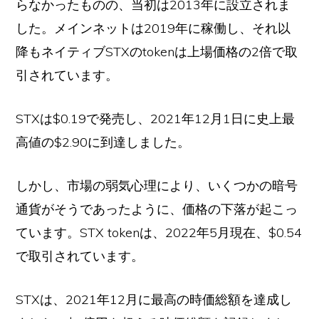
らなかったものの、当初は2013年に設立されま
した。メインネットは2019年に稼働し、それ以
降もネイティブSTXのtokenは上場価格の2倍で取
引されています。
STXは$0.19で発売し、2021年12月1日に史上最
高値の$2.90に到達しました。
しかし、市場の弱気心理により、いくつかの暗号
通貨がそうであったように、価格の下落が起こっ
ています。STX tokenは、2022年5月現在、$0.54
で取引されています。
STXは、2021年12月に最高の時価総額を達成し