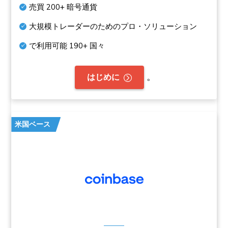
売買
200+
暗号通貨
大規模トレーダーのためのプロ・ソリューション
で利用可能
190+
国々
。
はじめに
米国ベース