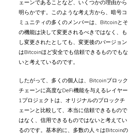
ェーンであることなど、いくつかの理由から
明らかです。このような考え方から、暗号コ
ミュニティの多くのメンバーは、Bitcoinとそ
の機能は決して変更されるべきではなく、も
し変更されたとしても、変更後のバージョン
はBitcoinほど安全でも信頼できるものでもな
いと考えているのです。
したがって、多くの個人は、Bitcoinブロック
チェーンに高度なDeFi機能を与えるレイヤー
1プロジェクトは、オリジナルのブロックチ
ェーンと比較して、本当に信頼できるもので
はなく、信用できるものではないと考えてい
るのです。基本的に、多数の人々はBitcoinの