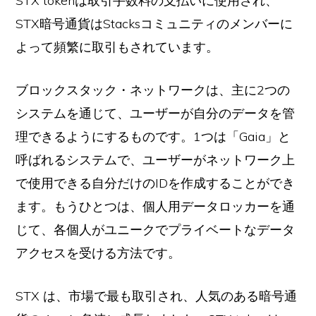
STX tokenは取引手数料の支払いに使用され、
STX暗号通貨はStacksコミュニティのメンバーに
よって頻繁に取引もされています。
ブロックスタック・ネットワークは、主に2つの
システムを通じて、ユーザーが自分のデータを管
理できるようにするものです。1つは「Gaia」と
呼ばれるシステムで、ユーザーがネットワーク上
で使用できる自分だけのIDを作成することができ
ます。もうひとつは、個人用データロッカーを通
じて、各個人がユニークでプライベートなデータ
アクセスを受ける方法です。
STX は、市場で最も取引され、人気のある暗号通