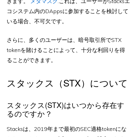
きます。
メタマスク
.これは、ユーザーがStacksエ
コシステム内のDAppsに参加することを検討して
いる場合、不可欠です。
さらに、多くのユーザーは、暗号取引所でSTX
tokenを賭けることによって、十分な利回りを得
ることができます。
スタックス（STX）について
スタックス(STX)はいつから存在す
るのですか？
Stacksは、2019年まで最初のSEC適格tokenにな