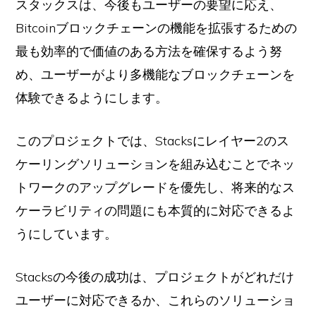
スタックスは、今後もユーザーの要望に応え、
Bitcoinブロックチェーンの機能を拡張するための
最も効率的で価値のある方法を確保するよう努
め、ユーザーがより多機能なブロックチェーンを
体験できるようにします。
このプロジェクトでは、Stacksにレイヤー2のス
ケーリングソリューションを組み込むことでネッ
トワークのアップグレードを優先し、将来的なス
ケーラビリティの問題にも本質的に対応できるよ
うにしています。
Stacksの今後の成功は、プロジェクトがどれだけ
ユーザーに対応できるか、これらのソリューショ