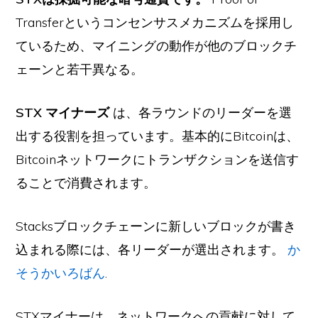
Transferというコンセンサスメカニズムを採用し
ているため、マイニングの動作が他のブロックチ
ェーンと若干異なる。
STX マイナーズ
は、各ラウンドのリーダーを選
出する役割を担っています。基本的にBitcoinは、
Bitcoinネットワークにトランザクションを送信す
ることで消費されます。
Stacksブロックチェーンに新しいブロックが書き
込まれる際には、各リーダーが選出されます。
か
そうかいろばん
.
STXマイナーは、ネットワークへの貢献に対して