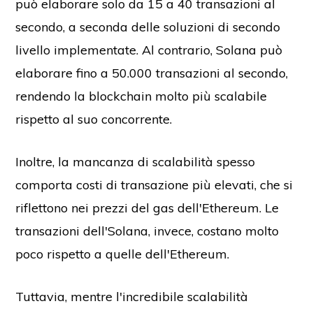
può elaborare solo da 15 a 40 transazioni al
secondo, a seconda delle soluzioni di secondo
livello implementate. Al contrario, Solana può
elaborare fino a 50.000 transazioni al secondo,
rendendo la blockchain molto più scalabile
rispetto al suo concorrente.
Inoltre, la mancanza di scalabilità spesso
comporta costi di transazione più elevati, che si
riflettono nei prezzi del gas dell'Ethereum. Le
transazioni dell'Solana, invece, costano molto
poco rispetto a quelle dell'Ethereum.
Tuttavia, mentre l'incredibile scalabilità