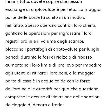
Innanzitutto, dovete capire che nessun
exchange di criptovalute è perfetto. La maggior
parte delle borse fa schifo in un modo o
nell'altro. Spesso operano contro i loro clienti,
gonfiano le operazioni per ingrassare i loro
registri ordini e il volume degli scambi,
bloccano i portafogli di criptovalute per lunghi
periodi durante le fasi di rialzo o di ribasso,
aumentano i loro limiti di prelievo per impedire
agli utenti di ritirare i loro beni, e la maggior
parte di esse è in acque calde con le forze
dell'ordine e le autorità per qualche questione,
comprese le accuse di violazione delle sanzioni,
riciclaggio di denaro o frode.