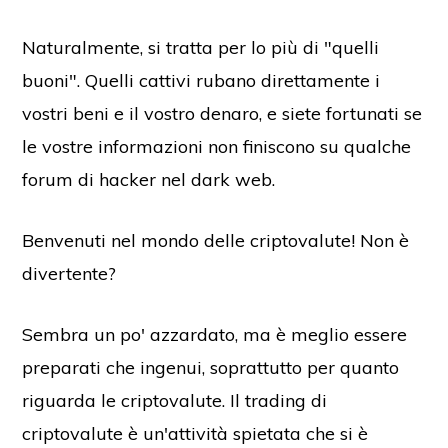
Naturalmente, si tratta per lo più di "quelli
buoni". Quelli cattivi rubano direttamente i
vostri beni e il vostro denaro, e siete fortunati se
le vostre informazioni non finiscono su qualche
forum di hacker nel dark web.
Benvenuti nel mondo delle criptovalute! Non è
divertente?
Sembra un po' azzardato, ma è meglio essere
preparati che ingenui, soprattutto per quanto
riguarda le criptovalute. Il trading di
criptovalute è un'attività spietata che si è