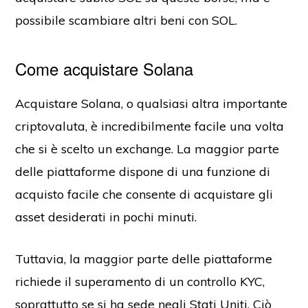
possibile scambiare altri beni con SOL.
Come acquistare Solana
Acquistare Solana, o qualsiasi altra importante
criptovaluta, è incredibilmente facile una volta
che si è scelto un exchange. La maggior parte
delle piattaforme dispone di una funzione di
acquisto facile che consente di acquistare gli
asset desiderati in pochi minuti.
Tuttavia, la maggior parte delle piattaforme
richiede il superamento di un controllo KYC,
soprattutto se si ha sede negli Stati Uniti. Ciò