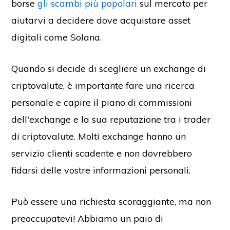
borse
gli scambi più popolari
sul mercato per
aiutarvi a decidere dove acquistare asset
digitali come Solana.
Quando si decide di scegliere un exchange di
criptovalute, è importante fare una ricerca
personale e capire il piano di commissioni
dell'exchange e la sua reputazione tra i trader
di criptovalute. Molti exchange hanno un
servizio clienti scadente e non dovrebbero
fidarsi delle vostre informazioni personali.
Può essere una richiesta scoraggiante, ma non
preoccupatevi! Abbiamo un paio di