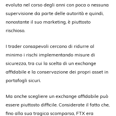
evoluta nel corso degli anni con poca o nessuna
supervisione da parte delle autorità e quindi,
nonostante il suo marketing, è piuttosto
rischioso.
I trader consapevoli cercano di ridurre al
minimo i rischi implementando misure di
sicurezza, tra cui la scelta di un exchange
affidabile e la conservazione dei propri asset in
portafogli sicuri.
Ma anche scegliere un exchange affidabile può
essere piuttosto difficile. Considerate il fatto che,
fino alla sua tragica scomparsa, FTX era