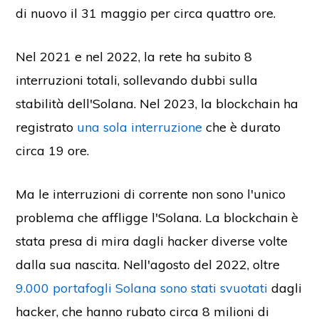
di nuovo il 31 maggio per circa quattro ore.
Nel 2021 e nel 2022, la rete ha subito 8
interruzioni totali, sollevando dubbi sulla
stabilità dell'Solana. Nel 2023, la blockchain ha
registrato
una sola interruzione
che è durato
circa 19 ore.
Ma le interruzioni di corrente non sono l'unico
problema che affligge l'Solana. La blockchain è
stata presa di mira dagli hacker diverse volte
dalla sua nascita. Nell'agosto del 2022, oltre
9.000 portafogli Solana sono stati svuotati
dagli
hacker, che hanno rubato circa 8 milioni di