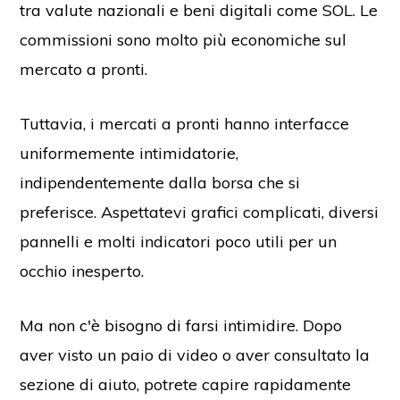
tra valute nazionali e beni digitali come SOL. Le
commissioni sono molto più economiche sul
mercato a pronti.
Tuttavia, i mercati a pronti hanno interfacce
uniformemente intimidatorie,
indipendentemente dalla borsa che si
preferisce. Aspettatevi grafici complicati, diversi
pannelli e molti indicatori poco utili per un
occhio inesperto.
Ma non c'è bisogno di farsi intimidire. Dopo
aver visto un paio di video o aver consultato la
sezione di aiuto, potrete capire rapidamente