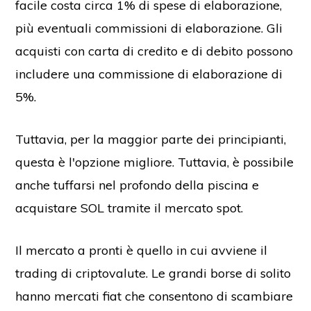
facile costa circa 1% di spese di elaborazione,
più eventuali commissioni di elaborazione. Gli
acquisti con carta di credito e di debito possono
includere una commissione di elaborazione di
5%.
Tuttavia, per la maggior parte dei principianti,
questa è l'opzione migliore. Tuttavia, è possibile
anche tuffarsi nel profondo della piscina e
acquistare SOL tramite il mercato spot.
Il mercato a pronti è quello in cui avviene il
trading di criptovalute. Le grandi borse di solito
hanno mercati fiat che consentono di scambiare