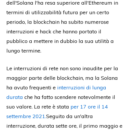
dell'Solana l'ha resa superiore all'Ethereum in
termini di utilizzabilità futura per un certo
periodo, la blockchain ha subito numerose
interruzioni e hack che hanno portato il
pubblico a mettere in dubbio la sua utilità a
lungo termine.
Le interruzioni di rete non sono inaudite per la
maggior parte delle blockchain, ma la Solana
ha avuto frequenti e
interruzioni di lunga
durata
che ha fatto scendere notevolmente il
suo valore. La rete è stata
per 17 ore il 14
settembre 2021.
Seguito da un'altra
interruzione, durata sette ore, il primo maggio e