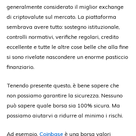
generalmente considerato il miglior exchange
di criptovalute sul mercato. La piattaforma
sembrava avere tutto: sostegno istituzionale,
controlli normativi, verifiche regolari, credito
eccellente e tutte le altre cose belle che alla fine
si sono rivelate nascondere un enorme pasticcio
finanziario.
Tenendo presente questo, è bene sapere che
non possiamo garantire la sicurezza. Nessuno
può sapere quale borsa sia 100% sicura. Ma
possiamo aiutarvi a ridurre al minimo i rischi.
Ad esempio,
Coinbase
è una borsa valori