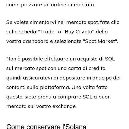
come piazzare un ordine di mercato.
Se volete cimentarvi nel mercato spot, fate clic
sulla scheda "Trade" o "Buy Crypto" della
vostra dashboard e selezionate "Spot Market".
Non è possibile effettuare un acquisto di SOL
sul mercato spot con una carta di credito,
quindi assicuratevi di depositare in anticipo dei
contanti sulla piattaforma. Una volta fatto
questo, siete pronti a comprare SOL a buon
mercato sul vostro exchange.
Come conservare l'Solana