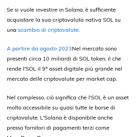
Se si vuole investire in Solana, è sufficiente
acquistare la sua criptovaluta nativa SOL su
una
scambio di criptovalute
.
A partire da agosto 2023
Nel mercato sono
presenti circa 10 miliardi di SOL token, il che
rende l'SOL il 9° asset digitale più grande nel
mercato delle criptovalute per market cap.
Nel complesso, ciò significa che l'SOL è un asset
molto accessibile su quasi tutte le borse di
criptovalute. L'Solana è disponibile anche
presso fornitori di pagamenti terzi come