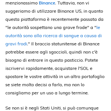
menzionassimo
Binance
. Tuttavia, non vi
suggeriamo di utilizzare Binance US, in quanto
questa piattaforma è recentemente passata da
"le autorità sospettano una grave frode" a "
le
autorità sono alla ricerca di sangue a causa di
gravi frodi
." Il braccio statunitense di Binance
potrebbe essere agli sgoccioli, quindi non c'è
bisogno di entrare in questo pasticcio. Potete
iscrivervi rapidamente, acquistare l'SOL e
spostare le vostre attività in un altro portafoglio
se siete molto decisi a farlo, ma non lo
consigliamo per un uso a lungo termine.
Se non si è negli Stati Uniti, si può comunque