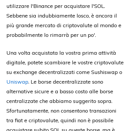
utilizzare l'Binance per acquistare l'SOL.
Sebbene sia indubbiamente losco, è ancora il
più grande mercato di criptovalute al mondo e
probabilmente lo rimarrà per un po'.
Una volta acquistata la vostra prima attività
digitale, potete scambiare le vostre criptovalute
su exchange decentralizzati come Sushiswap o
Uniswap
. Le borse decentralizzate sono
alternative sicure e a basso costo alle borse
centralizzate che abbiamo suggerito sopra.
Sfortunatamente, non consentono transazioni
tra fiat e criptovalute, quindi non è possibile
acquistare subito SOL su queste borse, ma è