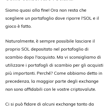
Siamo quasi alla fine! Ora non resta che
scegliere un portafoglio dove riporre l'SOL e il
gioco è fatto.
Naturalmente, è sempre possibile lasciare il
proprio SOL depositato nel portafoglio di
scambio dopo l'acquisto. Ma vi sconsigliamo di
utilizzare i portafogli di scambio per gli acquisti
più importanti. Perché? Come abbiamo detto in
precedenza, la maggior parte degli exchange
non sono affidabili con le vostre criptovalute.
Ci si può fidare di alcuni exchange tanto da