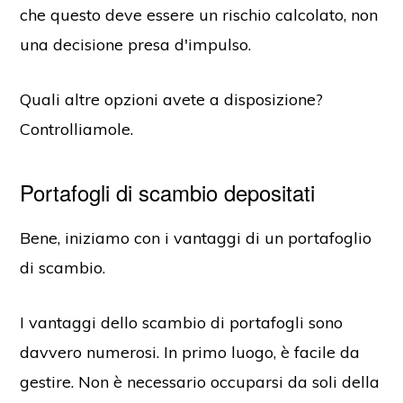
che questo deve essere un rischio calcolato, non
una decisione presa d'impulso.
Quali altre opzioni avete a disposizione?
Controlliamole.
Portafogli di scambio depositati
Bene, iniziamo con i vantaggi di un portafoglio
di scambio.
I vantaggi dello scambio di portafogli sono
davvero numerosi. In primo luogo, è facile da
gestire. Non è necessario occuparsi da soli della