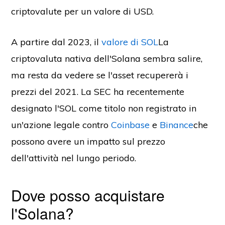
criptovalute per un valore di USD.
A partire dal 2023, il
valore di SOL
La
criptovaluta nativa dell'Solana sembra salire,
ma resta da vedere se l'asset recupererà i
prezzi del 2021. La SEC ha recentemente
designato l'SOL come titolo non registrato in
un'azione legale contro
Coinbase
e
Binance
che
possono avere un impatto sul prezzo
dell'attività nel lungo periodo.
Dove posso acquistare
l'Solana?