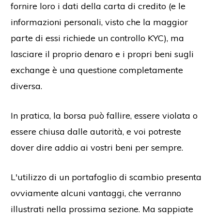
fornire loro i dati della carta di credito (e le
informazioni personali, visto che la maggior
parte di essi richiede un controllo KYC), ma
lasciare il proprio denaro e i propri beni sugli
exchange è una questione completamente
diversa.
In pratica, la borsa può fallire, essere violata o
essere chiusa dalle autorità, e voi potreste
dover dire addio ai vostri beni per sempre.
L'utilizzo di un portafoglio di scambio presenta
ovviamente alcuni vantaggi, che verranno
illustrati nella prossima sezione. Ma sappiate