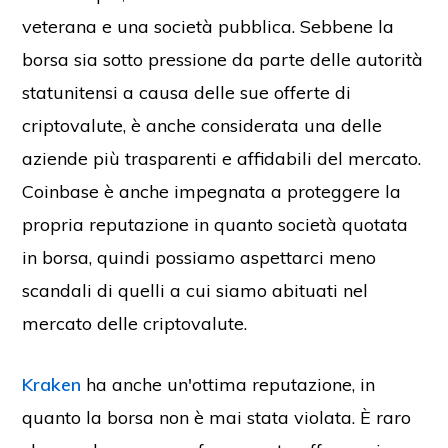
veterana e una società pubblica. Sebbene la
borsa sia sotto pressione da parte delle autorità
statunitensi a causa delle sue offerte di
criptovalute, è anche considerata una delle
aziende più trasparenti e affidabili del mercato.
Coinbase è anche impegnata a proteggere la
propria reputazione in quanto società quotata
in borsa, quindi possiamo aspettarci meno
scandali di quelli a cui siamo abituati nel
mercato delle criptovalute.
Kraken
ha anche un'ottima reputazione, in
quanto la borsa non è mai stata violata. È raro