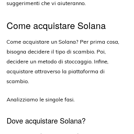
suggerimenti che vi aiuteranno.
Come acquistare Solana
Come acquistare un Solana? Per prima cosa,
bisogna decidere il tipo di scambio. Poi,
decidere un metodo di stoccaggio. Infine,
acquistare attraverso la piattaforma di
scambio.
Analizziamo le singole fasi.
Dove acquistare Solana?