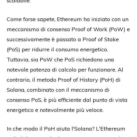
scalabile.
Come forse sapete, Ethereum ha iniziato con un
meccanismo di consenso Proof of Work (PoW) e
successivamente è passato a Proof of Stake
(PoS) per ridurre il consumo energetico.
Tuttavia, sia PoW che PoS richiedono una
notevole potenza di calcolo per funzionare. Al
contrario, il metodo Proof of History (PoH) di
Solana, combinato con il meccanismo di
consenso PoS, è più efficiente dal punto di vista
energetico e notevolmente più veloce.
In che modo il PoH aiuta l'Solana? L'Ethereum