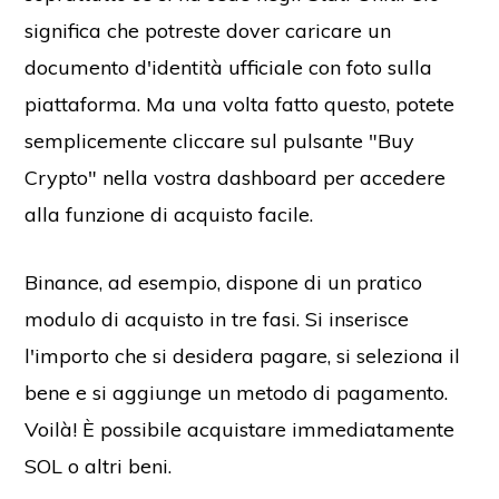
significa che potreste dover caricare un
documento d'identità ufficiale con foto sulla
piattaforma. Ma una volta fatto questo, potete
semplicemente cliccare sul pulsante "Buy
Crypto" nella vostra dashboard per accedere
alla funzione di acquisto facile.
Binance, ad esempio, dispone di un pratico
modulo di acquisto in tre fasi. Si inserisce
l'importo che si desidera pagare, si seleziona il
bene e si aggiunge un metodo di pagamento.
Voilà! È possibile acquistare immediatamente
SOL o altri beni.