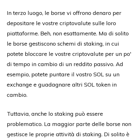
In terzo luogo, le borse vi offrono denaro per
depositare le vostre criptovalute sulle loro
piattaforme. Beh, non esattamente. Ma di solito
le borse gestiscono schemi di staking, in cui
potete bloccare le vostre criptovalute per un po'
di tempo in cambio di un reddito passivo. Ad
esempio, potete puntare il vostro SOL su un
exchange e guadagnare altri SOL token in
cambio.
Tuttavia, anche lo staking può essere
problematico. La maggior parte delle borse non
gestisce le proprie attività di staking. Di solito è