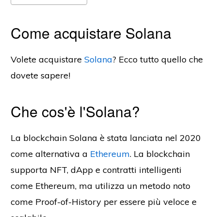
Come acquistare Solana
Volete acquistare
Solana
? Ecco tutto quello che
dovete sapere!
Che cos'è l'Solana?
La blockchain Solana è stata lanciata nel 2020
come alternativa a
Ethereum
. La blockchain
supporta NFT, dApp e contratti intelligenti
come Ethereum, ma utilizza un metodo noto
come Proof-of-History per essere più veloce e