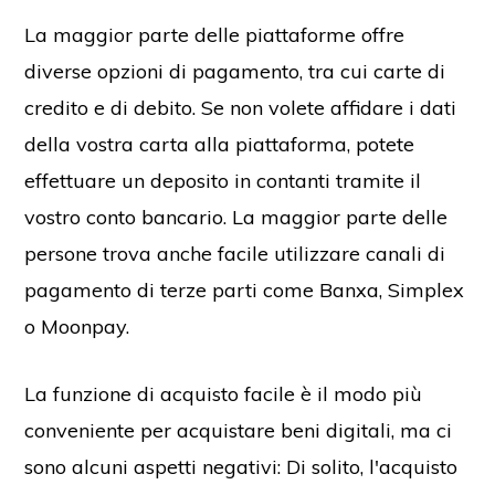
La maggior parte delle piattaforme offre
diverse opzioni di pagamento, tra cui carte di
credito e di debito. Se non volete affidare i dati
della vostra carta alla piattaforma, potete
effettuare un deposito in contanti tramite il
vostro conto bancario. La maggior parte delle
persone trova anche facile utilizzare canali di
pagamento di terze parti come Banxa, Simplex
o Moonpay.
La funzione di acquisto facile è il modo più
conveniente per acquistare beni digitali, ma ci
sono alcuni aspetti negativi: Di solito, l'acquisto