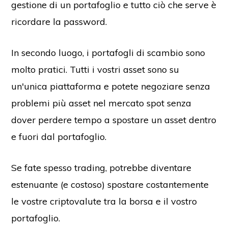
gestione di un portafoglio e tutto ciò che serve è
ricordare la password.
In secondo luogo, i portafogli di scambio sono
molto pratici. Tutti i vostri asset sono su
un'unica piattaforma e potete negoziare senza
problemi più asset nel mercato spot senza
dover perdere tempo a spostare un asset dentro
e fuori dal portafoglio.
Se fate spesso trading, potrebbe diventare
estenuante (e costoso) spostare costantemente
le vostre criptovalute tra la borsa e il vostro
portafoglio.