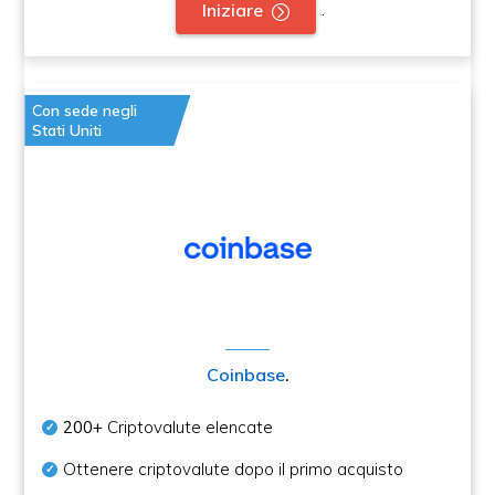
.
Iniziare
Con sede negli
Stati Uniti
Coinbase
.
200+
Criptovalute elencate
Ottenere criptovalute dopo il primo acquisto