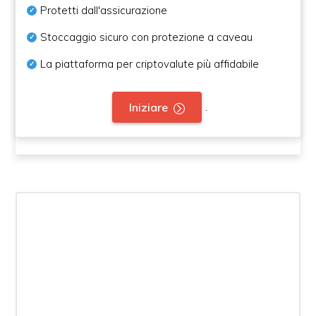
Protetti dall'assicurazione
Stoccaggio sicuro con protezione a caveau
La piattaforma per criptovalute più affidabile
.
Iniziare