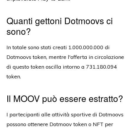
Quanti gettoni Dotmoovs ci
sono?
In totale sono stati creati 1.000.000.000 di
Dotmoovs token, mentre l'offerta in circolazione
di questo token oscilla intorno a 731.180.094
token.
Il MOOV può essere estratto?
I partecipanti alle attività sportive di Dotmoovs
possono ottenere Dotmoov token o NFT per