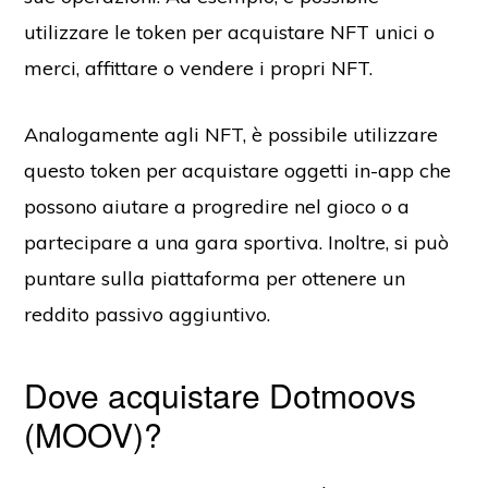
utilizzare le token per acquistare NFT unici o
merci, affittare o vendere i propri NFT.
Analogamente agli NFT, è possibile utilizzare
questo token per acquistare oggetti in-app che
possono aiutare a progredire nel gioco o a
partecipare a una gara sportiva. Inoltre, si può
puntare sulla piattaforma per ottenere un
reddito passivo aggiuntivo.
Dove acquistare Dotmoovs
(MOOV)?