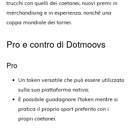
trucchi con quelli dei coetanei, nuovi premi in
merchandising e in esperienza, nonché una
coppa mondiale dei tornei.
Pro e contro di Dotmoovs
Pro
Un token versatile che può essere utilizzato
sulla sua piattaforma nativa;
È possibile guadagnare l'token mentre si
pratica il proprio sport preferito con i
propri coetanei.