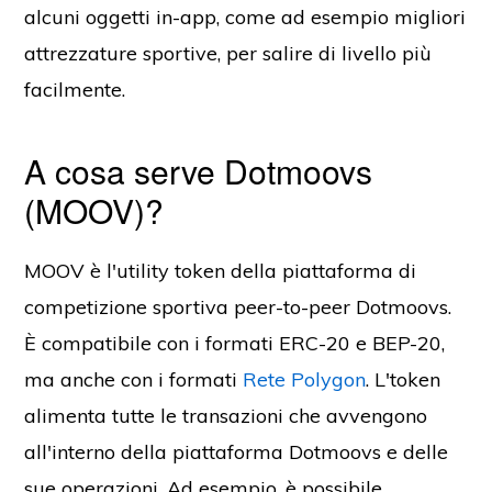
alcuni oggetti in-app, come ad esempio migliori
attrezzature sportive, per salire di livello più
facilmente.
A cosa serve Dotmoovs
(MOOV)?
MOOV è l'utility token della piattaforma di
competizione sportiva peer-to-peer Dotmoovs.
È compatibile con i formati ERC-20 e BEP-20,
ma anche con i formati
Rete Polygon
. L'token
alimenta tutte le transazioni che avvengono
all'interno della piattaforma Dotmoovs e delle
sue operazioni. Ad esempio, è possibile