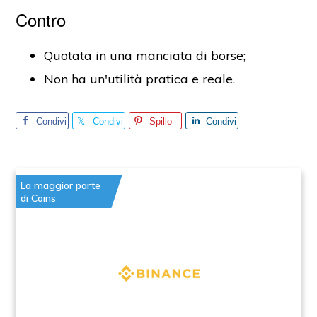
Contro
Quotata in una manciata di borse;
Non ha un'utilità pratica e reale.
Condivi
Condivi
Spillo
Condivi
di
di
di
La maggior parte
di Coins