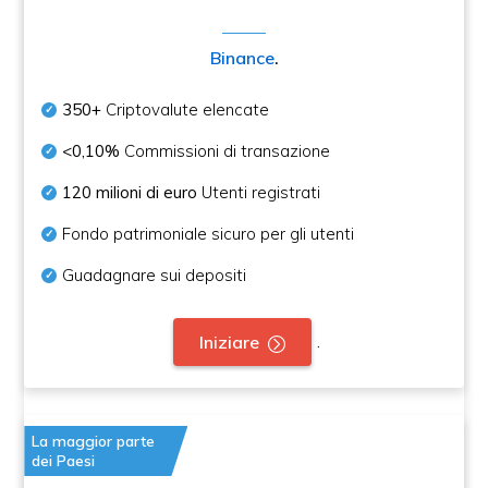
Binance
.
350+
Criptovalute elencate
<0,10%
Commissioni di transazione
120 milioni di euro
Utenti registrati
Fondo patrimoniale sicuro per gli utenti
Guadagnare sui depositi
.
Iniziare
La maggior parte
dei Paesi