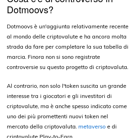
Dotmoovs?
Dotmoovs è un'aggiunta relativamente recente
al mondo delle criptovalute e ha ancora molta
strada da fare per completare la sua tabella di
marcia. Finora non si sono registrate
controversie su questo progetto di criptovaluta.
Al contrario, non solo l'token suscita un grande
interesse tra i giocatori e gli investitori di
criptovalute, ma è anche spesso indicato come
uno dei più promettenti nuovi token nel
mercato della criptovaluta.
metaverso
e di
criptovalute Play-to-Earn.