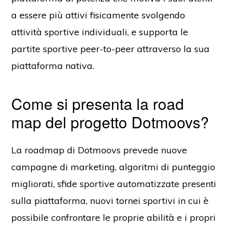
a essere più attivi fisicamente svolgendo
attività sportive individuali, e supporta le
partite sportive peer-to-peer attraverso la sua
piattaforma nativa.
Come si presenta la road
map del progetto Dotmoovs?
La roadmap di Dotmoovs prevede nuove
campagne di marketing, algoritmi di punteggio
migliorati, sfide sportive automatizzate presenti
sulla piattaforma, nuovi tornei sportivi in cui è
possibile confrontare le proprie abilità e i propri