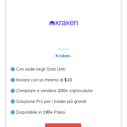
Kraken
.
Con sede negli Stati Uniti
Iniziare con un minimo di
$10
Comprare e vendere
200+
criptovalute
Soluzione Pro per i trader più grandi
Disponibile in
190+
Paesi