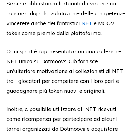
Se siete abbastanza fortunati da vincere un
concorso dopo la valutazione delle competenze,
vincerete anche dei fantastici
NFT
e MOOV
token come premio della piattaforma.
Ogni sport è rappresentato con una collezione
NFT unica su Dotmoovs. Ciò fornisce
un'ulteriore motivazione ai collezionisti di NFT
tra i giocatori per competere con i loro pari e
guadagnare più token nuovi e originali.
Inoltre, è possibile utilizzare gli NFT ricevuti
come ricompensa per partecipare ad alcuni
tornei organizzati da Dotmoovs e acquistare