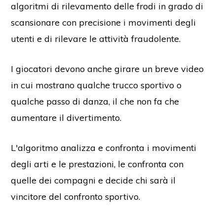
algoritmi di rilevamento delle frodi in grado di
scansionare con precisione i movimenti degli
utenti e di rilevare le attività fraudolente.
I giocatori devono anche girare un breve video
in cui mostrano qualche trucco sportivo o
qualche passo di danza, il che non fa che
aumentare il divertimento.
L'algoritmo analizza e confronta i movimenti
degli arti e le prestazioni, le confronta con
quelle dei compagni e decide chi sarà il
vincitore del confronto sportivo.