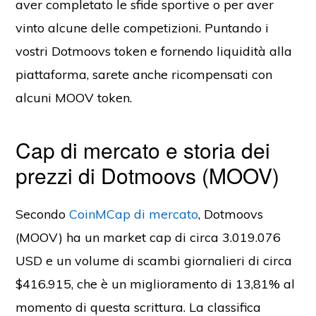
aver completato le sfide sportive o per aver
vinto alcune delle competizioni. Puntando i
vostri Dotmoovs token e fornendo liquidità alla
piattaforma, sarete anche ricompensati con
alcuni MOOV token.
Cap di mercato e storia dei
prezzi di Dotmoovs (MOOV)
Secondo
CoinMCap di mercato
, Dotmoovs
(MOOV) ha un market cap di circa 3.019.076
USD e un volume di scambi giornalieri di circa
$416.915, che è un miglioramento di 13,81% al
momento di questa scrittura. La classifica