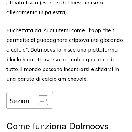
attività fisica (esercizi di fitness, corsa o
allenamento in palestra).
Etichettata dai suoi utenti come "l'app che ti
permette di guadagnare criptovalute giocando
a calcio", Dotmoovs fornisce una piattaforma
blockchain attraverso la quale i giocatori di
tutto il mondo possono incontrarsi e sfidarsi in
una partita di calcio amichevole.
Sezioni
Come funziona Dotmoovs