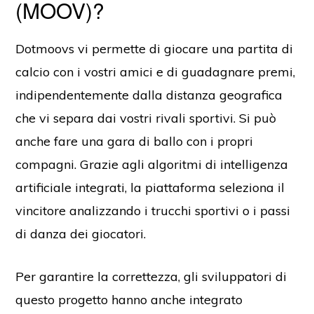
(MOOV)?
Dotmoovs vi permette di giocare una partita di
calcio con i vostri amici e di guadagnare premi,
indipendentemente dalla distanza geografica
che vi separa dai vostri rivali sportivi. Si può
anche fare una gara di ballo con i propri
compagni. Grazie agli algoritmi di intelligenza
artificiale integrati, la piattaforma seleziona il
vincitore analizzando i trucchi sportivi o i passi
di danza dei giocatori.
Per garantire la correttezza, gli sviluppatori di
questo progetto hanno anche integrato