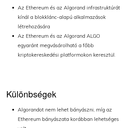
Az Ethereum és az Algorand infrastruktúrát
kínál a blokklánc-alapú alkalmazások
létrehozására
Az Ethereum és az Algorand ALGO
egyaránt megvásárolható a főbb
kriptokereskedési platformokon keresztül.
Különbségek
Algorandot nem lehet bányászni, míg az
Ethereum bányászata korábban lehetséges