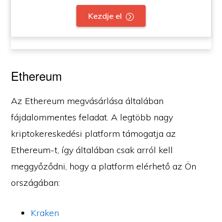
Kezdje el
Ethereum
Az Ethereum megvásárlása általában
fájdalommentes feladat. A legtöbb nagy
kriptokereskedési platform támogatja az
Ethereum-t, így általában csak arról kell
meggyőződni, hogy a platform elérhető az Ön
országában:
Kraken