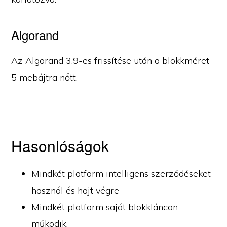
Algorand
Az Algorand 3.9-es frissítése után a blokkméret
5 mebájtra nőtt.
Hasonlóságok
Mindkét platform intelligens szerződéseket
használ és hajt végre
Mindkét platform saját blokkláncon
működik.