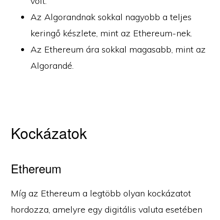
volt.
Az Algorandnak sokkal nagyobb a teljes
keringő készlete, mint az Ethereum-nek.
Az Ethereum ára sokkal magasabb, mint az
Algorandé.
Kockázatok
Ethereum
Míg az Ethereum a legtöbb olyan kockázatot
hordozza, amelyre egy digitális valuta esetében