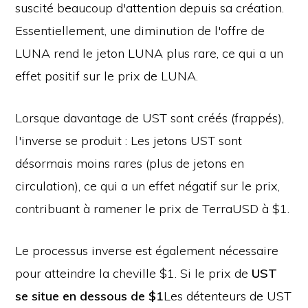
suscité beaucoup d'attention depuis sa création.
Essentiellement, une diminution de l'offre de
LUNA rend le jeton LUNA plus rare, ce qui a un
effet positif sur le prix de LUNA.
Lorsque davantage de UST sont créés (frappés),
l'inverse se produit : Les jetons UST sont
désormais moins rares (plus de jetons en
circulation), ce qui a un effet négatif sur le prix,
contribuant à ramener le prix de TerraUSD à $1.
Le processus inverse est également nécessaire
pour atteindre la cheville $1. Si le prix de
UST
se situe en dessous de $1
Les détenteurs de UST