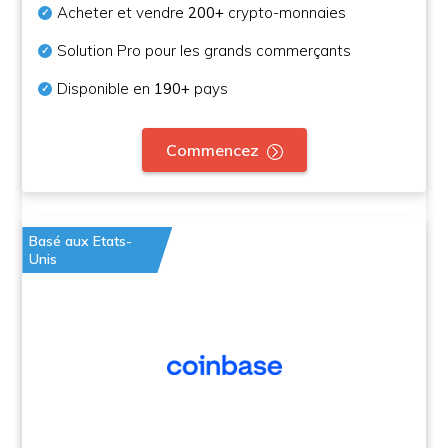
Acheter et vendre
200+
crypto-monnaies
Solution Pro pour les grands commerçants
Disponible en
190+
pays
Commencez
Basé aux Etats-
Unis