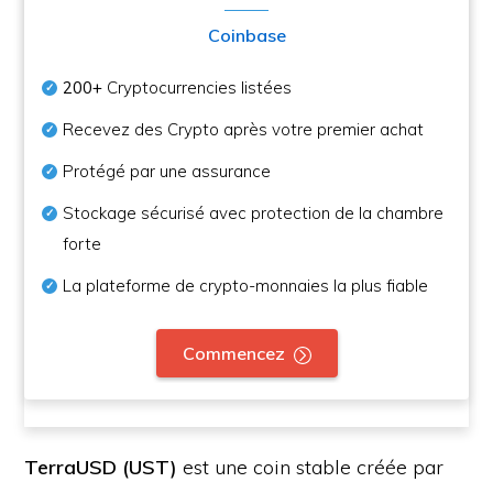
Coinbase
200+
Cryptocurrencies listées
Recevez des Crypto après votre premier achat
Protégé par une assurance
Stockage sécurisé avec protection de la chambre
forte
La plateforme de crypto-monnaies la plus fiable
Commencez
TerraUSD (UST)
est une coin stable créée par