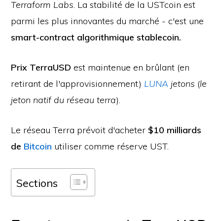
Terraform Labs
. La stabilité de la USTcoin est
parmi les plus innovantes du marché - c'est une
smart-contract algorithmique stablecoin.
Prix TerraUSD
est maintenue en brûlant (en
retirant de l'approvisionnement)
LUNA
jetons
(
le
jeton natif du réseau terra
).
Le réseau Terra prévoit d'acheter
$10 milliards
de
Bitcoin
utiliser comme réserve UST.
Sections