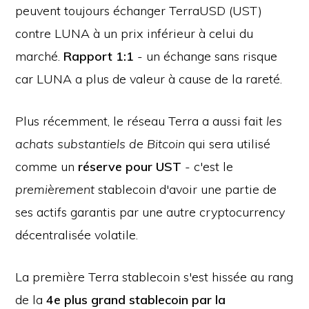
peuvent toujours échanger TerraUSD (UST)
contre LUNA à un prix inférieur à celui du
marché.
Rapport 1:1
- un échange sans risque
car LUNA a plus de valeur à cause de la rareté.
Plus récemment, le réseau Terra a aussi fait
les
achats substantiels de Bitcoin
qui sera utilisé
comme un
réserve pour UST
- c'est le
premièrement
stablecoin d'avoir une partie de
ses actifs garantis par une autre cryptocurrency
décentralisée volatile.
La première Terra stablecoin s'est hissée au rang
de la
4e plus grand stablecoin par la