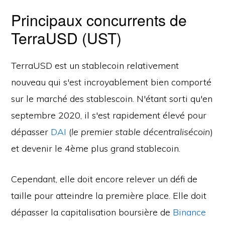
Principaux concurrents de
TerraUSD (UST)
TerraUSD est un stablecoin relativement
nouveau qui s'est incroyablement bien comporté
sur le marché des stablescoin. N'étant sorti qu'en
septembre 2020, il s'est rapidement élevé pour
dépasser
DAI
(
le premier stable décentralisécoin
)
et devenir le 4ème plus grand stablecoin.
Cependant, elle doit encore relever un défi de
taille pour atteindre la première place. Elle doit
dépasser la capitalisation boursière de
Binance