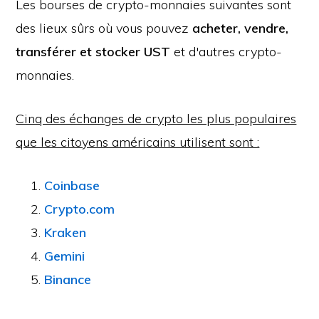
Les bourses de crypto-monnaies suivantes sont
des lieux sûrs où vous pouvez
acheter, vendre,
transférer et stocker UST
et d'autres crypto-
monnaies.
Cinq des échanges de crypto les plus populaires
que les citoyens américains utilisent sont :
Coinbase
Crypto.com
Kraken
Gemini
Binance