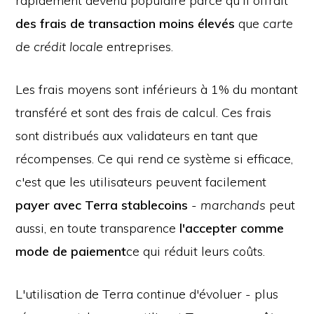
rapidement devenu populaire parce qu'il offrait
des frais de transaction moins élevés
que
carte
de crédit locale
entreprises.
Les frais moyens sont inférieurs à 1% du montant
transféré et sont des frais de calcul. Ces frais
sont distribués aux validateurs en tant que
récompenses. Ce qui rend ce système si efficace,
c'est que les utilisateurs peuvent facilement
payer avec Terra stablecoins
-
marchands
peut
aussi, en toute transparence
l'accepter comme
mode de paiement
ce qui réduit leurs coûts.
L'utilisation de Terra continue d'évoluer - plus