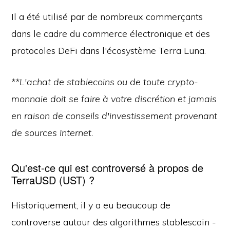
Il a été utilisé par de nombreux commerçants
dans le cadre du commerce électronique et des
protocoles DeFi dans l'écosystème Terra Luna.
**L'achat de stablecoins ou de toute crypto-
monnaie doit se faire à votre discrétion et jamais
en raison de conseils d'investissement provenant
de sources Internet.
Qu'est-ce qui est controversé à propos de
TerraUSD (UST) ?
Historiquement, il y a eu beaucoup de
controverse autour des algorithmes stablescoin -