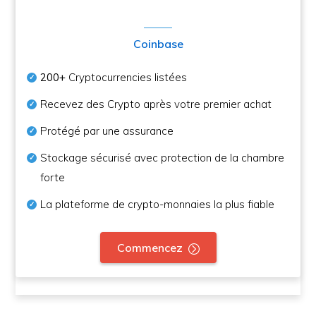
Coinbase
200+
Cryptocurrencies listées
Recevez des Crypto après votre premier achat
Protégé par une assurance
Stockage sécurisé avec protection de la chambre
forte
La plateforme de crypto-monnaies la plus fiable
Commencez