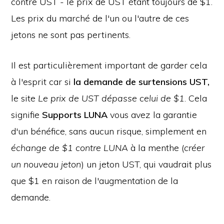
contre UST - le prix de UST étant toujours de $1.
Les prix du marché de l'un ou l'autre de ces
jetons ne sont pas pertinents.
Il est particulièrement important de garder cela
à l'esprit car si
la demande de surtensions UST,
le site
Le prix de UST dépasse celui de $1
. Cela
signifie
Supports LUNA
vous avez la garantie
d'un bénéfice, sans aucun risque, simplement en
échange de $1 contre LUNA
à la menthe (
créer
un nouveau jeton
) un jeton UST, qui vaudrait plus
que $1 en raison de l'augmentation de la
demande.