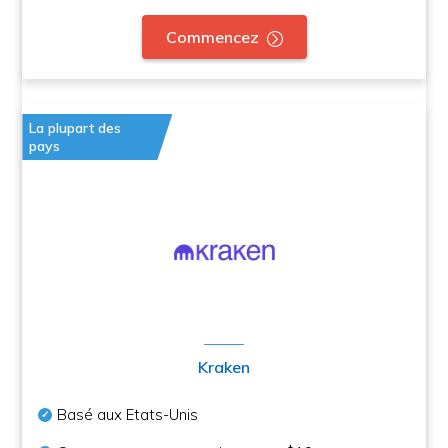
Commencez
La plupart des
pays
Kraken
Basé aux Etats-Unis