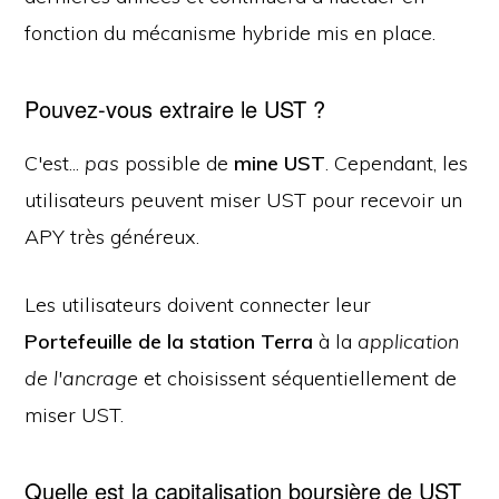
fonction du mécanisme hybride mis en place.
Pouvez-vous extraire le UST ?
C'est...
pas
possible de
mine UST
. Cependant, les
utilisateurs peuvent miser UST pour recevoir un
APY très généreux.
Les utilisateurs doivent connecter leur
Portefeuille de la station Terra
à la
application
de l'ancrage
et choisissent séquentiellement de
miser UST.
Quelle est la capitalisation boursière de UST