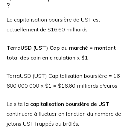
?
La capitalisation boursière de UST est
actuellement de $16,60 milliards.
TerraUSD (UST) Cap du marché = montant
total des coin en circulation
x
$1
TerraUSD (UST) Capitalisation boursière = 16
600 000 000 x $1 = $16,60 milliards d'euros
Le site
la capitalisation boursière de UST
continuera à fluctuer en fonction du nombre de
jetons UST frappés ou brûlés.