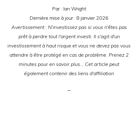
Par :
Ian Wright
Dernière mise à jour :
8 janvier 2026
Avertissement : N'investissez pas si vous n'êtes pas
prêt à perdre tout l'argent investi. Il s'agit d'un
investissement à haut risque et vous ne devez pas vous
attendre à être protégé en cas de problème. Prenez 2
minutes pour en savoir plus... Cet article peut
également contenir des liens d'affiliation