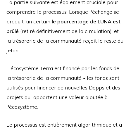
La partie suivante est également cruciale pour
comprendre le processus. Lorsque l'échange se
produit, un certain
le pourcentage de LUNA est
brûlé
(retiré définitivement de la circulation), et
la trésorerie de la communauté reçoit le reste du
jeton.
L'écosystème Terra est financé par les fonds de
la trésorerie de la communauté - les fonds sont
utilisés pour financer de nouvelles Dapps et des
projets qui apportent une valeur ajoutée à
l'écosystème.
Le processus est entièrement algorithmique et a