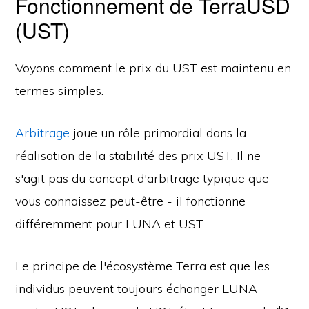
Fonctionnement de TerraUSD
(UST)
Voyons comment le prix du UST est maintenu en
termes simples.
Arbitrage
joue un rôle primordial dans la
réalisation de la stabilité des prix UST. Il ne
s'agit pas du concept d'arbitrage typique que
vous connaissez peut-être - il fonctionne
différemment pour LUNA et UST.
Le principe de l'écosystème Terra est que les
individus peuvent toujours échanger LUNA