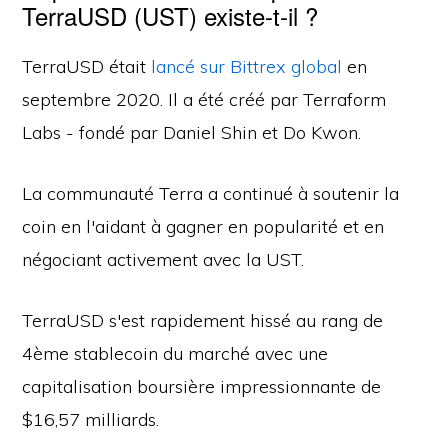
TerraUSD (UST) existe-t-il ?
TerraUSD était
lancé sur Bittrex global
en
septembre 2020. Il a été créé par Terraform
Labs - fondé par Daniel Shin et Do Kwon.
La communauté Terra a continué à soutenir la
coin en l'aidant à gagner en popularité et en
négociant activement avec la UST.
TerraUSD s'est rapidement hissé au rang de
4ème stablecoin du marché avec une
capitalisation boursière impressionnante de
$16,57 milliards.