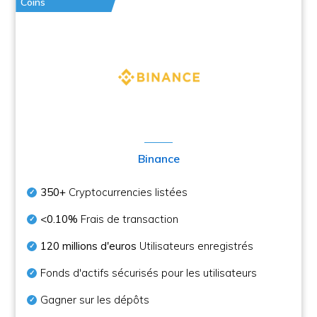
Coins
Binance
350+
Cryptocurrencies listées
<0.10%
Frais de transaction
120 millions d'euros
Utilisateurs enregistrés
Fonds d'actifs sécurisés pour les utilisateurs
Gagner sur les dépôts