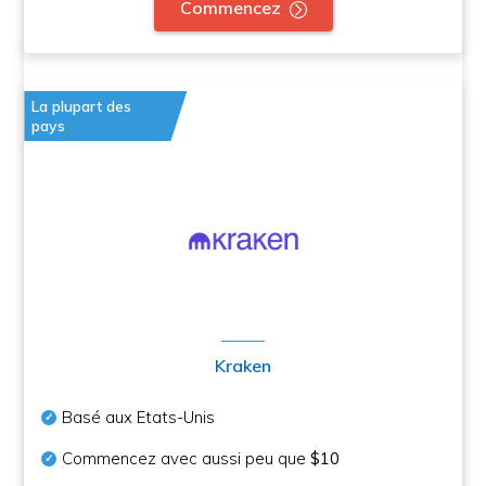
Commencez
La plupart des
pays
Kraken
Basé aux Etats-Unis
Commencez avec aussi peu que
$10