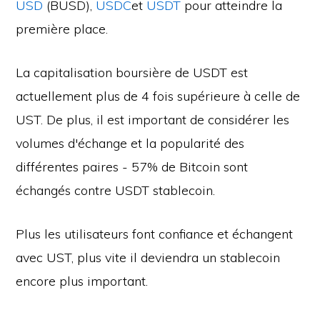
USD
(BUSD),
USDC
et
USDT
pour atteindre la
première place.
La capitalisation boursière de USDT est
actuellement plus de 4 fois supérieure à celle de
UST. De plus, il est important de considérer les
volumes d'échange et la popularité des
différentes paires - 57% de Bitcoin sont
échangés contre USDT stablecoin.
Plus les utilisateurs font confiance et échangent
avec UST, plus vite il deviendra un stablecoin
encore plus important.