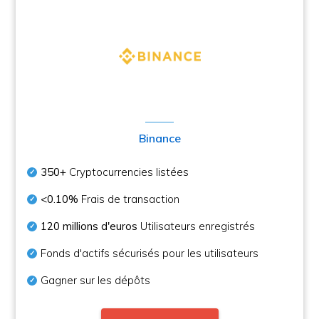
Binance
350+
Cryptocurrencies listées
<0.10%
Frais de transaction
120 millions d'euros
Utilisateurs enregistrés
Fonds d'actifs sécurisés pour les utilisateurs
Gagner sur les dépôts