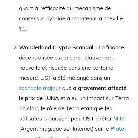
quant à l'efficacité du mécanisme de
consensus hybride à maintenir la cheville
$1.
Wonderland Crypto Scandal -
La finance
décentralisée est encore relativement
nouvelle et risquée dans une certaine
mesure. UST a été mélangé dans un
scandale majeur
que
a gravement affecté
le prix de LUNA
et a eu un impact sur Terra.
En clair, le rôle de Terra était que les
utilisateurs puissent
pieu UST
prêter
MIM
(
Argent magique sur Internet
) sur le
Plate-