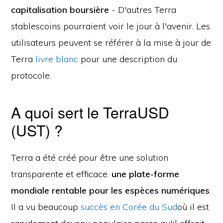
capitalisation boursière
- D'autres Terra
stablescoins pourraient voir le jour à l'avenir. Les
utilisateurs peuvent se référer à la mise à jour de
Terra
livre blanc
pour une description du
protocole.
A quoi sert le TerraUSD
(UST) ?
Terra a été créé pour être une solution
transparente et efficace.
une plate-forme
mondiale rentable pour les espèces numériques
.
Il a vu beaucoup
succès en Corée du Sud
où il est