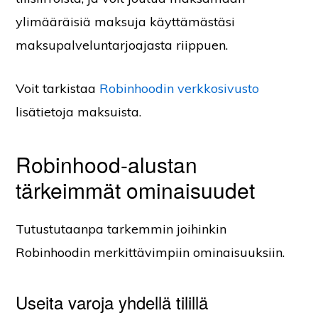
ylimääräisiä maksuja käyttämästäsi
maksupalveluntarjoajasta riippuen.
Voit tarkistaa
Robinhoodin verkkosivusto
lisätietoja maksuista.
Robinhood-alustan
tärkeimmät ominaisuudet
Tutustutaanpa tarkemmin joihinkin
Robinhoodin merkittävimpiin ominaisuuksiin.
Useita varoja yhdellä tilillä