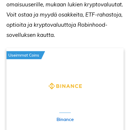
omaisuuserille, mukaan lukien kryptovaluutat.
Voit ostaa ja myydä osakkeita, ETF-rahastoja,
optioita ja kryptovaluuttoja Robinhood-
sovelluksen kautta.
Useimmat Coins
Binance