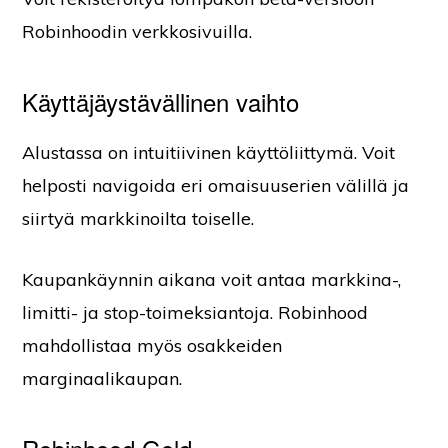
Robinhoodin verkkosivuilla.
Käyttäjäystävällinen vaihto
Alustassa on intuitiivinen käyttöliittymä. Voit
helposti navigoida eri omaisuuserien välillä ja
siirtyä markkinoilta toiselle.
Kaupankäynnin aikana voit antaa markkina-,
limitti- ja stop-toimeksiantoja. Robinhood
mahdollistaa myös osakkeiden
marginaalikaupan.