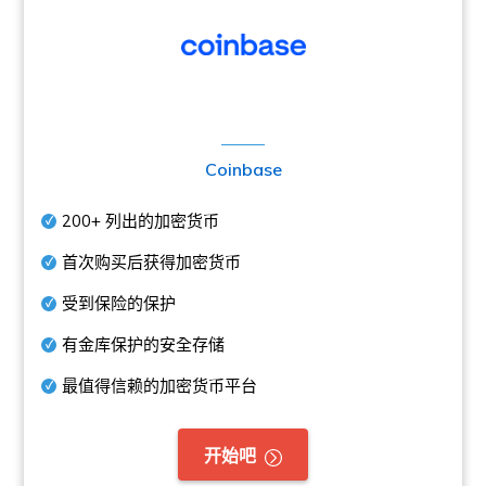
Coinbase
200+
列出的加密货币
首次购买后获得加密货币
受到保险的保护
有金库保护的安全存储
最值得信赖的加密货币平台
开始吧