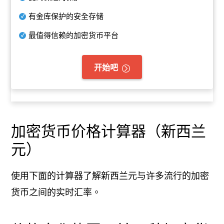
有金库保护的安全存储
最值得信赖的加密货币平台
开始吧
加密货币价格计算器（新西兰
元）
使用下面的计算器了解新西兰元与许多流行的加密
货币之间的实时汇率。