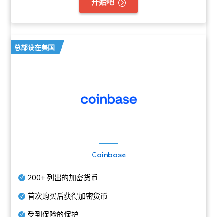
开始吧
总部设在美国
Coinbase
200+
列出的加密货币
首次购买后获得加密货币
受到保险的保护