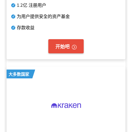
1.2亿
注册用户
为用户提供安全的资产基金
存款收益
开始吧
大多数国家