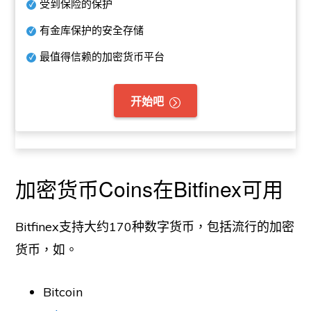
受到保险的保护
有金库保护的安全存储
最值得信赖的加密货币平台
开始吧
加密货币Coins在Bitfinex可用
Bitfinex支持大约170种数字货币，包括流行的加密
货币，如。
Bitcoin