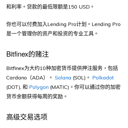
和利率。贷款的最低限额是150 USD。
你也可以付费加入Lending Pro计划。Lending Pro
是一个管理你的资产和投资的专业工具。
Bitfinex的赌注
Bitfinex为大约10种加密货币提供押注服务，包括
Cardano（ADA）。
Solana
(SOL)。
Polkadot
(DOT), 和
Polygon
(MATIC)。你可以通过你的加密
货币余额获得每周的奖励。
高级交易选项