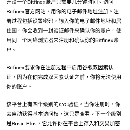
开设一个Bitfinex账户只需要几分钟时间。访问
Bitfinex官方网站，用你的电子邮件地址注册。注
册过程包括设置密码，输入你的电子邮件地址和居
住国。你会收到一封验证邮件来确认你的账户。使
用同一个网络浏览器来注册和确认你的Bitfinex账
户。
Bitfinex要求你在注册过程中启用谷歌双因素认
证，因为在你完成双因素认证之前，你将无法使用
你的账户。
该平台上有四个级别的KYC验证。当你注册时，你
会自动获得基本访问权，这只是查看。下一个级别
是Basic Plus，它允许你在平台上存入和交易加密