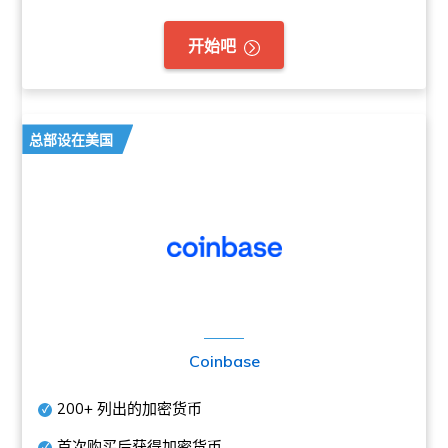
开始吧
总部设在美国
Coinbase
200+
列出的加密货币
首次购买后获得加密货币