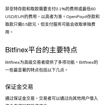
菲亚特存款和取款需要支付0.1%的费用或最低60
USD/EUR的费用，以高者为准。OpenPayd存款和
取款只需0.5欧元，但支付服务可能会收取单独费
用。
Bitfinex平台的主要特点
Bitfinex为高级交易者提供了多项功能。Bitfinex的
一些最显著的特点包括以下几点。
保证金交易
通过保证金交易，交易者可以通过向其他用户借入