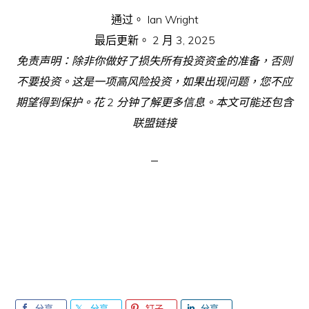
通过。
Ian Wright
最后更新。
2 月 3, 2025
免责声明：除非你做好了损失所有投资资金的准备，否则
不要投资。这是一项高风险投资，如果出现问题，您不应
期望得到保护。花 2 分钟了解更多信息。本文可能还包含
联盟链接
分享
分享
钉子
分享