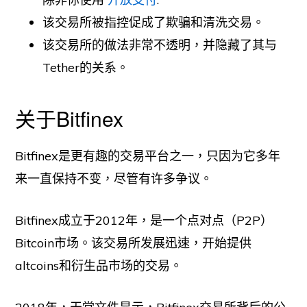
该交易所被指控促成了欺骗和清洗交易。
该交易所的做法非常不透明，并隐藏了其与
Tether的关系。
关于Bitfinex
Bitfinex是更有趣的交易平台之一，只因为它多年
来一直保持不变，尽管有许多争议。
Bitfinex成立于2012年，是一个点对点（P2P）
Bitcoin市场。该交易所发展迅速，开始提供
altcoins和衍生品市场的交易。