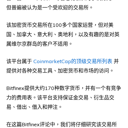
但普遍被认为是一个受欢迎的交易所。
该加密货币交易所在100多个国家运营，但对美
国、加拿大、意大利、奥地利，以及有趣的是对英
属维尔京群岛的客户不适用。
该平台属于
CoinmarketCap的顶级交易所列表
并
提供对各种交易工具、加密货币和市场的访问。
Bitfinex提供大约170种数字货币，并有一个有竞争
力的费用表。该平台支持保证金交易、衍生品交
易、借出、借入和押注。
在这篇Bitfinex评论中，我们将仔细研究该交易所