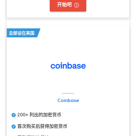
开始吧
总部设在美国
Coinbase
200+
列出的加密货币
首次购买后获得加密货币