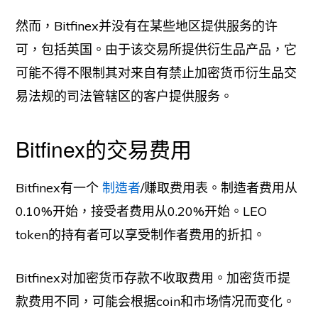
然而，Bitfinex并没有在某些地区提供服务的许
可，包括英国。由于该交易所提供衍生品产品，它
可能不得不限制其对来自有禁止加密货币衍生品交
易法规的司法管辖区的客户提供服务。
Bitfinex的交易费用
Bitfinex有一个
制造者
/赚取费用表。制造者费用从
0.10%开始，接受者费用从0.20%开始。LEO
token的持有者可以享受制作者费用的折扣。
Bitfinex对加密货币存款不收取费用。加密货币提
款费用不同，可能会根据coin和市场情况而变化。