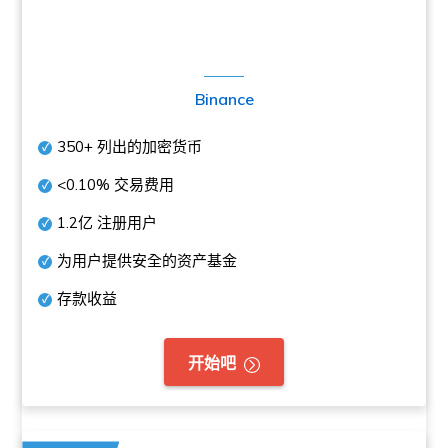
Binance
350+
列出的加密货币
<0.10%
交易费用
1.2亿
注册用户
为用户提供安全的资产基金
存款收益
开始吧