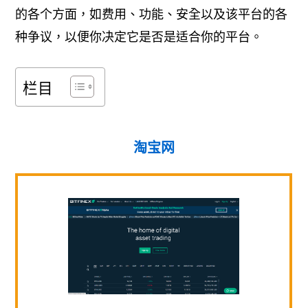
的各个方面，如费用、功能、安全以及该平台的各
种争议，以便你决定它是否是适合你的平台。
栏目
淘宝网