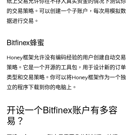
纸上交易允许你在不存入真实资金的情况下测试你
的交易策略。可以创建一个子账户，每次用模拟数
据进行交易。
Bitfinex蜂蜜
Honey框架允许没有编码经验的用户创建自动交易
策略。它是一个开源的工具包，用于设计新的订单
类型和交易策略。你可以将Honey框架作为一个独
立的程序下载到你的电脑上。
开设一个Bitfinex账户有多容
易？