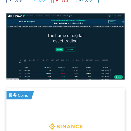
最多 Coins