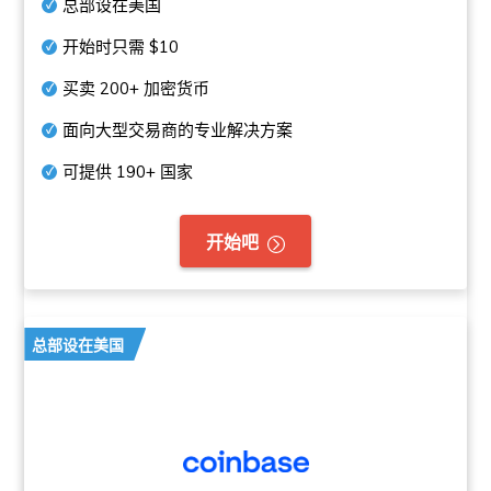
总部设在美国
开始时只需
$10
买卖
200+
加密货币
面向大型交易商的专业解决方案
可提供
190+
国家
开始吧
总部设在美国