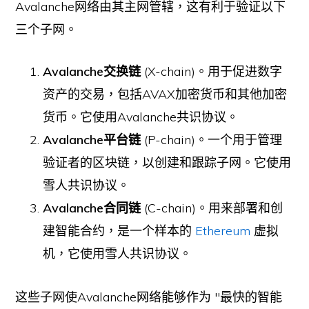
Avalanche网络由其主网管辖，这有利于验证以下
三个子网。
Avalanche交换链
(X-chain)。用于促进数字
资产的交易，包括AVAX加密货币和其他加密
货币。它使用Avalanche共识协议。
Avalanche平台链
(P-chain)。一个用于管理
验证者的区块链，以创建和跟踪子网。它使用
雪人共识协议。
Avalanche合同链
(C-chain)。用来部署和创
建智能合约，是一个样本的
Ethereum
虚拟
机，它使用雪人共识协议。
这些子网使Avalanche网络能够作为 "最快的智能