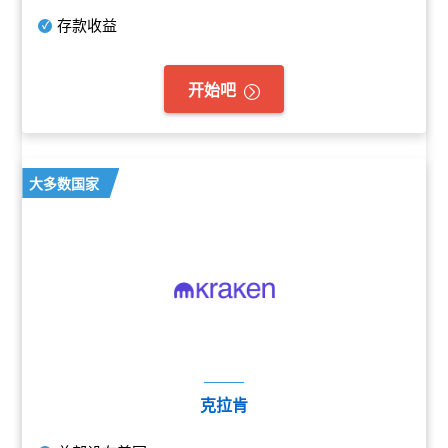
存款收益
开始吧
大多数国家
克拉肯