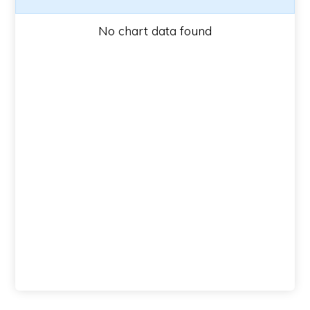
No chart data found