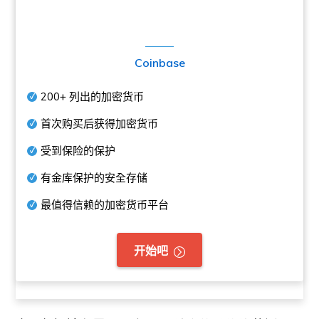
Coinbase
200+
列出的加密货币
首次购买后获得加密货币
受到保险的保护
有金库保护的安全存储
最值得信赖的加密货币平台
开始吧