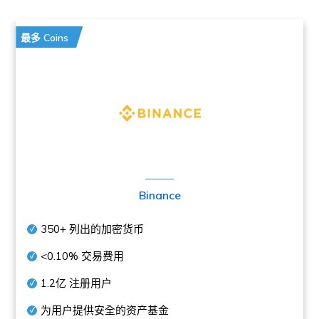
最多 Coins
Binance
350+
列出的加密货币
<0.10%
交易费用
1.2亿
注册用户
为用户提供安全的资产基金