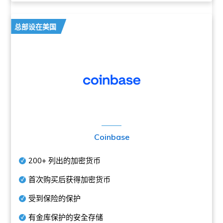
总部设在美国
Coinbase
200+
列出的加密货币
首次购买后获得加密货币
受到保险的保护
有金库保护的安全存储