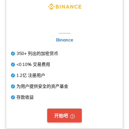
Binance
350+
列出的加密货币
<0.10%
交易费用
1.2亿
注册用户
为用户提供安全的资产基金
存款收益
开始吧