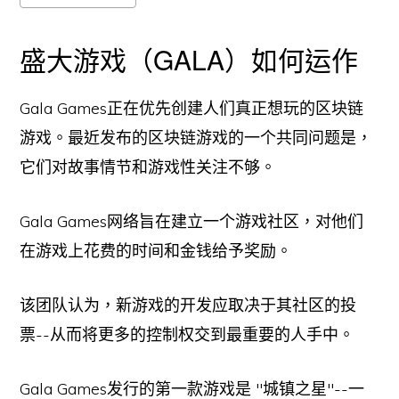
盛大游戏（GALA）如何运作
Gala Games正在优先创建人们真正想玩的区块链
游戏。最近发布的区块链游戏的一个共同问题是，
它们对故事情节和游戏性关注不够。
Gala Games网络旨在建立一个游戏社区，对他们
在游戏上花费的时间和金钱给予奖励。
该团队认为，新游戏的开发应取决于其社区的投
票--从而将更多的控制权交到最重要的人手中。
Gala Games发行的第一款游戏是 "城镇之星"--一