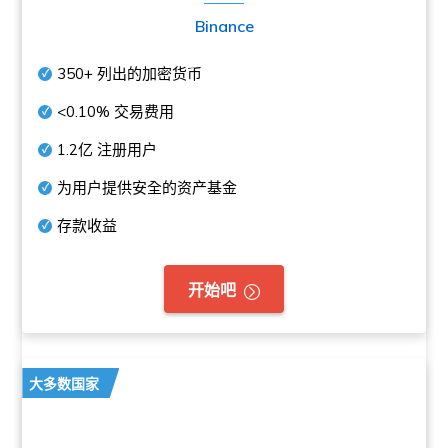
Binance
350+
列出的加密货币
<0.10%
交易费用
1.2亿
注册用户
为用户提供安全的资产基金
存款收益
开始吧
大多数国家