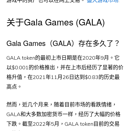
游戏中的资产也可以在网上交易。
盛大游戏市场
.
关于Gala Games (GALA)
Gala Games（GALA）存在多久了？
GALA token的最初上市日期是在2020年9月。它
以$0.001的价格推出，并在上市后经历了显著的价
格升值，在2021年11月26日达到$0.83的历史最
高点。
然而，近几个月来，随着目前市场的看跌情绪，
GALA和大多数加密货币一样，经历了大幅的价格
下跌。截至2022年5月，GALA token目前的交易