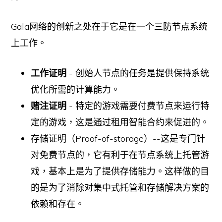
Gala网络的创新之处在于它是在一个三防节点系统
上工作。
工作证明
- 创始人节点的任务是提供保持系统
优化所需的计算能力。
赌注证明
- 特定的游戏需要付费节点来运行特
定的游戏，这是通过租用智能合约来促进的。
存储证明（Proof-of-storage）--这是专门针
对免费节点的，它有利于在节点系统上托管游
戏，基本上是为了提供存储能力。这样做的目
的是为了消除对集中式托管和存储解决方案的
依赖和存在。