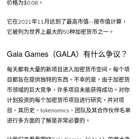
价格为$0.06。
它在2021年11月达到了最高市值--按市值计算，
它被列为世界上最大的50种加密货币之一。
Gala Games（GALA）有什么争议？
每天都有大量的新项目进入加密货币空间。每个项
目都旨在提供独特的东西。不幸的是，由于加密货
币领域的巨大竞争，许多项目未能获得成功。对你
计划投资的每个加密货币项目进行研究，并对项
目、其历史、tokenomics、团队及其合作伙伴名单
进行多方面的了解是非常必要的。