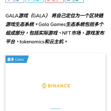
GALA游戏（GALA）
将自己定位为一个区块链
游戏生态系统。Gala Games生态系统包括多个
组成部分，包括实际游戏、NFT市场、游戏发布
平台、tokenomics和云主机。
最多 Coins