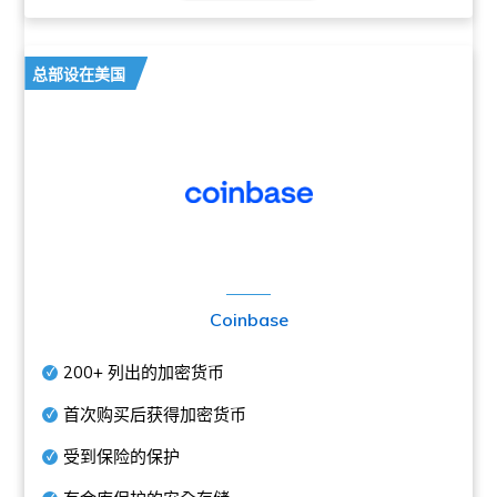
总部设在美国
Coinbase
200+
列出的加密货币
首次购买后获得加密货币
受到保险的保护