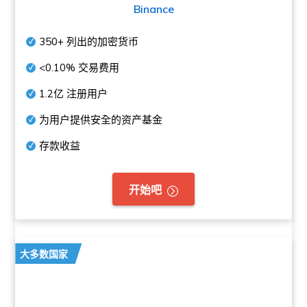
Binance
350+
列出的加密货币
<0.10%
交易费用
1.2亿
注册用户
为用户提供安全的资产基金
存款收益
开始吧
大多数国家