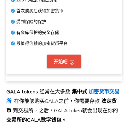
首次购买后获得加密货币
受到保险的保护
有金库保护的安全存储
最值得信赖的加密货币平台
开始吧
GALA tokens
经常在大多数
集中式
加密货币交易
所
.
在你能够购买GALA之前，你需要存款
法定货
币
到交易所，之后，GALA token就会出现在你的
交易所的GALA数字钱包。