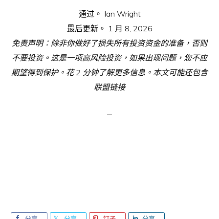
通过。
Ian Wright
最后更新。
1 月 8, 2026
免责声明：除非你做好了损失所有投资资金的准备，否则
不要投资。这是一项高风险投资，如果出现问题，您不应
期望得到保护。花 2 分钟了解更多信息。本文可能还包含
联盟链接
分享
分享
钉子
分享