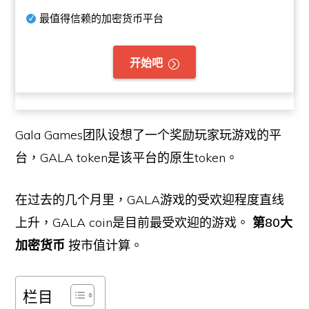
最值得信赖的加密货币平台
开始吧
Gala Games团队设想了一个奖励玩家玩游戏的平
台，GALA token是该平台的原生token。
在过去的几个月里，GALA游戏的受欢迎程度直线
上升，GALA coin是目前最受欢迎的游戏。
第80大
加密货币
按市值计算。
栏目