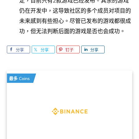
定，目前只有2款游戏已经发布。其余的游戏
仍在开发中，这导致社区的多个成员对项目的
未来感到有些担心。尽管已发布的游戏都很成
功，但无法判断后面的游戏是否也会成功。
分享
分享
钉子
分享
最多 Coins