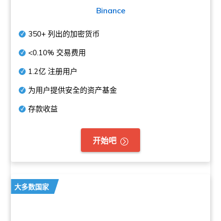
Binance
350+
列出的加密货币
<0.10%
交易费用
1.2亿
注册用户
为用户提供安全的资产基金
存款收益
开始吧
大多数国家