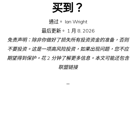
买到？
通过。
Ian Wright
最后更新。
1 月 8, 2026
免责声明：除非你做好了损失所有投资资金的准备，否则
不要投资。这是一项高风险投资，如果出现问题，您不应
期望得到保护。花 2 分钟了解更多信息。本文可能还包含
联盟链接