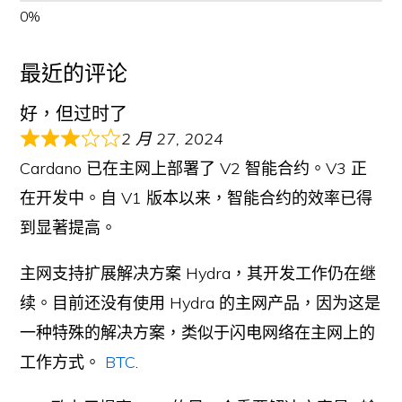
最近的评论
好，但过时了
2 月 27, 2024
Cardano 已在主网上部署了 V2 智能合约。V3 正
在开发中。自 V1 版本以来，智能合约的效率已得
到显著提高。
主网支持扩展解决方案 Hydra，其开发工作仍在继
续。目前还没有使用 Hydra 的主网产品，因为这是
一种特殊的解决方案，类似于闪电网络在主网上的
工作方式。
BTC
.