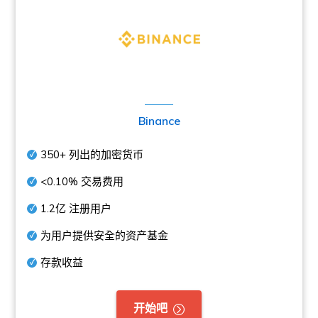
Binance
350+
列出的加密货币
<0.10%
交易费用
1.2亿
注册用户
为用户提供安全的资产基金
存款收益
开始吧