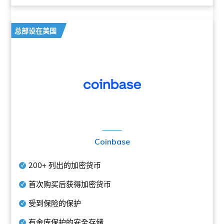
总部设在美国
Coinbase
200+
列出的加密货币
首次购买后获得加密货币
受到保险的保护
有金库保护的安全存储