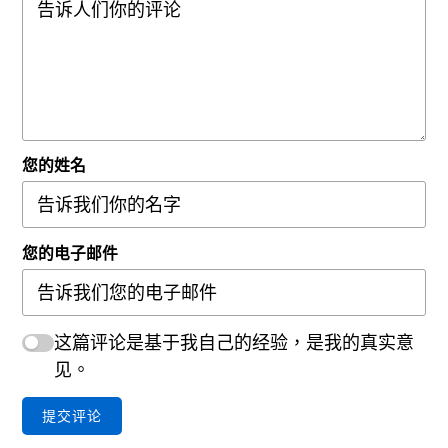
您的姓名
您的电子邮件
这篇评论是基于我自己的经验，是我的真实意
见。
提交评论