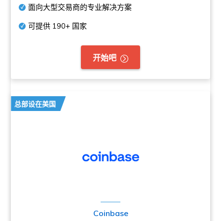
面向大型交易商的专业解决方案
可提供
190+
国家
开始吧
总部设在美国
Coinbase