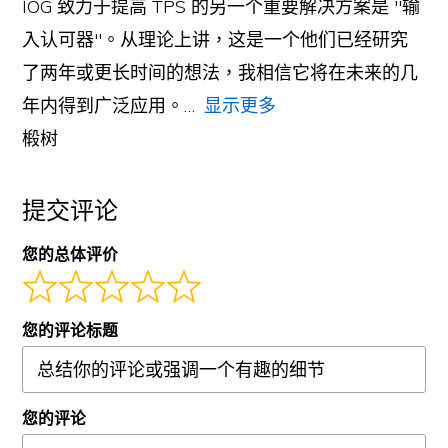
IOG 致力于提高 TPS 的另一个重要解决方案是 "输
入认可器"。从理论上讲，这是一个他们已经研究
了两年或更长时间的想法，我相信它将在未来的几
年内得到广泛应用。
显示更多
椴树
提交评论
您的总体评价
您的评论标题
您的评论