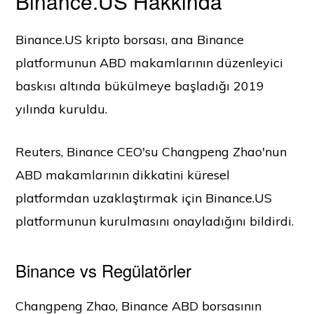
Binance.US Hakkında
Binance.US kripto borsası, ana Binance
platformunun ABD makamlarının düzenleyici
baskısı altında bükülmeye başladığı 2019
yılında kuruldu.
Reuters, Binance CEO'su Changpeng Zhao'nun
ABD makamlarının dikkatini küresel
platformdan uzaklaştırmak için Binance.US
platformunun kurulmasını onayladığını bildirdi.
Binance vs Regülatörler
Changpeng Zhao, Binance ABD borsasının