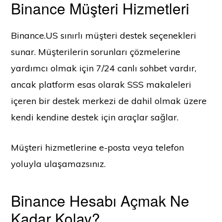
Binance Müşteri Hizmetleri
Binance.US sınırlı müşteri destek seçenekleri
sunar. Müşterilerin sorunları çözmelerine
yardımcı olmak için 7/24 canlı sohbet vardır,
ancak platform esas olarak SSS makaleleri
içeren bir destek merkezi de dahil olmak üzere
kendi kendine destek için araçlar sağlar.
Müşteri hizmetlerine e-posta veya telefon
yoluyla ulaşamazsınız.
Binance Hesabı Açmak Ne
Kadar Kolay?