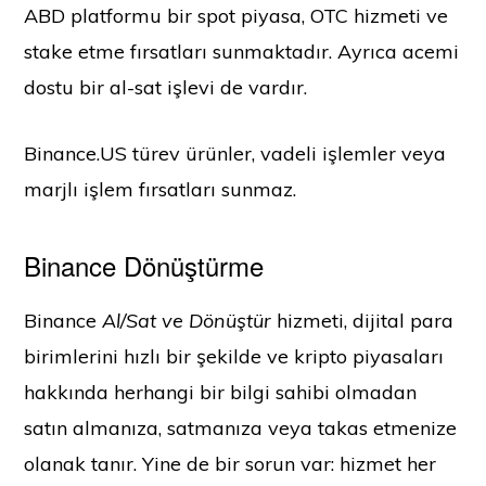
ABD platformu bir spot piyasa, OTC hizmeti ve
stake etme fırsatları sunmaktadır. Ayrıca acemi
dostu bir al-sat işlevi de vardır.
Binance.US türev ürünler, vadeli işlemler veya
marjlı işlem fırsatları sunmaz.
Binance Dönüştürme
Binance
Al/Sat ve Dönüştür
hizmeti, dijital para
birimlerini hızlı bir şekilde ve kripto piyasaları
hakkında herhangi bir bilgi sahibi olmadan
satın almanıza, satmanıza veya takas etmenize
olanak tanır. Yine de bir sorun var: hizmet her