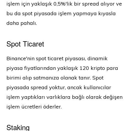
işlem için yaklaşık 0,5%'lik bir spread alıyor ve
bu da spot piyasada işlem yapmaya kıyasla
daha pahalı.
Spot Ticaret
Binance'nin spot ticaret piyasası, dinamik
piyasa fiyatlarından yaklaşık 120 kripto para
birimi alıp satmanıza olanak tanır. Spot
piyasada spread yoktur, ancak kullanıcılar
işlem yaptıkları varlıklara bağlı olarak değişen
işlem ücretleri öderler.
Staking