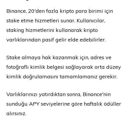
Binance, 20'den fazla kripto para birimi için
stake etme hizmetleri sunar. Kullanıcılar,
staking hizmetlerini kullanarak kripto
varlıklarından pasif gelir elde edebilirler.
Stake almaya hak kazanmak için, adres ve
fotoğraflı kimlik belgesi sağlayarak orta düzey
kimlik doğrulamasını tamamlamanız gerekir.
Varlıklarınızı yatırdıktan sonra, Binance'nin
sunduğu APY seviyelerine göre haftalık ödüller
alırsınız.