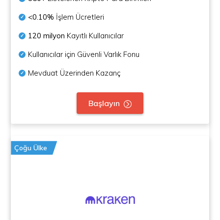
<0.10%
İşlem Ücretleri
120 milyon
Kayıtlı Kullanıcılar
Kullanıcılar için Güvenli Varlık Fonu
Mevduat Üzerinden Kazanç
Başlayın
Çoğu Ülke