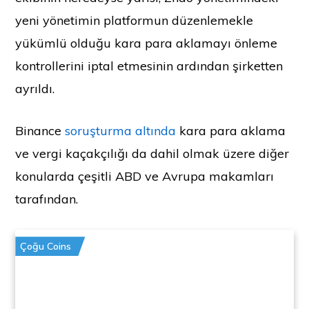
yeni yönetimin platformun düzenlemekle
yükümlü olduğu kara para aklamayı önleme
kontrollerini iptal etmesinin ardından şirketten
ayrıldı.
Binance
soruşturma altında
kara para aklama
ve vergi kaçakçılığı da dahil olmak üzere diğer
konularda çeşitli ABD ve Avrupa makamları
tarafından.
Çoğu Coins