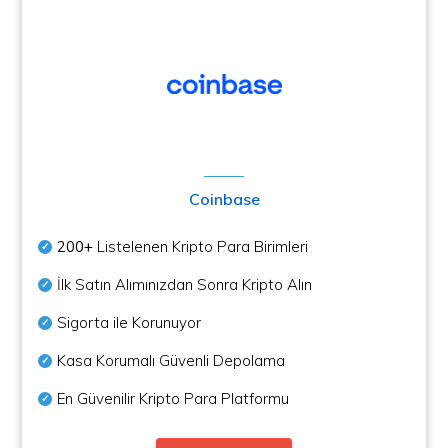
Coinbase
200+
Listelenen Kripto Para Birimleri
İlk Satın Alımınızdan Sonra Kripto Alın
Sigorta ile Korunuyor
Kasa Korumalı Güvenli Depolama
En Güvenilir Kripto Para Platformu