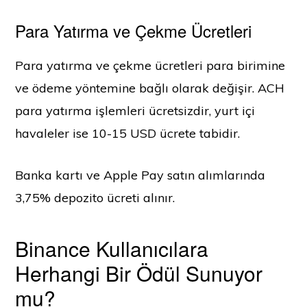
Para Yatırma ve Çekme Ücretleri
Para yatırma ve çekme ücretleri para birimine
ve ödeme yöntemine bağlı olarak değişir. ACH
para yatırma işlemleri ücretsizdir, yurt içi
havaleler ise 10-15 USD ücrete tabidir.
Banka kartı ve Apple Pay satın alımlarında
3,75% depozito ücreti alınır.
Binance Kullanıcılara
Herhangi Bir Ödül Sunuyor
mu?