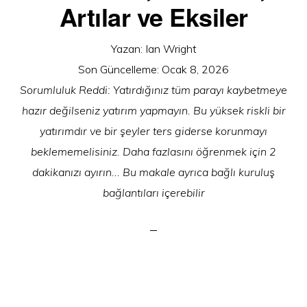
Artılar ve Eksiler
Yazan:
Ian Wright
Son Güncelleme:
Ocak 8, 2026
Sorumluluk Reddi: Yatırdığınız tüm parayı kaybetmeye
hazır değilseniz yatırım yapmayın. Bu yüksek riskli bir
yatırımdır ve bir şeyler ters giderse korunmayı
beklememelisiniz. Daha fazlasını öğrenmek için 2
dakikanızı ayırın... Bu makale ayrıca bağlı kuruluş
bağlantıları içerebilir