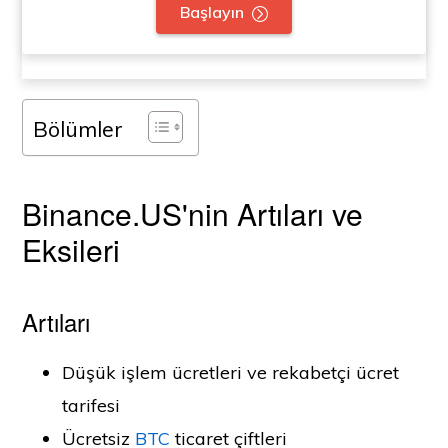
Başlayın
Bölümler
Binance.US'nin Artıları ve
Eksileri
Artıları
Düşük işlem ücretleri ve rekabetçi ücret
tarifesi
Ücretsiz
BTC
ticaret çiftleri