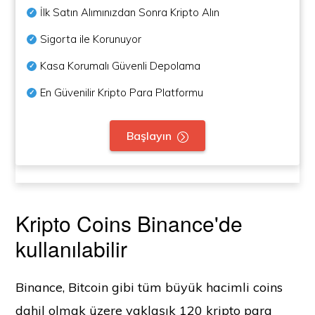
İlk Satın Alımınızdan Sonra Kripto Alın
Sigorta ile Korunuyor
Kasa Korumalı Güvenli Depolama
En Güvenilir Kripto Para Platformu
Başlayın
Kripto Coins Binance'de
kullanılabilir
Binance, Bitcoin gibi tüm büyük hacimli coins
dahil olmak üzere yaklaşık 120 kripto para