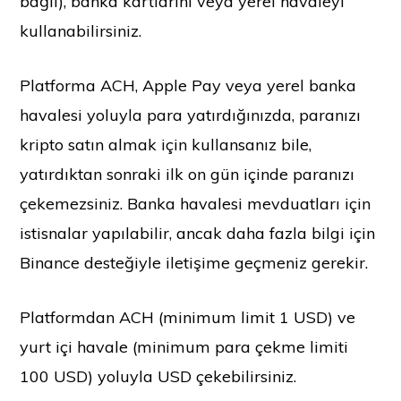
bağlı), banka kartlarını veya yerel havaleyi
kullanabilirsiniz.
Platforma ACH, Apple Pay veya yerel banka
havalesi yoluyla para yatırdığınızda, paranızı
kripto satın almak için kullansanız bile,
yatırdıktan sonraki ilk on gün içinde paranızı
çekemezsiniz. Banka havalesi mevduatları için
istisnalar yapılabilir, ancak daha fazla bilgi için
Binance desteğiyle iletişime geçmeniz gerekir.
Platformdan ACH (minimum limit 1 USD) ve
yurt içi havale (minimum para çekme limiti
100 USD) yoluyla USD çekebilirsiniz.