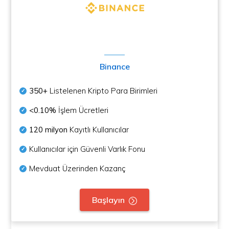
Binance
350+
Listelenen Kripto Para Birimleri
<0.10%
İşlem Ücretleri
120 milyon
Kayıtlı Kullanıcılar
Kullanıcılar için Güvenli Varlık Fonu
Mevduat Üzerinden Kazanç
Başlayın