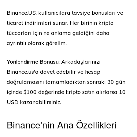
Binance.US, kullanıcılara tavsiye bonusları ve
ticaret indirimleri sunar. Her birinin kripto
tüccarları için ne anlama geldiğini daha
ayrıntılı olarak görelim.
Yönlendirme Bonusu
: Arkadaşlarınızı
Binance.us'a davet edebilir ve hesap
doğrulamasını tamamladıktan sonraki 30 gün
içinde $100 değerinde kripto satın alırlarsa 10
USD kazanabilirsiniz.
Binance'nin Ana Özellikleri