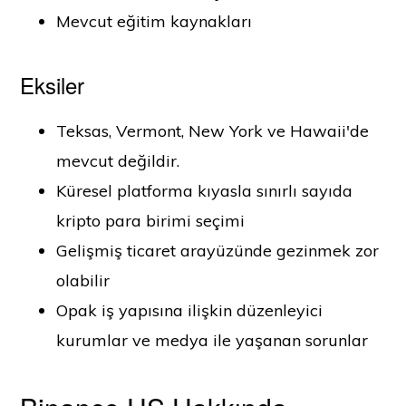
Mevcut eğitim kaynakları
Eksiler
Teksas, Vermont, New York ve Hawaii'de
mevcut değildir.
Küresel platforma kıyasla sınırlı sayıda
kripto para birimi seçimi
Gelişmiş ticaret arayüzünde gezinmek zor
olabilir
Opak iş yapısına ilişkin düzenleyici
kurumlar ve medya ile yaşanan sorunlar