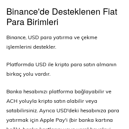
Binance'de Desteklenen Fiat
Para Birimleri
Binance, USD para yatırma ve çekme
işlemlerini destekler.
Platformda USD ile kripto para satın almanın
birkaç yolu vardır.
Banka hesabınızı platforma bağlayabilir ve
ACH yoluyla kripto satın alabilir veya
satabilirsiniz. Ayrıca USD'deki hesabınıza para
yatırmak için Apple Pay'i (bir banka kartına