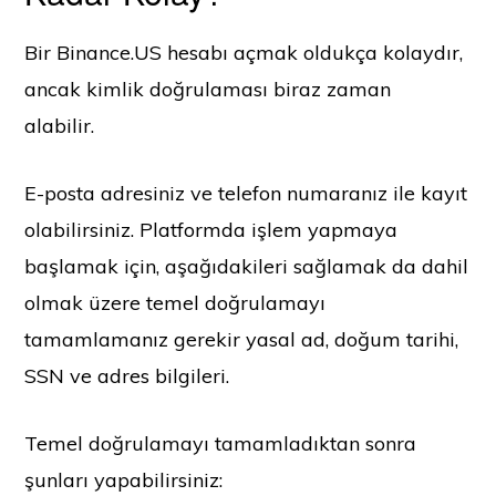
Bir Binance.US hesabı açmak oldukça kolaydır,
ancak kimlik doğrulaması biraz zaman
alabilir.
E-posta adresiniz ve telefon numaranız ile kayıt
olabilirsiniz. Platformda işlem yapmaya
başlamak için, aşağıdakileri sağlamak da dahil
olmak üzere temel doğrulamayı
tamamlamanız gerekir
yasal ad, doğum tarihi,
SSN ve adres bilgileri.
Temel doğrulamayı tamamladıktan sonra
şunları yapabilirsiniz: