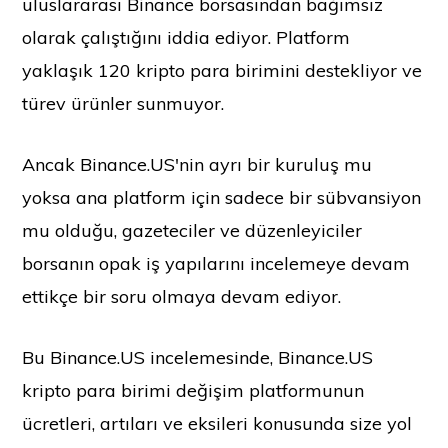
uluslararası Binance borsasından bağımsız
olarak çalıştığını iddia ediyor. Platform
yaklaşık 120 kripto para birimini destekliyor ve
türev ürünler sunmuyor.
Ancak Binance.US'nin ayrı bir kuruluş mu
yoksa ana platform için sadece bir sübvansiyon
mu olduğu, gazeteciler ve düzenleyiciler
borsanın opak iş yapılarını incelemeye devam
ettikçe bir soru olmaya devam ediyor.
Bu Binance.US incelemesinde, Binance.US
kripto para birimi değişim platformunun
ücretleri, artıları ve eksileri konusunda size yol