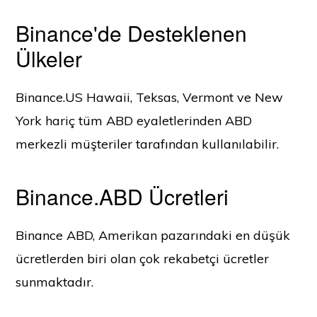
Binance'de Desteklenen
Ülkeler
Binance.US Hawaii, Teksas, Vermont ve New
York hariç tüm ABD eyaletlerinden ABD
merkezli müşteriler tarafından kullanılabilir.
Binance.ABD Ücretleri
Binance ABD, Amerikan pazarındaki en düşük
ücretlerden biri olan çok rekabetçi ücretler
sunmaktadır.