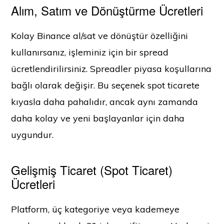
Alım, Satım ve Dönüştürme Ücretleri
Kolay Binance al/sat ve dönüştür özelliğini
kullanırsanız, işleminiz için bir spread
ücretlendirilirsiniz. Spreadler piyasa koşullarına
bağlı olarak değişir. Bu seçenek spot ticarete
kıyasla daha pahalıdır, ancak aynı zamanda
daha kolay ve yeni başlayanlar için daha
uygundur.
Gelişmiş Ticaret (Spot Ticaret)
Ücretleri
Platform, üç kategoriye veya kademeye