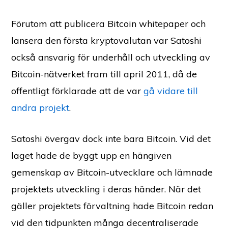
Förutom att publicera Bitcoin whitepaper och
lansera den första kryptovalutan var Satoshi
också ansvarig för underhåll och utveckling av
Bitcoin-nätverket fram till april 2011, då de
offentligt förklarade att de var
gå vidare till
andra projekt
.
Satoshi övergav dock inte bara Bitcoin. Vid det
laget hade de byggt upp en hängiven
gemenskap av Bitcoin-utvecklare och lämnade
projektets utveckling i deras händer. När det
gäller projektets förvaltning hade Bitcoin redan
vid den tidpunkten många decentraliserade