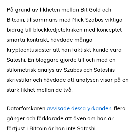
På grund av likheten mellan Bit Gold och
Bitcoin, tillsammans med Nick Szabos viktiga
bidrag till blockkedjetekniken med konceptet
smarta kontrakt, hävdade många
kryptoentusiaster att han faktiskt kunde vara
Satoshi. En bloggare gjorde till och med en
stilometrisk analys av Szabos och Satoshis
skrivstilar och hävdade att analysen visar på en
stark likhet mellan de två.
Datorforskaren
avvisade dessa yrkanden.
flera
gånger och förklarade att även om han är
förtjust i Bitcoin är han inte Satoshi.