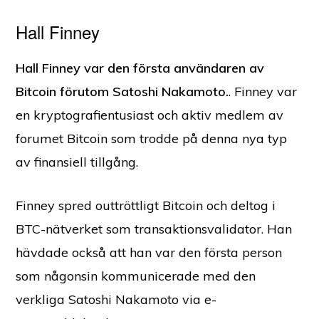
Hall Finney
Hall Finney var den första användaren av
Bitcoin förutom Satoshi Nakamoto.
. Finney var
en kryptografientusiast och aktiv medlem av
forumet Bitcoin som trodde på denna nya typ
av finansiell tillgång.
Finney spred outtröttligt Bitcoin och deltog i
BTC-nätverket som transaktionsvalidator. Han
hävdade också att han var den första person
som någonsin kommunicerade med den
verkliga Satoshi Nakamoto via e-