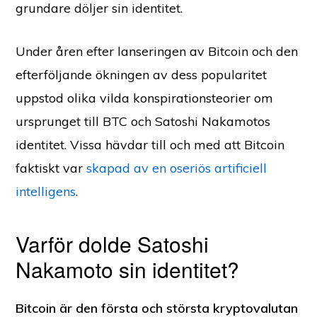
grundare döljer sin identitet.
Under åren efter lanseringen av Bitcoin och den
efterföljande ökningen av dess popularitet
uppstod olika vilda konspirationsteorier om
ursprunget till BTC och Satoshi Nakamotos
identitet. Vissa hävdar till och med att Bitcoin
faktiskt var
skapad av en oseriös artificiell
intelligens
.
Varför dolde Satoshi
Nakamoto sin identitet?
Bitcoin är den första och största kryptovalutan