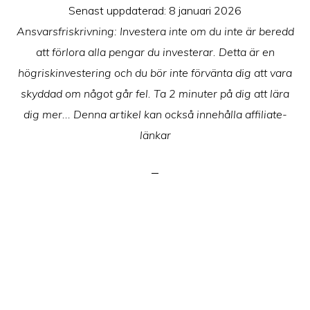
Senast uppdaterad:
8 januari 2026
Ansvarsfriskrivning: Investera inte om du inte är beredd
att förlora alla pengar du investerar. Detta är en
högriskinvestering och du bör inte förvänta dig att vara
skyddad om något går fel. Ta 2 minuter på dig att lära
dig mer... Denna artikel kan också innehålla affiliate-
länkar