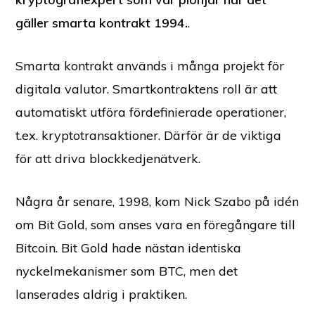
gäller smarta kontrakt 1994.
.
Smarta kontrakt används i många projekt för
digitala valutor. Smartkontraktens roll är att
automatiskt utföra fördefinierade operationer,
t.ex. kryptotransaktioner. Därför är de viktiga
för att driva blockkedjenätverk.
Några år senare, 1998, kom Nick Szabo på idén
om Bit Gold, som anses vara en föregångare till
Bitcoin. Bit Gold hade nästan identiska
nyckelmekanismer som BTC, men det
lanserades aldrig i praktiken.