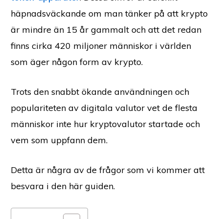
häpnadsväckande om man tänker på att krypto
är mindre än 15 år gammalt och att det redan
finns cirka 420 miljoner människor i världen
som äger någon form av krypto.
Trots den snabbt ökande användningen och
populariteten av digitala valutor vet de flesta
människor inte hur kryptovalutor startade och
vem som uppfann dem.
Detta är några av de frågor som vi kommer att
besvara i den här guiden.