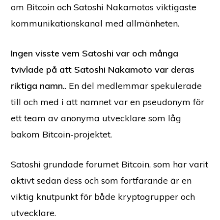
om Bitcoin och Satoshi Nakamotos viktigaste
kommunikationskanal med allmänheten.
Ingen visste vem Satoshi var och många
tvivlade på att Satoshi Nakamoto var deras
riktiga namn.
. En del medlemmar spekulerade
till och med i att namnet var en pseudonym för
ett team av anonyma utvecklare som låg
bakom Bitcoin-projektet.
Satoshi grundade forumet Bitcoin, som har varit
aktivt sedan dess och som fortfarande är en
viktig knutpunkt för både kryptogrupper och
utvecklare.