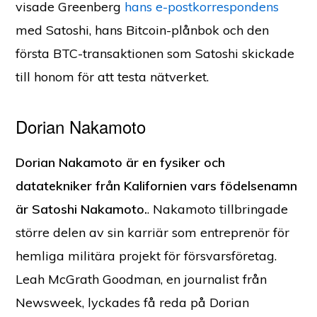
visade Greenberg
hans e-postkorrespondens
med Satoshi, hans Bitcoin-plånbok och den
första BTC-transaktionen som Satoshi skickade
till honom för att testa nätverket.
Dorian Nakamoto
Dorian Nakamoto är en fysiker och
datatekniker från Kalifornien vars födelsenamn
är Satoshi Nakamoto.
. Nakamoto tillbringade
större delen av sin karriär som entreprenör för
hemliga militära projekt för försvarsföretag.
Leah McGrath Goodman, en journalist från
Newsweek, lyckades få reda på Dorian