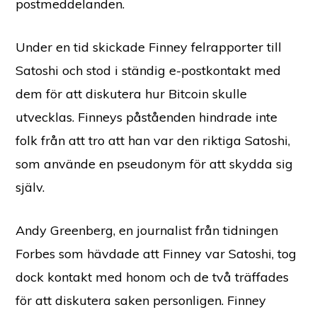
postmeddelanden.
Under en tid skickade Finney felrapporter till
Satoshi och stod i ständig e-postkontakt med
dem för att diskutera hur Bitcoin skulle
utvecklas. Finneys påståenden hindrade inte
folk från att tro att han var den riktiga Satoshi,
som använde en pseudonym för att skydda sig
själv.
Andy Greenberg, en journalist från tidningen
Forbes som hävdade att Finney var Satoshi, tog
dock kontakt med honom och de två träffades
för att diskutera saken personligen. Finney