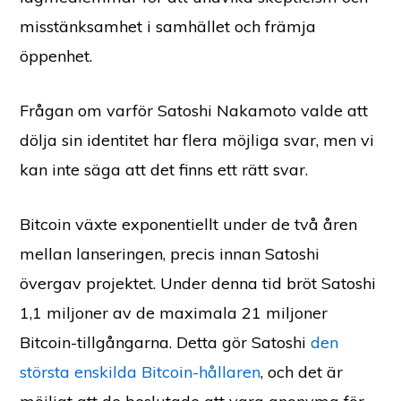
misstänksamhet i samhället och främja
öppenhet.
Frågan om varför Satoshi Nakamoto valde att
dölja sin identitet har flera möjliga svar, men vi
kan inte säga att det finns ett rätt svar.
Bitcoin växte exponentiellt under de två åren
mellan lanseringen, precis innan Satoshi
övergav projektet. Under denna tid bröt Satoshi
1,1 miljoner av de maximala 21 miljoner
Bitcoin-tillgångarna. Detta gör Satoshi
den
största enskilda Bitcoin-hållaren
, och det är