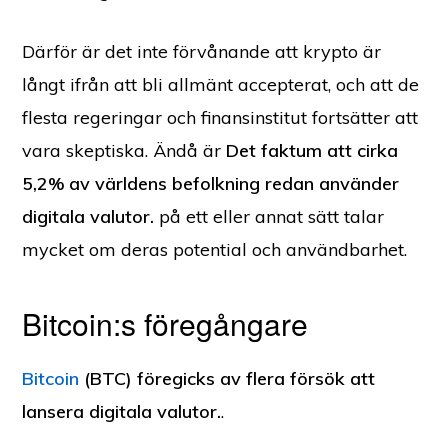
Därför är det inte förvånande att krypto är
långt ifrån att bli allmänt accepterat, och att de
flesta regeringar och finansinstitut fortsätter att
vara skeptiska. Ändå är
Det faktum att cirka
5,2% av världens befolkning redan använder
digitala valutor.
på ett eller annat sätt talar
mycket om deras potential och användbarhet.
Bitcoin:s föregångare
Bitcoin
(BTC) föregicks av flera försök att
lansera digitala valutor.
.