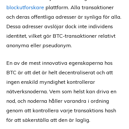
blockutforskare
plattform. Alla transaktioner
och deras offentliga adresser är synliga för alla.
Dessa adresser avslöjar dock inte individens
identitet, vilket gör BTC-transaktioner relativt
anonyma eller
pseudonym
.
En av de mest innovativa egenskaperna hos
BTC är att det är helt decentraliserat och att
ingen enskild myndighet kontrollerar
nätverksnoderna. Vem som helst kan driva en
nod, och noderna håller varandra i ordning
genom att kontrollera varje transaktions hash
för att säkerställa att den är laglig.