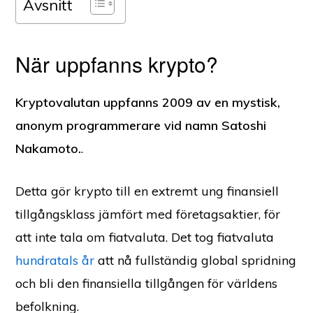
Avsnitt
När uppfanns krypto?
Kryptovalutan uppfanns 2009 av en mystisk,
anonym programmerare vid namn Satoshi
Nakamoto.
.
Detta gör krypto till en extremt ung finansiell
tillgångsklass jämfört med företagsaktier, för
att inte tala om fiatvaluta. Det tog fiatvaluta
hundratals år
att nå fullständig global spridning
och bli den finansiella tillgången för världens
befolkning.