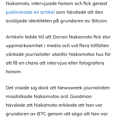
Nakamoto, intervjuade honom och fick genast
publicerade en artikel
som hävdade att den
avslöjade identiteten på grundaren av Bitcoin.
Artikeln ledde till att Dorian Nakamoto fick stor
uppmärksamhet i media och vid flera tillfällen
väntade journalister utanför Nakamotos hus för
att få en chans att intervjua eller fotografera
honom.
Det visade sig dock att Newsweek-journalisten
misstolkade Nakamotos ord. Goodman
hävdade att Nakamoto erkände att han var
grundaren av BTC genom att säga att han var