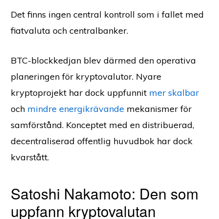
Det finns ingen central kontroll som i fallet med
fiatvaluta och centralbanker.
BTC-blockkedjan blev därmed den operativa
planeringen för kryptovalutor. Nyare
kryptoprojekt har dock uppfunnit
mer skalbar
och
mindre energikrävande
mekanismer för
samförstånd. Konceptet med en distribuerad,
decentraliserad offentlig huvudbok har dock
kvarstått.
Satoshi Nakamoto: Den som
uppfann kryptovalutan