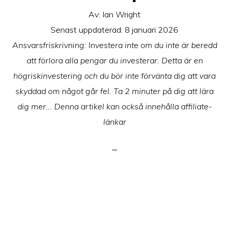
Av:
Ian Wright
Senast uppdaterad:
8 januari 2026
Ansvarsfriskrivning: Investera inte om du inte är beredd
att förlora alla pengar du investerar. Detta är en
högriskinvestering och du bör inte förvänta dig att vara
skyddad om något går fel. Ta 2 minuter på dig att lära
dig mer... Denna artikel kan också innehålla affiliate-
länkar