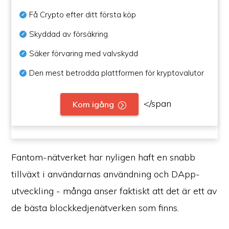
Få Crypto efter ditt första köp
Skyddad av försäkring
Säker förvaring med valvskydd
Den mest betrodda plattformen för kryptovalutor
</span
Kom igång
Fantom-nätverket har nyligen haft en snabb
tillväxt i användarnas användning och DApp-
utveckling - många anser faktiskt att det är ett av
de bästa blockkedjenätverken som finns.