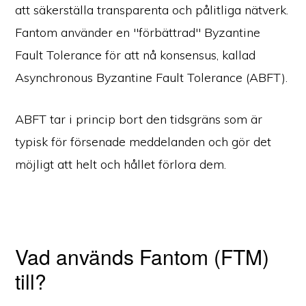
att säkerställa transparenta och pålitliga nätverk.
Fantom använder en "förbättrad" Byzantine
Fault Tolerance för att nå konsensus, kallad
Asynchronous Byzantine Fault Tolerance (ABFT).
ABFT tar i princip bort den tidsgräns som är
typisk för försenade meddelanden och gör det
möjligt att helt och hållet förlora dem.
Vad används Fantom (FTM)
till?