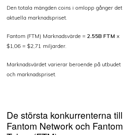
Den totala mängden coins i omlopp gånger det
aktuella marknadspriset.
Fantom (FTM) Marknadsvärde =
2.55B FTM
x
$1,06 = $2,71 miljarder.
Marknadsvärdet varierar beroende på utbudet
och marknadspriset.
De största konkurrenterna till
Fantom Network och Fantom