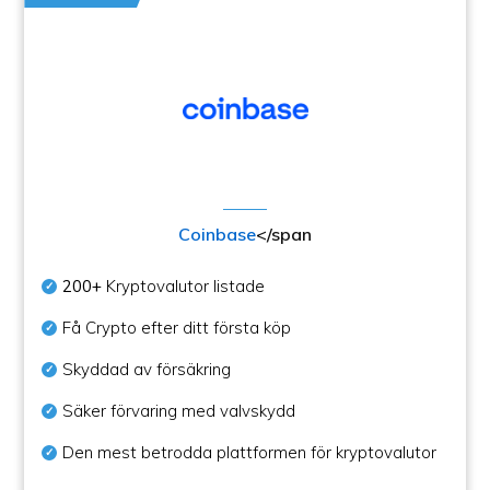
Coinbase
</span
200+
Kryptovalutor listade
Få Crypto efter ditt första köp
Skyddad av försäkring
Säker förvaring med valvskydd
Den mest betrodda plattformen för kryptovalutor