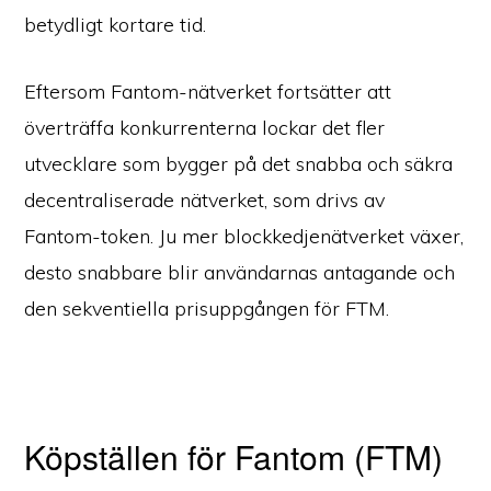
betydligt kortare tid.
Eftersom Fantom-nätverket fortsätter att
överträffa konkurrenterna lockar det fler
utvecklare som bygger på det snabba och säkra
decentraliserade nätverket, som drivs av
Fantom-token. Ju mer blockkedjenätverket växer,
desto snabbare blir användarnas antagande och
den sekventiella prisuppgången för FTM.
Köpställen för Fantom (FTM)