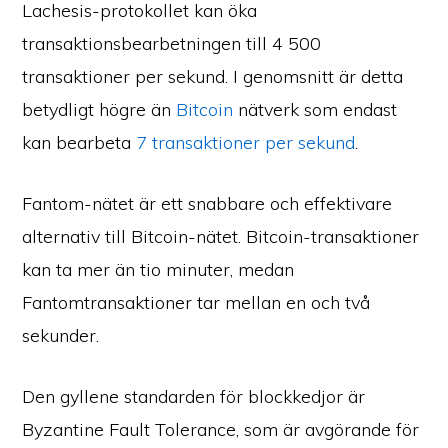
Lachesis-protokollet kan öka
transaktionsbearbetningen till 4 500
transaktioner per sekund. I genomsnitt är detta
betydligt högre än
Bitcoin
nätverk som endast
kan bearbeta
7 transaktioner per sekund
.
Fantom-nätet är ett snabbare och effektivare
alternativ till Bitcoin-nätet. Bitcoin-transaktioner
kan ta mer än tio minuter, medan
Fantomtransaktioner tar mellan en och två
sekunder.
Den gyllene standarden för blockkedjor är
Byzantine Fault Tolerance, som är avgörande för