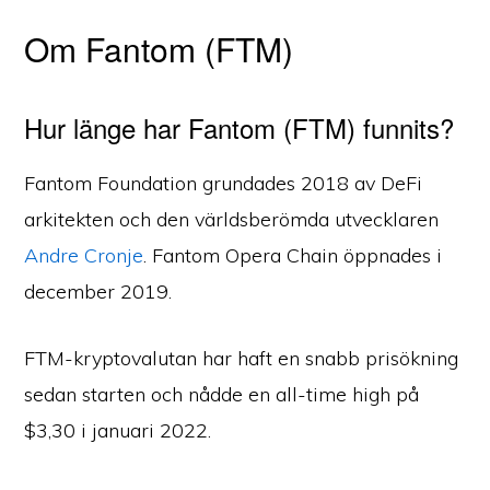
Om Fantom (FTM)
Hur länge har Fantom (FTM) funnits?
Fantom Foundation grundades 2018 av DeFi
arkitekten och den världsberömda utvecklaren
Andre Cronje
. Fantom Opera Chain öppnades i
december 2019.
FTM-kryptovalutan har haft en snabb prisökning
sedan starten och nådde en all-time high på
$3,30 i januari 2022.