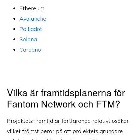
Ethereum
Avalanche
Polkadot
Solana
Cardano
Vilka är framtidsplanerna för
Fantom Network och FTM?
Projektets framtid är fortfarande relativt osäker,
vilket främst beror på att projektets grundare