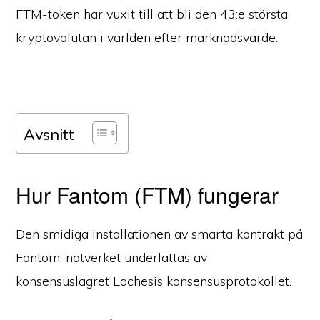
FTM-token har vuxit till att bli den 43:e största
kryptovalutan i världen efter marknadsvärde.
Avsnitt
Hur Fantom (FTM) fungerar
Den smidiga installationen av smarta kontrakt på
Fantom-nätverket underlättas av
konsensuslagret Lachesis konsensusprotokollet.