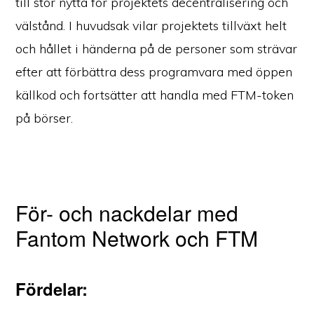
till stor nytta för projektets decentralisering och
välstånd. I huvudsak vilar projektets tillväxt helt
och hållet i händerna på de personer som strävar
efter att förbättra dess programvara med öppen
källkod och fortsätter att handla med FTM-token
på börser.
För- och nackdelar med
Fantom Network och FTM
Fördelar: