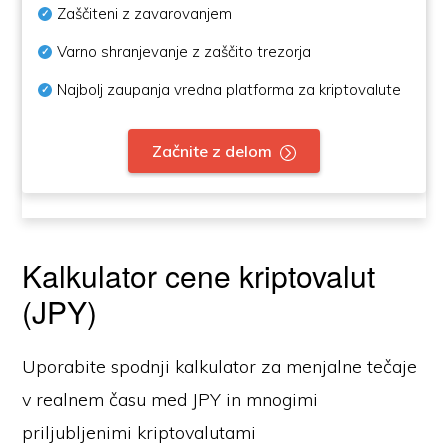
Zaščiteni z zavarovanjem
Varno shranjevanje z zaščito trezorja
Najbolj zaupanja vredna platforma za kriptovalute
Začnite z delom
Kalkulator cene kriptovalut
(JPY)
Uporabite spodnji kalkulator za menjalne tečaje
v realnem času med JPY in mnogimi
priljubljenimi kriptovalutami