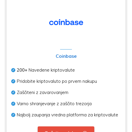
Coinbase
200+
Navedene kriptovalute
Pridobite kriptovaluto po prvem nakupu
Zaščiteni z zavarovanjem
Varno shranjevanje z zaščito trezorja
Najbolj zaupanja vredna platforma za kriptovalute