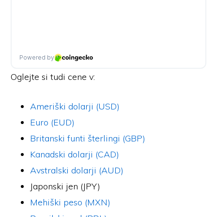
Oglejte si tudi cene v:
Ameriški dolarji (USD)
Euro (EUD)
Britanski funti šterlingi (GBP)
Kanadski dolarji (CAD)
Avstralski dolarji (AUD)
Japonski jen (JPY)
Mehiški peso (MXN)