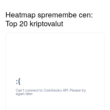
Heatmap spremembe cen:
Top 20 kriptovalut