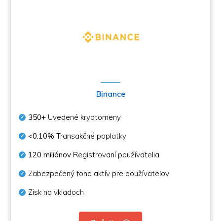
Binance
350+
Uvedené kryptomeny
<0.10%
Transakčné poplatky
120 miliónov
Registrovaní používatelia
Zabezpečený fond aktív pre používateľov
Zisk na vkladoch