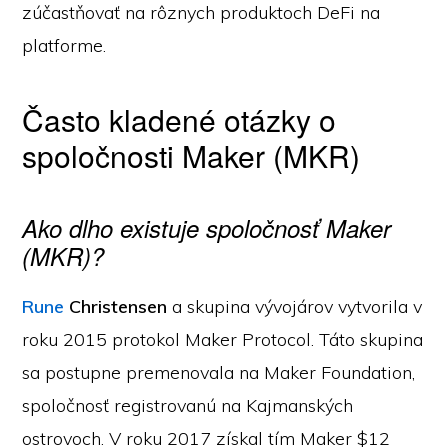
zúčastňovať na rôznych produktoch DeFi na
platforme.
Často kladené otázky o
spoločnosti Maker (MKR)
Ako dlho existuje spoločnosť Maker
(MKR)?
Rune
Christensen
a skupina vývojárov vytvorila v
roku 2015 protokol Maker Protocol. Táto skupina
sa postupne premenovala na Maker Foundation,
spoločnosť registrovanú na Kajmanských
ostrovoch. V roku 2017 získal tím Maker $12