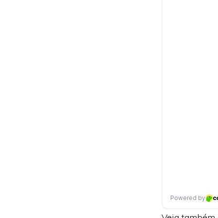
Veja também 