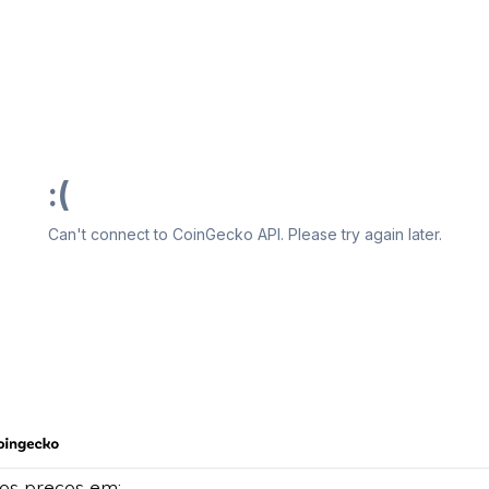
os preços em: