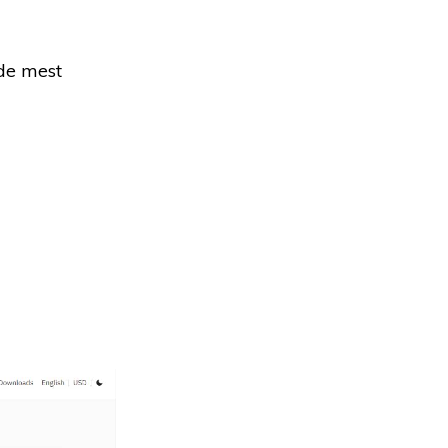
 de mest