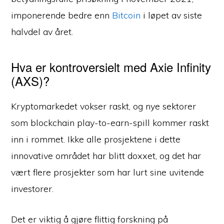
imponerende bedre enn
Bitcoin
i løpet av siste
halvdel av året.
Hva er kontroversielt med Axie Infinity
(AXS)?
Kryptomarkedet vokser raskt, og nye sektorer
som blockchain play-to-earn-spill kommer raskt
inn i rommet. Ikke alle prosjektene i dette
innovative området har blitt doxxet, og det har
vært flere prosjekter som har lurt sine uvitende
investorer.
Det er viktig å gjøre flittig forskning på