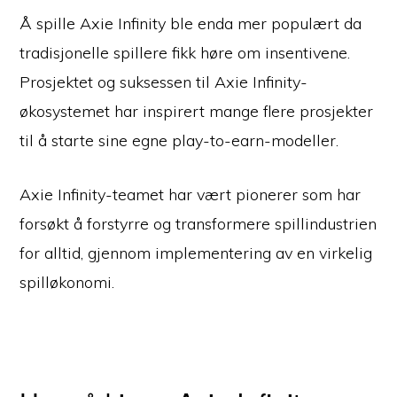
Å spille Axie Infinity ble enda mer populært da
tradisjonelle spillere fikk høre om insentivene.
Prosjektet og suksessen til Axie Infinity-
økosystemet har inspirert mange flere prosjekter
til å starte sine egne play-to-earn-modeller.
Axie Infinity-teamet har vært pionerer som har
forsøkt å forstyrre og transformere spillindustrien
for alltid, gjennom implementering av en virkelig
spilløkonomi.