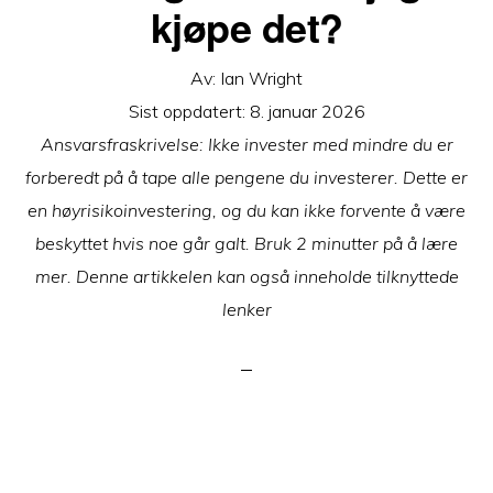
kjøpe det?
Av:
Ian Wright
Sist oppdatert:
8. januar 2026
Ansvarsfraskrivelse: Ikke invester med mindre du er
forberedt på å tape alle pengene du investerer. Dette er
en høyrisikoinvestering, og du kan ikke forvente å være
beskyttet hvis noe går galt. Bruk 2 minutter på å lære
mer. Denne artikkelen kan også inneholde tilknyttede
lenker