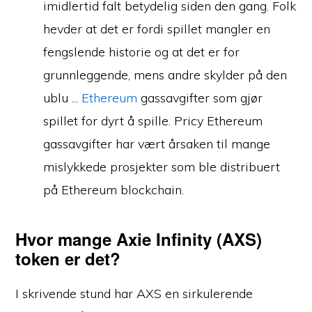
imidlertid falt betydelig siden den gang. Folk
hevder at det er fordi spillet mangler en
fengslende historie og at det er for
grunnleggende, mens andre skylder på den
ublu ...
Ethereum
gassavgifter som gjør
spillet for dyrt å spille. Pricy Ethereum
gassavgifter har vært årsaken til mange
mislykkede prosjekter som ble distribuert
på Ethereum blockchain.
Hvor mange Axie Infinity (AXS)
token er det?
I skrivende stund har AXS en sirkulerende