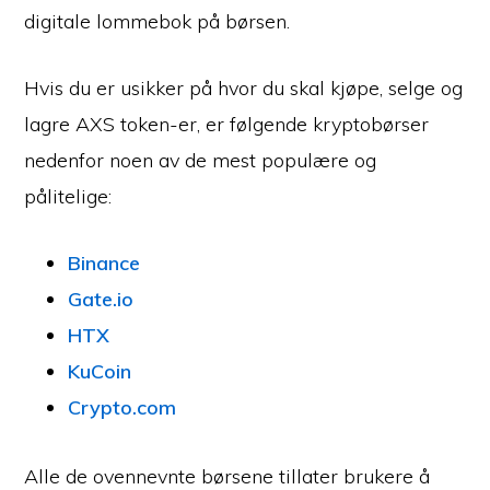
digitale lommebok på børsen.
Hvis du er usikker på hvor du skal kjøpe, selge og
lagre AXS token-er, er følgende kryptobørser
nedenfor noen av de mest populære og
pålitelige:
Binance
Gate.io
HTX
KuCoin
Crypto.com
Alle de ovennevnte børsene tillater brukere å