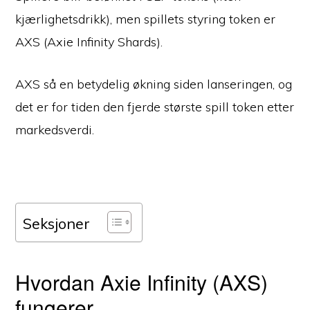
kjærlighetsdrikk), men spillets styring token er
AXS (Axie Infinity Shards).
AXS så en betydelig økning siden lanseringen, og
det er for tiden den fjerde største spill token etter
markedsverdi.
Seksjoner
Hvordan Axie Infinity (AXS)
fungerer