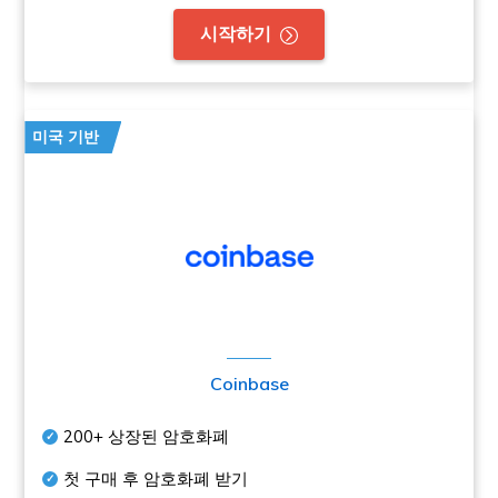
시작하기
미국 기반
Coinbase
200+
상장된 암호화폐
첫 구매 후 암호화폐 받기