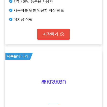
1억 2천만
등록된 사용자
사용자를 위한 안전한 자산 펀드
예치금 적립
시작하기
대부분의 국가