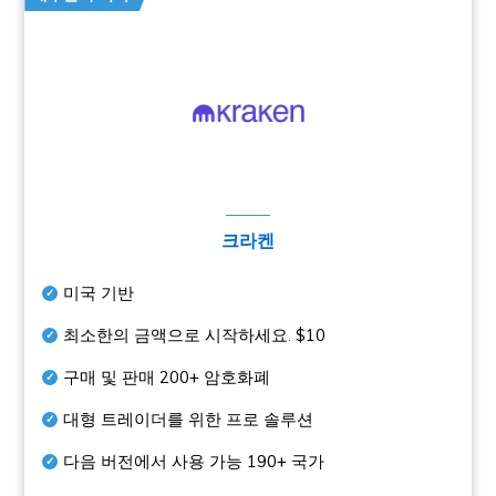
크라켄
미국 기반
최소한의 금액으로 시작하세요.
$10
구매 및 판매
200+
암호화폐
대형 트레이더를 위한 프로 솔루션
다음 버전에서 사용 가능
190+
국가