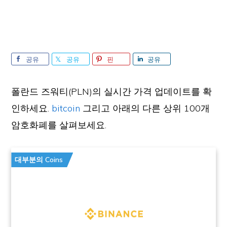
공유
공유
핀
공유
폴란드 즈워티(PLN)의 실시간 가격 업데이트를 확
인하세요.
bitcoin
그리고 아래의 다른 상위 100개
암호화폐를 살펴보세요.
대부분의 Coins