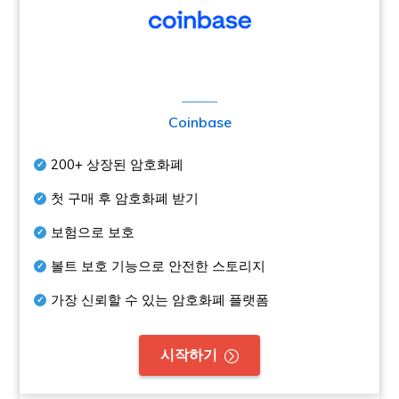
Coinbase
200+
상장된 암호화폐
첫 구매 후 암호화폐 받기
보험으로 보호
볼트 보호 기능으로 안전한 스토리지
가장 신뢰할 수 있는 암호화폐 플랫폼
시작하기