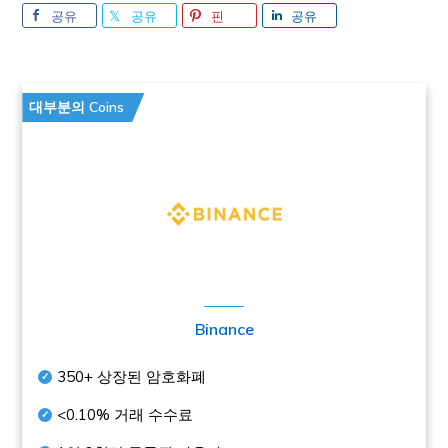
공유
공유
핀
공유
대부분의 Coins
Binance
350+
상장된 암호화폐
<0.10%
거래 수수료