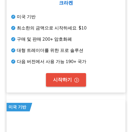
크라켄
미국 기반
최소한의 금액으로 시작하세요.
$10
구매 및 판매
200+
암호화폐
대형 트레이더를 위한 프로 솔루션
다음 버전에서 사용 가능
190+
국가
시작하기
미국 기반