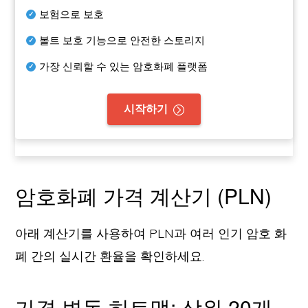
보험으로 보호
볼트 보호 기능으로 안전한 스토리지
가장 신뢰할 수 있는 암호화폐 플랫폼
시작하기
암호화폐 가격 계산기 (PLN)
아래 계산기를 사용하여 PLN과 여러 인기 암호 화
폐 간의 실시간 환율을 확인하세요.
가격 변동 히트맵: 상위 20개