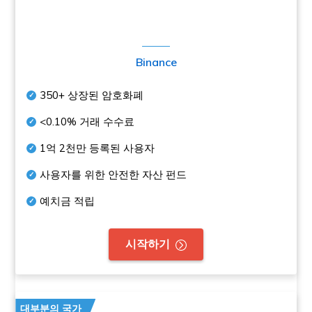
Binance
350+
상장된 암호화폐
<0.10%
거래 수수료
1억 2천만
등록된 사용자
사용자를 위한 안전한 자산 펀드
예치금 적립
시작하기
대부분의 국가