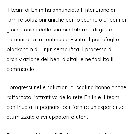
Il team di Enjin ha annunciato l'intenzione di
fornire soluzioni uniche per lo scambio di beni di
gioco coniati dalla sua piattaforma di gioco
comunitaria in continua crescita. Il portafoglio
blockchain di Enjin semplifica il processo di
archiviazione dei beni digitali e ne facilita il
commercio.
I progressi nelle soluzioni di scaling hanno anche
rafforzato l'attrattiva della rete Enjin e il team
continua a impegnarsi per fornire un'esperienza
ottimizzata a sviluppatori e utenti.