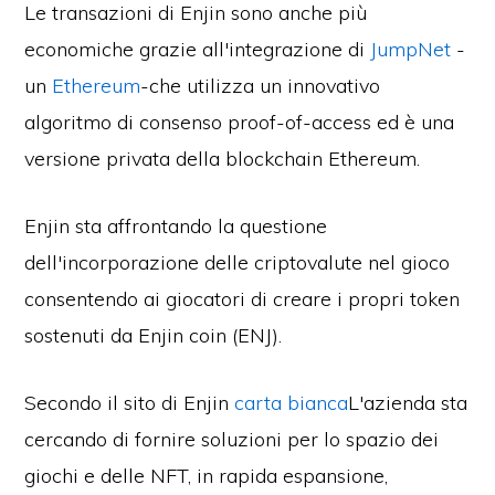
Le transazioni di Enjin sono anche più
economiche grazie all'integrazione di
JumpNet
-
un
Ethereum
-che utilizza un innovativo
algoritmo di consenso proof-of-access ed è una
versione privata della blockchain Ethereum.
Enjin sta affrontando la questione
dell'incorporazione delle criptovalute nel gioco
consentendo ai giocatori di creare i propri token
sostenuti da Enjin coin (ENJ).
Secondo il sito di Enjin
carta bianca
L'azienda sta
cercando di fornire soluzioni per lo spazio dei
giochi e delle NFT, in rapida espansione,