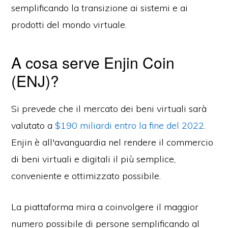
semplificando la transizione ai sistemi e ai
prodotti del mondo virtuale.
A cosa serve Enjin Coin
(ENJ)?
Si prevede che il mercato dei beni virtuali sarà
valutato a
$190 miliardi entro la fine del 2022
.
Enjin è all'avanguardia nel rendere il commercio
di beni virtuali e digitali il più semplice,
conveniente e ottimizzato possibile.
La piattaforma mira a coinvolgere il maggior
numero possibile di persone semplificando al