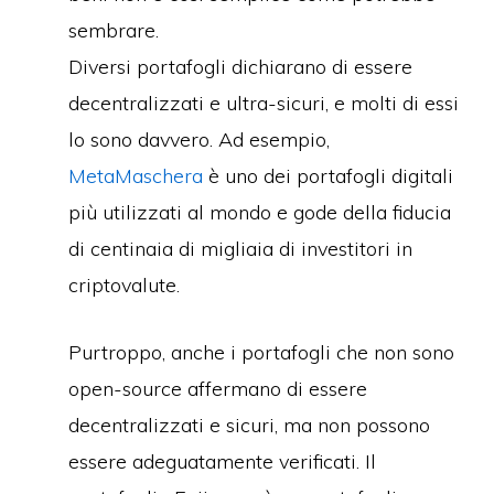
sembrare.
Diversi portafogli dichiarano di essere
decentralizzati e ultra-sicuri, e molti di essi
lo sono davvero. Ad esempio,
MetaMaschera
è uno dei portafogli digitali
più utilizzati al mondo e gode della fiducia
di centinaia di migliaia di investitori in
criptovalute.
Purtroppo, anche i portafogli che non sono
open-source affermano di essere
decentralizzati e sicuri, ma non possono
essere adeguatamente verificati. Il