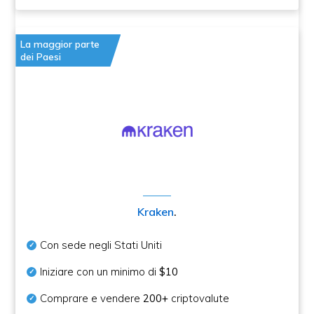
La maggior parte
dei Paesi
Kraken
.
Con sede negli Stati Uniti
Iniziare con un minimo di
$10
Comprare e vendere
200+
criptovalute