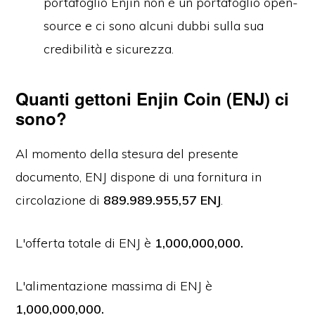
portafoglio Enjin non è un portafoglio open-
source e ci sono alcuni dubbi sulla sua
credibilità e sicurezza.
Quanti gettoni Enjin Coin (ENJ) ci
sono?
Al momento della stesura del presente
documento, ENJ dispone di una fornitura in
circolazione di
889.989.955,57 ENJ
.
L'offerta totale di ENJ è
1,000,000,000.
L'alimentazione massima di ENJ è
1,000,000,000.