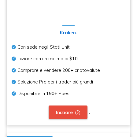
Kraken
.
Con sede negli Stati Uniti
Iniziare con un minimo di
$10
Comprare e vendere
200+
criptovalute
Soluzione Pro per i trader più grandi
Disponibile in
190+
Paesi
.
Iniziare