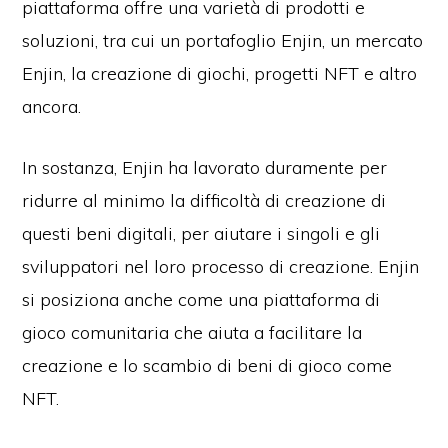
piattaforma offre una varietà di prodotti e
soluzioni, tra cui un portafoglio Enjin, un mercato
Enjin, la creazione di giochi, progetti NFT e altro
ancora.
In sostanza, Enjin ha lavorato duramente per
ridurre al minimo la difficoltà di creazione di
questi beni digitali, per aiutare i singoli e gli
sviluppatori nel loro processo di creazione. Enjin
si posiziona anche come una piattaforma di
gioco comunitaria che aiuta a facilitare la
creazione e lo scambio di beni di gioco come
NFT.