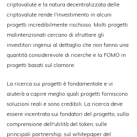
criptovalute e la natura decentralizzata delle
criptovalute rende l'investimento in alcuni
progetti incredibilmente rischioso. Molti progetti
malintenzionati cercano di sfruttare gli
investitori ingenui al dettaglio che non fanno una
quantità considerevole di ricerche e la FOMO in
progetti basati sul clamore.
La ricerca sui progetti è fondamentale e vi
aiuterà a capire meglio quali progetti forniscono
soluzioni reali e sono credibili. La ricerca deve
essere incentrata sui fondatori del progetto, sulla
comprensione dell'utilità del token, sulle
principali partnership, sul whitepaper del