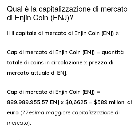
Qual è la capitalizzazione di mercato
di Enjin Coin (ENJ)?
Il
il capitale di mercato di Enjin Coin (ENJ)
è:
Cap di mercato di Enjin Coin (ENJ) = quantità
totale di coins in circolazione
x
prezzo di
mercato attuale di ENJ.
Cap di mercato di Enjin Coin (ENJ) =
889.989.955,57 ENJ x $0,6625 = $589 milioni di
euro
(
77esima maggiore capitalizzazione di
mercato
),