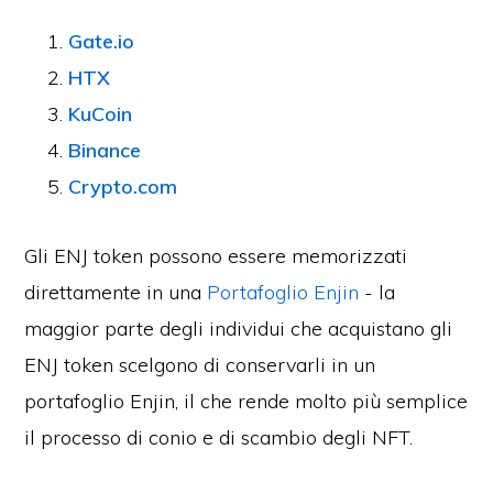
Gate.io
HTX
KuCoin
Binance
Crypto.com
Gli ENJ token possono essere memorizzati
direttamente in una
Portafoglio Enjin
- la
maggior parte degli individui che acquistano gli
ENJ token scelgono di conservarli in un
portafoglio Enjin, il che rende molto più semplice
il processo di conio e di scambio degli NFT.