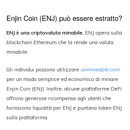
Enjin Coin (ENJ) può essere estratto?
ENJ è una criptovaluta minabile.
ENJ opera sulla
blockchain Ethereum che la rende una valuta
minabile.
Gli individui possono utilizzare
unmineable.com
per un modo semplice ed economico di minare
Enjin Coin (ENJ). Inoltre, alcune piattaforme DeFi
offrono generose ricompense agli utenti che
forniscono liquidità per ENJ e puntano token ENJ
sulla piattaforma.