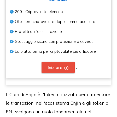
200+
Criptovalute elencate
Ottenere criptovalute dopo il primo acquisto
Protetti dall'assicurazione
Stoccaggio sicuro con protezione a caveau
La piattaforma per criptovalute più affidabile
.
Iniziare
L'Coin di Enjin è l'token utilizzato per alimentare
le transazioni nell'ecosistema Enjin e gli token di
ENJ svolgono un ruolo fondamentale nel