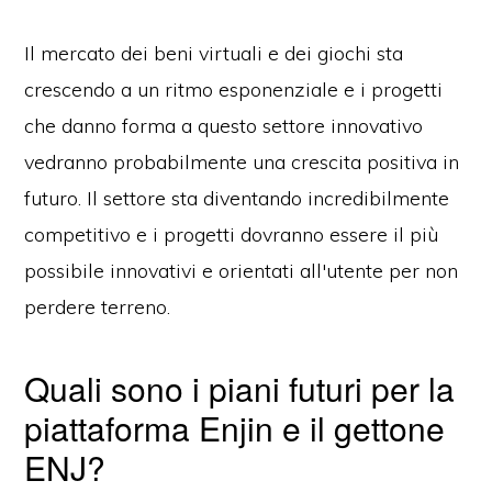
Il mercato dei beni virtuali e dei giochi sta
crescendo a un ritmo esponenziale e i progetti
che danno forma a questo settore innovativo
vedranno probabilmente una crescita positiva in
futuro. Il settore sta diventando incredibilmente
competitivo e i progetti dovranno essere il più
possibile innovativi e orientati all'utente per non
perdere terreno.
Quali sono i piani futuri per la
piattaforma Enjin e il gettone
ENJ?