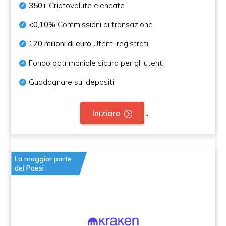
350+
Criptovalute elencate
<0,10%
Commissioni di transazione
120 milioni di euro
Utenti registrati
Fondo patrimoniale sicuro per gli utenti
Guadagnare sui depositi
.
Iniziare
La maggior parte
dei Paesi