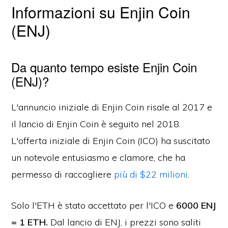
Informazioni su Enjin Coin
(ENJ)
Da quanto tempo esiste Enjin Coin
(ENJ)?
L'annuncio iniziale di Enjin Coin risale al 2017 e
il lancio di Enjin Coin è seguito nel 2018.
L'offerta iniziale di Enjin Coin (ICO) ha suscitato
un notevole entusiasmo e clamore, che ha
permesso di raccogliere
più di $22 milioni
.
Solo l'ETH è stato accettato per l'ICO e
6000 ENJ
= 1 ETH.
Dal lancio di ENJ, i prezzi sono saliti