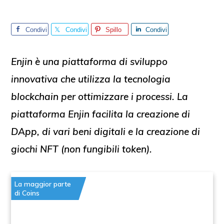
Condivi
Condivi
Spillo
Condivi
di
di
di
Enjin è una piattaforma di sviluppo
innovativa che utilizza la tecnologia
blockchain per ottimizzare i processi. La
piattaforma Enjin facilita la creazione di
DApp, di vari beni digitali e la creazione di
giochi NFT (non fungibili token).
La maggior parte
di Coins