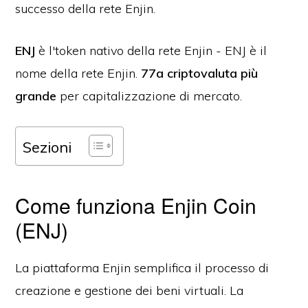
successo della rete Enjin.
ENJ
è l'token nativo della rete Enjin - ENJ è il
nome della rete Enjin.
77a criptovaluta più
grande
per capitalizzazione di mercato.
Sezioni
Come funziona Enjin Coin
(ENJ)
La piattaforma Enjin semplifica il processo di
creazione e gestione dei beni virtuali. La