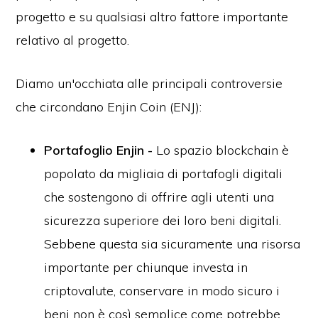
progetto e su qualsiasi altro fattore importante
relativo al progetto.
Diamo un'occhiata alle principali controversie
che circondano Enjin Coin (ENJ):
Portafoglio Enjin -
Lo spazio blockchain è
popolato da migliaia di portafogli digitali
che sostengono di offrire agli utenti una
sicurezza superiore dei loro beni digitali.
Sebbene questa sia sicuramente una risorsa
importante per chiunque investa in
criptovalute, conservare in modo sicuro i
beni non è così semplice come potrebbe