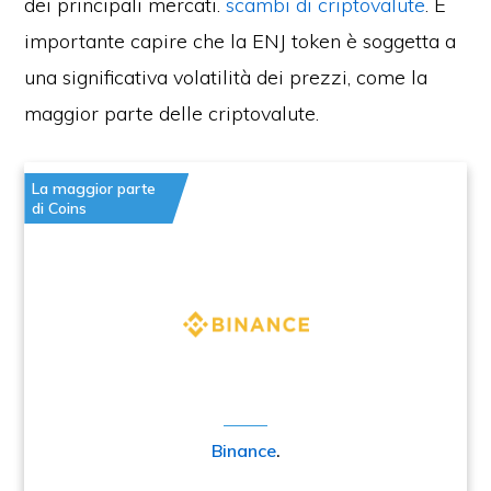
dei principali mercati.
scambi di criptovalute
. È
importante capire che la ENJ token è soggetta a
una significativa volatilità dei prezzi, come la
maggior parte delle criptovalute.
La maggior parte
di Coins
Binance
.