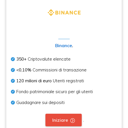
Binance
.
350+
Criptovalute elencate
<0,10%
Commissioni di transazione
120 milioni di euro
Utenti registrati
Fondo patrimoniale sicuro per gli utenti
Guadagnare sui depositi
.
Iniziare