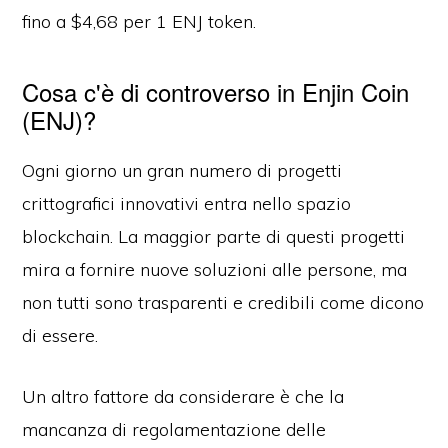
fino a $4,68 per 1 ENJ token.
Cosa c'è di controverso in Enjin Coin
(ENJ)?
Ogni giorno un gran numero di progetti
crittografici innovativi entra nello spazio
blockchain. La maggior parte di questi progetti
mira a fornire nuove soluzioni alle persone, ma
non tutti sono trasparenti e credibili come dicono
di essere.
Un altro fattore da considerare è che la
mancanza di regolamentazione delle