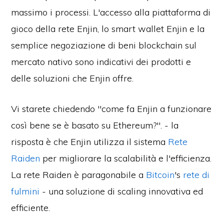
massimo i processi. L'accesso alla piattaforma di
gioco della rete Enjin, lo smart wallet Enjin e la
semplice negoziazione di beni blockchain sul
mercato nativo sono indicativi dei prodotti e
delle soluzioni che Enjin offre.
Vi starete chiedendo "come fa Enjin a funzionare
così bene se è basato su Ethereum?". - la
risposta è che Enjin utilizza il sistema
Rete
Raiden
per migliorare la scalabilità e l'efficienza.
La rete Raiden è paragonabile a
Bitcoin
's
rete di
fulmini
- una soluzione di scaling innovativa ed
efficiente.