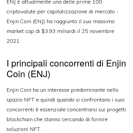
ENJ è attualmente una delle prime 100
criptovalute per capitalizzazione di mercato -
Enjin Coin (ENJ) ha raggiunto il suo massimo
market cap di $3,93 miliardi il 25 novembre
2021.
I principali concorrenti di Enjin
Coin (ENJ)
Enjin Coin ha un interesse predominante nello
spazio NFT e quindi quando si confrontano i suoi
concorrenti è essenziale concentrarsi sui progetti
blockchain che stanno cercando di fornire
soluzioni NFT.