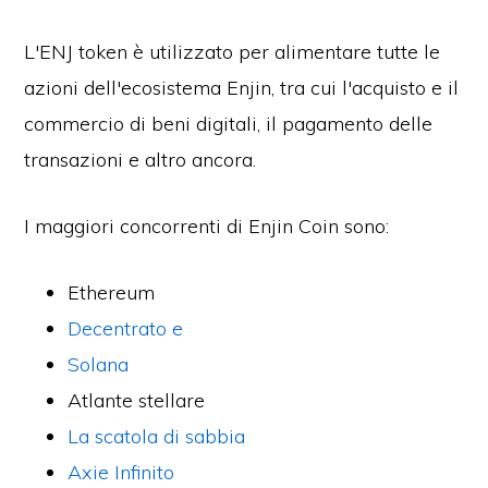
L'ENJ token è utilizzato per alimentare tutte le
azioni dell'ecosistema Enjin, tra cui l'acquisto e il
commercio di beni digitali, il pagamento delle
transazioni e altro ancora.
I maggiori concorrenti di Enjin Coin sono:
Ethereum
Decentrato e
Solana
Atlante stellare
La scatola di sabbia
Axie Infinito