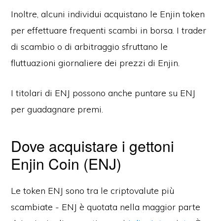
Inoltre, alcuni individui acquistano le Enjin token
per effettuare frequenti scambi in borsa. I trader
di scambio o di arbitraggio sfruttano le
fluttuazioni giornaliere dei prezzi di Enjin.
I titolari di ENJ possono anche puntare su ENJ
per guadagnare premi.
Dove acquistare i gettoni
Enjin Coin (ENJ)
Le token ENJ sono tra le criptovalute più
scambiate - ENJ è quotata nella maggior parte