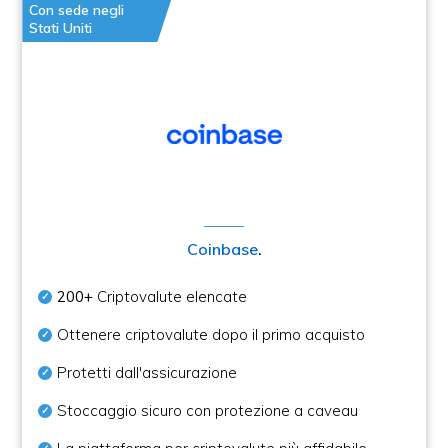
Con sede negli
Stati Uniti
Coinbase
.
200+
Criptovalute elencate
Ottenere criptovalute dopo il primo acquisto
Protetti dall'assicurazione
Stoccaggio sicuro con protezione a caveau