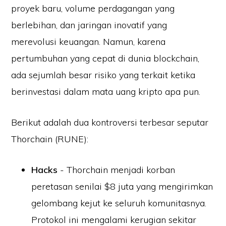
proyek baru, volume perdagangan yang
berlebihan, dan jaringan inovatif yang
merevolusi keuangan. Namun, karena
pertumbuhan yang cepat di dunia blockchain,
ada sejumlah besar risiko yang terkait ketika
berinvestasi dalam mata uang kripto apa pun.
Berikut adalah dua kontroversi terbesar seputar
Thorchain (RUNE):
Hacks
- Thorchain menjadi korban
peretasan senilai $8 juta yang mengirimkan
gelombang kejut ke seluruh komunitasnya.
Protokol ini mengalami kerugian sekitar