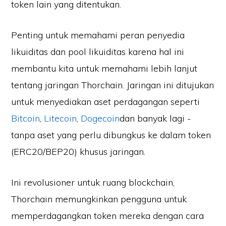
token lain yang ditentukan.
Penting untuk memahami peran penyedia
likuiditas dan pool likuiditas karena hal ini
membantu kita untuk memahami lebih lanjut
tentang jaringan Thorchain. Jaringan ini ditujukan
untuk menyediakan aset perdagangan seperti
Bitcoin
,
Litecoin
,
Dogecoin
dan banyak lagi -
tanpa aset yang perlu dibungkus ke dalam token
(ERC20/BEP20) khusus jaringan.
Ini revolusioner untuk ruang blockchain,
Thorchain memungkinkan pengguna untuk
memperdagangkan token mereka dengan cara