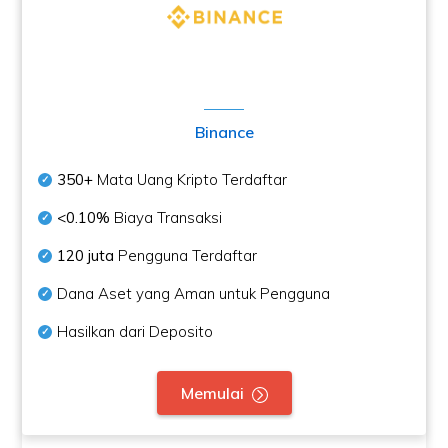
Binance
350+
Mata Uang Kripto Terdaftar
<0.10%
Biaya Transaksi
120 juta
Pengguna Terdaftar
Dana Aset yang Aman untuk Pengguna
Hasilkan dari Deposito
Memulai