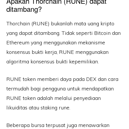
Apakah Thorchain (RUNE) dapat
ditambang?
Thorchain (RUNE) bukanlah mata uang kripto
yang dapat ditambang. Tidak seperti Bitcoin dan
Ethereum yang menggunakan mekanisme
konsensus bukti kerja, RUNE menggunakan
algoritma konsensus bukti kepemilikan.
RUNE token memberi daya pada DEX dan cara
termudah bagi pengguna untuk mendapatkan
RUNE token adalah melalui penyediaan
likuiditas atau staking rune.
Beberapa bursa terpusat juga menawarkan