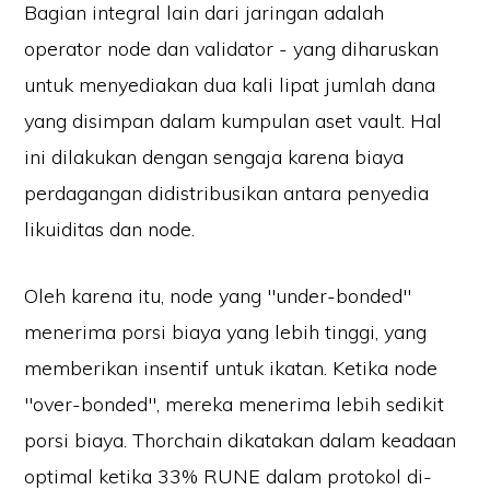
Bagian integral lain dari jaringan adalah
operator node dan validator - yang diharuskan
untuk menyediakan dua kali lipat jumlah dana
yang disimpan dalam kumpulan aset vault. Hal
ini dilakukan dengan sengaja karena biaya
perdagangan didistribusikan antara penyedia
likuiditas dan node.
Oleh karena itu, node yang "under-bonded"
menerima porsi biaya yang lebih tinggi, yang
memberikan insentif untuk ikatan. Ketika node
"over-bonded", mereka menerima lebih sedikit
porsi biaya. Thorchain dikatakan dalam keadaan
optimal ketika 33% RUNE dalam protokol di-