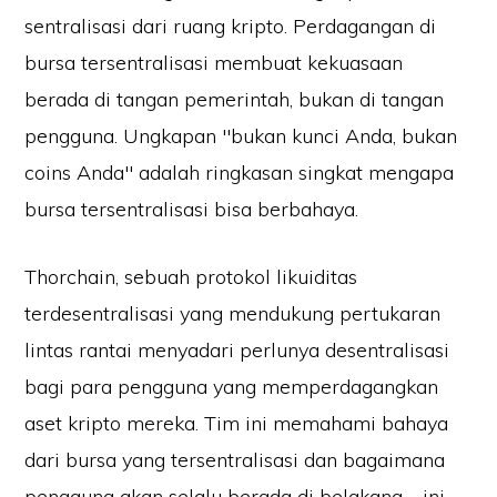
sentralisasi dari ruang kripto. Perdagangan di
bursa tersentralisasi membuat kekuasaan
berada di tangan pemerintah, bukan di tangan
pengguna. Ungkapan "bukan kunci Anda, bukan
coins Anda" adalah ringkasan singkat mengapa
bursa tersentralisasi bisa berbahaya.
Thorchain, sebuah protokol likuiditas
terdesentralisasi yang mendukung pertukaran
lintas rantai menyadari perlunya desentralisasi
bagi para pengguna yang memperdagangkan
aset kripto mereka. Tim ini memahami bahaya
dari bursa yang tersentralisasi dan bagaimana
pengguna akan selalu berada di belakang - ini