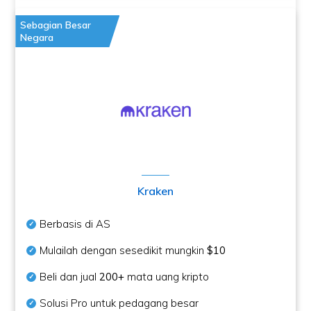
Sebagian Besar
Negara
Kraken
Berbasis di AS
Mulailah dengan sesedikit mungkin
$10
Beli dan jual
200+
mata uang kripto
Solusi Pro untuk pedagang besar