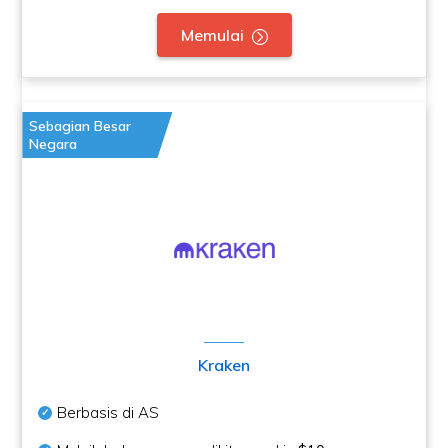
Memulai
Sebagian Besar
Negara
Kraken
Berbasis di AS