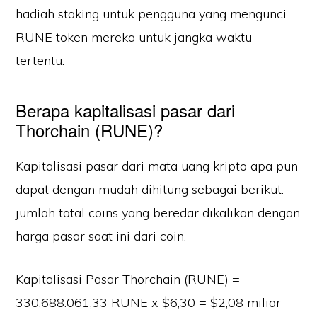
hadiah staking untuk pengguna yang mengunci
RUNE token mereka untuk jangka waktu
tertentu.
Berapa kapitalisasi pasar dari
Thorchain (RUNE)?
Kapitalisasi pasar dari mata uang kripto apa pun
dapat dengan mudah dihitung sebagai berikut:
jumlah total coins yang beredar dikalikan dengan
harga pasar saat ini dari coin.
Kapitalisasi Pasar Thorchain (RUNE) =
330.688.061,33 RUNE x $6,30 = $2,08 miliar