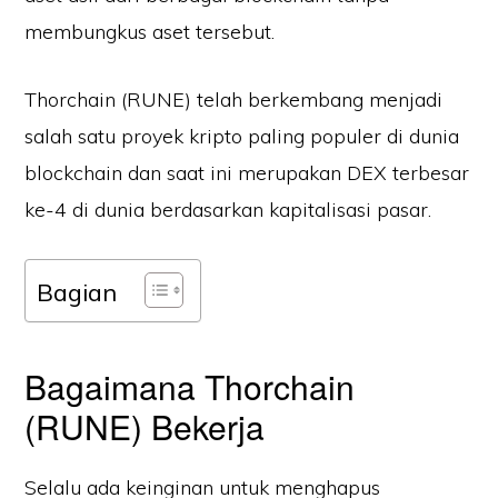
membungkus aset tersebut.
Thorchain (RUNE) telah berkembang menjadi
salah satu proyek kripto paling populer di dunia
blockchain dan saat ini merupakan DEX terbesar
ke-4 di dunia berdasarkan kapitalisasi pasar.
Bagian
Bagaimana Thorchain
(RUNE) Bekerja
Selalu ada keinginan untuk menghapus