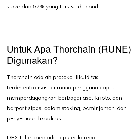
stake dan 67% yang tersisa di-bond.
Untuk Apa Thorchain (RUNE)
Digunakan?
Thorchain adalah protokol likuiditas
terdesentralisasi di mana pengguna dapat
memperdagangkan berbagai aset kripto, dan
berpartisipasi dalam staking, peminjaman, dan
penyediaan likuiditas.
DEX telah menjadi populer karena