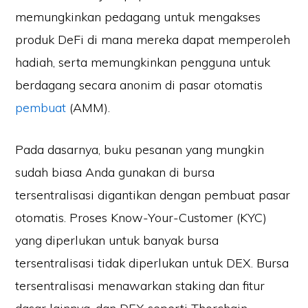
memungkinkan pedagang untuk mengakses
produk DeFi di mana mereka dapat memperoleh
hadiah, serta memungkinkan pengguna untuk
berdagang secara anonim di pasar otomatis
pembuat
(AMM).
Pada dasarnya, buku pesanan yang mungkin
sudah biasa Anda gunakan di bursa
tersentralisasi digantikan dengan pembuat pasar
otomatis. Proses Know-Your-Customer (KYC)
yang diperlukan untuk banyak bursa
tersentralisasi tidak diperlukan untuk DEX. Bursa
tersentralisasi menawarkan staking dan fitur