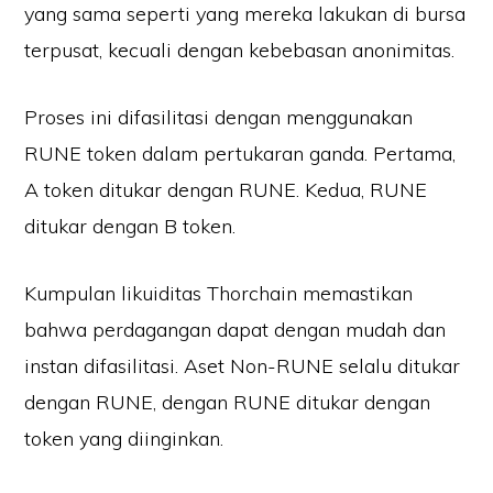
yang sama seperti yang mereka lakukan di bursa
terpusat, kecuali dengan kebebasan anonimitas.
Proses ini difasilitasi dengan menggunakan
RUNE token dalam pertukaran ganda. Pertama,
A token ditukar dengan RUNE. Kedua, RUNE
ditukar dengan B token.
Kumpulan likuiditas Thorchain memastikan
bahwa perdagangan dapat dengan mudah dan
instan difasilitasi. Aset Non-RUNE selalu ditukar
dengan RUNE, dengan RUNE ditukar dengan
token yang diinginkan.