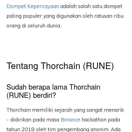
Dompet Kepercayaan
adalah salah satu dompet
paling populer yang digunakan oleh ratusan ribu
orang di seluruh dunia.
Tentang Thorchain (RUNE)
Sudah berapa lama Thorchain
(RUNE) berdiri?
Thorchain memiliki sejarah yang sangat menarik
- didirikan pada masa
Binance
hackathon pada
tahun 2018 oleh tim pengembang anonim. Ada