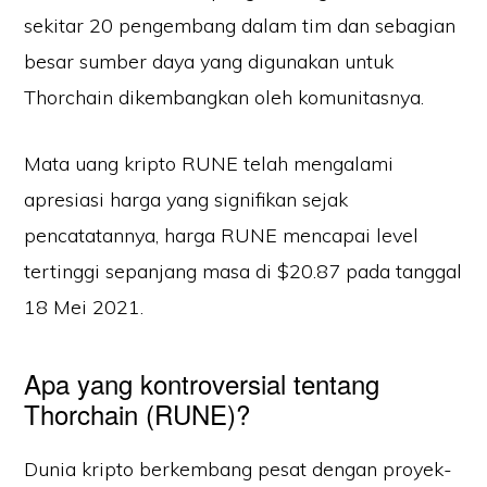
sekitar 20 pengembang dalam tim dan sebagian
besar sumber daya yang digunakan untuk
Thorchain dikembangkan oleh komunitasnya.
Mata uang kripto RUNE telah mengalami
apresiasi harga yang signifikan sejak
pencatatannya, harga RUNE mencapai level
tertinggi sepanjang masa di $20.87 pada tanggal
18 Mei 2021.
Apa yang kontroversial tentang
Thorchain (RUNE)?
Dunia kripto berkembang pesat dengan proyek-