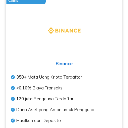
Coins
Binance
350+
Mata Uang Kripto Terdaftar
<0.10%
Biaya Transaksi
120 juta
Pengguna Terdaftar
Dana Aset yang Aman untuk Pengguna
Hasilkan dari Deposito