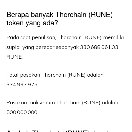
Berapa banyak Thorchain (RUNE)
token yang ada?
Pada saat penulisan, Thorchain (RUNE) memiliki
suplai yang beredar sebanyak 330,688,061.33
RUNE.
Total pasokan Thorchain (RUNE) adalah
334.937.975.
Pasokan maksimum Thorchain (RUNE) adalah
500.000.000.