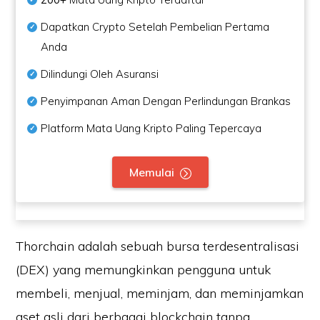
Dapatkan Crypto Setelah Pembelian Pertama
Anda
Dilindungi Oleh Asuransi
Penyimpanan Aman Dengan Perlindungan Brankas
Platform Mata Uang Kripto Paling Tepercaya
Memulai
Thorchain adalah sebuah bursa terdesentralisasi
(DEX) yang memungkinkan pengguna untuk
membeli, menjual, meminjam, dan meminjamkan
aset asli dari berbagai blockchain tanpa