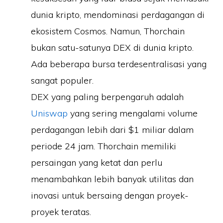
dunia kripto, mendominasi perdagangan di
ekosistem Cosmos. Namun, Thorchain
bukan satu-satunya DEX di dunia kripto.
Ada beberapa bursa terdesentralisasi yang
sangat populer.
DEX yang paling berpengaruh adalah
Uniswap
yang sering mengalami volume
perdagangan lebih dari $1 miliar dalam
periode 24 jam. Thorchain memiliki
persaingan yang ketat dan perlu
menambahkan lebih banyak utilitas dan
inovasi untuk bersaing dengan proyek-
proyek teratas.