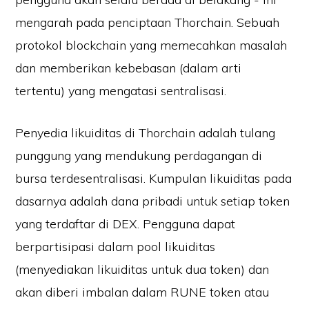
mengarah pada penciptaan Thorchain. Sebuah
protokol blockchain yang memecahkan masalah
dan memberikan kebebasan (dalam arti
tertentu) yang mengatasi sentralisasi.
Penyedia likuiditas di Thorchain adalah tulang
punggung yang mendukung perdagangan di
bursa terdesentralisasi. Kumpulan likuiditas pada
dasarnya adalah dana pribadi untuk setiap token
yang terdaftar di DEX. Pengguna dapat
berpartisipasi dalam pool likuiditas
(menyediakan likuiditas untuk dua token) dan
akan diberi imbalan dalam RUNE token atau