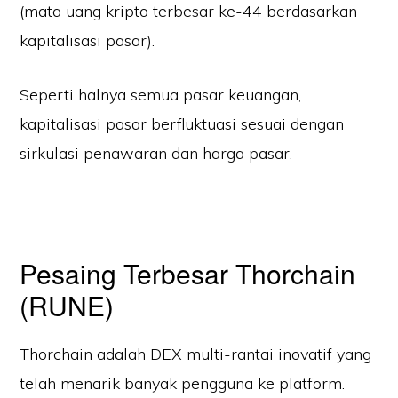
(mata uang kripto terbesar ke-44 berdasarkan
kapitalisasi pasar).
Seperti halnya semua pasar keuangan,
kapitalisasi pasar berfluktuasi sesuai dengan
sirkulasi penawaran dan harga pasar.
Pesaing Terbesar Thorchain
(RUNE)
Thorchain adalah DEX multi-rantai inovatif yang
telah menarik banyak pengguna ke platform.