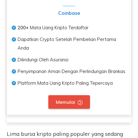
Coinbase
200+
Mata Uang Kripto Terdaftar
Dapatkan Crypto Setelah Pembelian Pertama
Anda
Dilindungi Oleh Asuransi
Penyimpanan Aman Dengan Perlindungan Brankas
Platform Mata Uang Kripto Paling Tepercaya
Memulai
Lima bursa kripto paling populer yang sedang