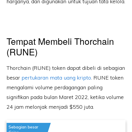
harganya, dan digunakan untuk tujuan tata kelola.
Tempat Membeli Thorchain
(RUNE)
Thorchain (RUNE) token dapat dibeli di sebagian
besar
pertukaran mata uang kripto
. RUNE token
mengalami volume perdagangan paling
signifikan pada bulan Maret 2022, ketika volume
24 jam melonjak menjadi $550 juta.
Sebagian besar