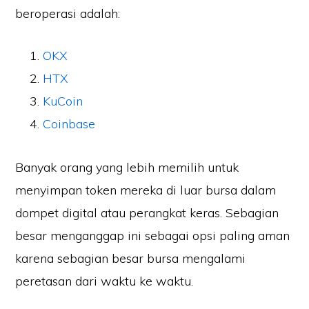
beroperasi adalah:
OKX
HTX
KuCoin
Coinbase
Banyak orang yang lebih memilih untuk
menyimpan token mereka di luar bursa dalam
dompet digital atau perangkat keras. Sebagian
besar menganggap ini sebagai opsi paling aman
karena sebagian besar bursa mengalami
peretasan dari waktu ke waktu.