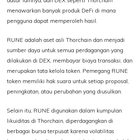
dasar lainnya, dan DEX seperti Thorchain
menawarkan banyak produk DeFi di mana
pengguna dapat memperoleh hasil.
RUNE adalah aset asli Thorchain dan menjadi
sumber daya untuk semua perdagangan yang
dilakukan di DEX, membayar biaya transaksi, dan
merupakan tata kelola token. Pemegang RUNE
token memiliki hak suara untuk setiap proposal,
peningkatan, atau perubahan yang diusulkan.
Selain itu, RUNE digunakan dalam kumpulan
likuiditas di Thorchain, diperdagangkan di
berbagai bursa terpusat karena volatilitas