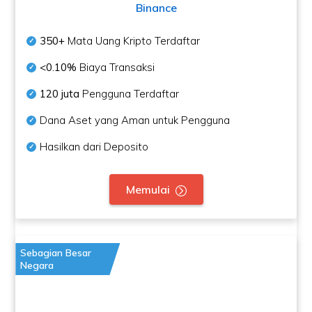
Binance
350+
Mata Uang Kripto Terdaftar
<0.10%
Biaya Transaksi
120 juta
Pengguna Terdaftar
Dana Aset yang Aman untuk Pengguna
Hasilkan dari Deposito
Memulai
Sebagian Besar
Negara