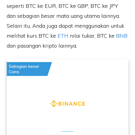
seperti BTC ke EUR, BTC ke GBP, BTC ke JPY
dan sebagian besar mata uang utama lainnya.
Selain itu, Anda juga dapat menggunakan untuk
melihat kurs BTC ke
ETH
nilai tukar, BTC ke
BNB
dan pasangan kripto lainnya.
Sebagian besar
Coins