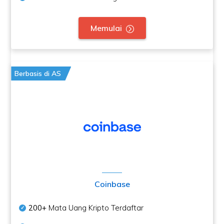
Memulai
Berbasis di AS
Coinbase
200+
Mata Uang Kripto Terdaftar