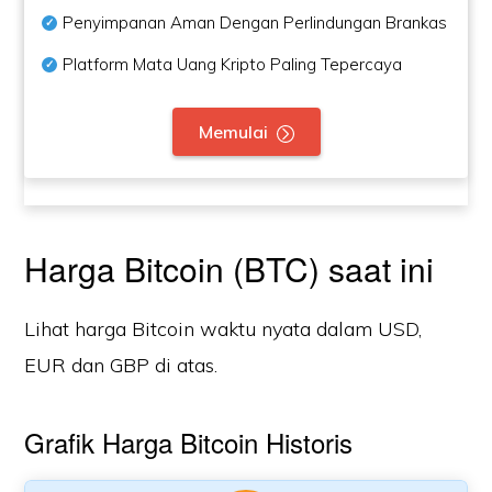
Penyimpanan Aman Dengan Perlindungan Brankas
Platform Mata Uang Kripto Paling Tepercaya
Memulai
Harga Bitcoin (BTC) saat ini
Lihat harga Bitcoin waktu nyata dalam USD,
EUR dan GBP di atas.
Grafik Harga Bitcoin Historis