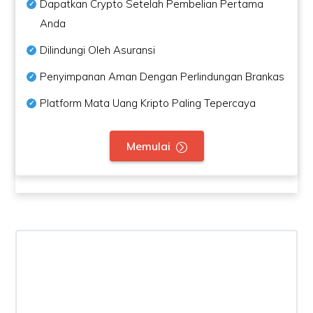
Dapatkan Crypto Setelah Pembelian Pertama
Anda
Dilindungi Oleh Asuransi
Penyimpanan Aman Dengan Perlindungan Brankas
Platform Mata Uang Kripto Paling Tepercaya
Memulai