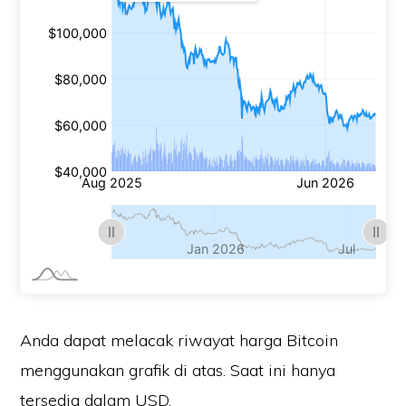
Anda dapat melacak riwayat harga Bitcoin
menggunakan grafik di atas. Saat ini hanya
tersedia dalam USD.