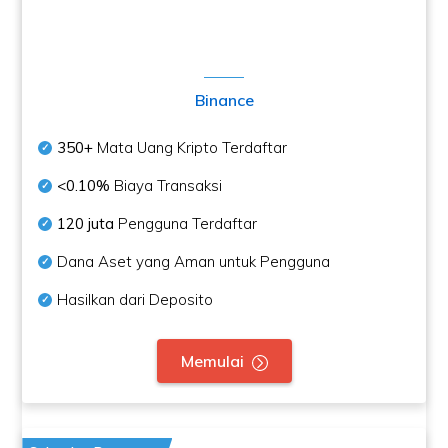
Binance
350+
Mata Uang Kripto Terdaftar
<0.10%
Biaya Transaksi
120 juta
Pengguna Terdaftar
Dana Aset yang Aman untuk Pengguna
Hasilkan dari Deposito
Memulai