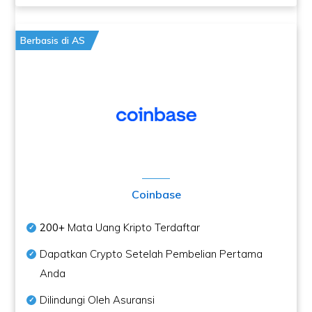
Berbasis di AS
Coinbase
200+
Mata Uang Kripto Terdaftar
Dapatkan Crypto Setelah Pembelian Pertama
Anda
Dilindungi Oleh Asuransi