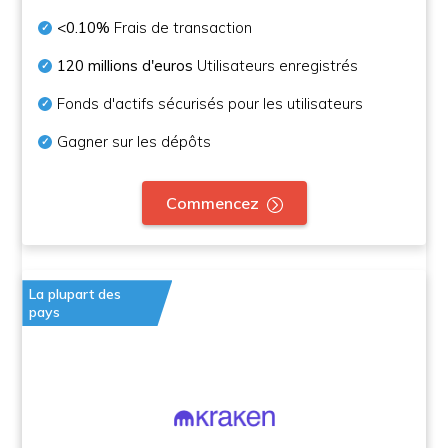
<0.10%
Frais de transaction
120 millions d'euros
Utilisateurs enregistrés
Fonds d'actifs sécurisés pour les utilisateurs
Gagner sur les dépôts
Commencez
La plupart des
pays