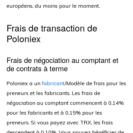
européens, du moins pour le moment.
Frais de transaction de
Poloniex
Frais de négociation au comptant et
de contrats à terme
Poloniex a un
fabricant
/Modèle de frais pour les
preneurs et les fabricants. Les frais de
négociation au comptant commencent à 0,14%
pour les fabricants et à 0,15% pour les
preneurs. Si vous payez avec TRX, les frais
descendent à 0,10%. Vous pouvez bénéficier de