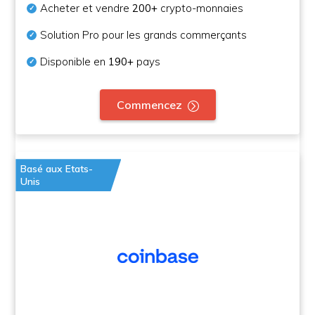
Acheter et vendre
200+
crypto-monnaies
Solution Pro pour les grands commerçants
Disponible en
190+
pays
Commencez
Basé aux Etats-
Unis