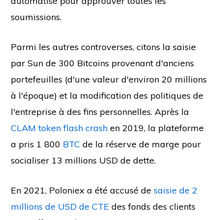
automatisé pour approuver toutes les
soumissions.
Parmi les autres controverses, citons la saisie
par Sun de 300 Bitcoins provenant d'anciens
portefeuilles (d'une valeur d'environ 20 millions
à l'époque) et la modification des politiques de
l'entreprise à des fins personnelles. Après la
CLAM token flash crash
en 2019, la plateforme
a pris 1 800
BTC
de la réserve de marge pour
socialiser 13 millions USD de dette.
En 2021, Poloniex a été accusé de
saisie de 2
millions de USD de CTE
des fonds des clients