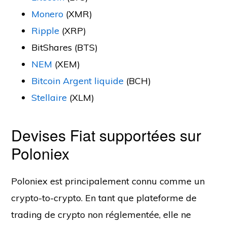
Monero
(XMR)
Ripple
(XRP)
BitShares (BTS)
NEM
(XEM)
Bitcoin Argent liquide
(BCH)
Stellaire
(XLM)
Devises Fiat supportées sur
Poloniex
Poloniex est principalement connu comme un
crypto-to-crypto. En tant que plateforme de
trading de crypto non réglementée, elle ne