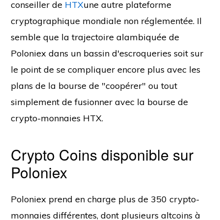
conseiller de
HTX
une autre plateforme
cryptographique mondiale non réglementée. Il
semble que la trajectoire alambiquée de
Poloniex dans un bassin d'escroqueries soit sur
le point de se compliquer encore plus avec les
plans de la bourse de "coopérer" ou tout
simplement de fusionner avec la bourse de
crypto-monnaies HTX.
Crypto Coins disponible sur
Poloniex
Poloniex prend en charge plus de 350 crypto-
monnaies différentes, dont plusieurs altcoins à