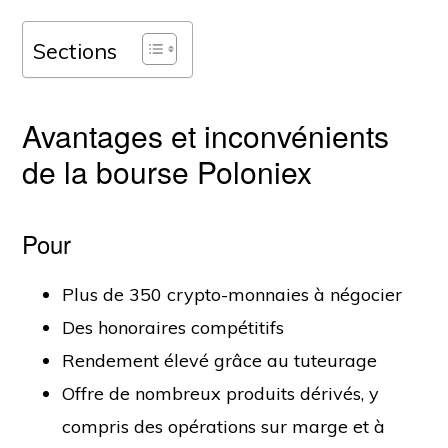
Sections
Avantages et inconvénients
de la bourse Poloniex
Pour
Plus de 350 crypto-monnaies à négocier
Des honoraires compétitifs
Rendement élevé grâce au tuteurage
Offre de nombreux produits dérivés, y
compris des opérations sur marge et à