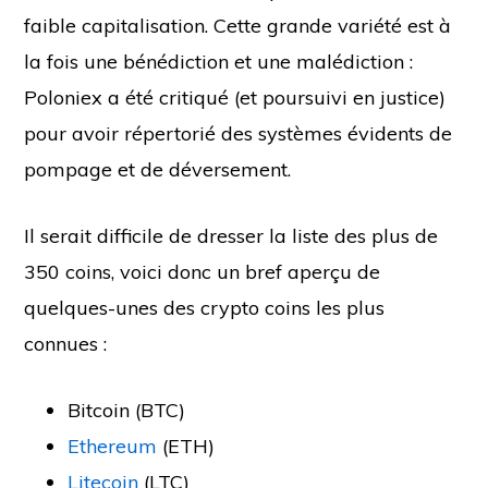
faible capitalisation. Cette grande variété est à
la fois une bénédiction et une malédiction :
Poloniex a été critiqué (et poursuivi en justice)
pour avoir répertorié des systèmes évidents de
pompage et de déversement.
Il serait difficile de dresser la liste des plus de
350 coins, voici donc un bref aperçu de
quelques-unes des crypto coins les plus
connues :
Bitcoin (BTC)
Ethereum
(ETH)
Litecoin
(LTC)