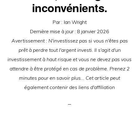
inconvénients.
Par :
Ian Wright
Dernière mise à jour :
8 janvier 2026
Avertissement : N'investissez pas si vous n'êtes pas
prêt à perdre tout l'argent investi. Il s'agit d'un
investissement à haut risque et vous ne devez pas vous
attendre à être protégé en cas de problème. Prenez 2
minutes pour en savoir plus... Cet article peut
également contenir des liens d'affiliation