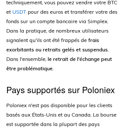
techniquement, vous pouvez vendre votre BTC
et
USDT
pour des euros et transférer votre
des
fonds sur un compte bancaire via Simplex.
Dans la pratique, de nombreux utilisateurs
signalent qu'ils ont été frappés de
frais
exorbitants ou retraits gelés et suspendus
.
Dans l'ensemble,
le retrait de l'échange peut
être problématique
.
Pays supportés sur Poloniex
Poloniex n'est pas disponible pour les clients
basés aux États-Unis et au Canada. La bourse
est supportée dans la plupart des pays