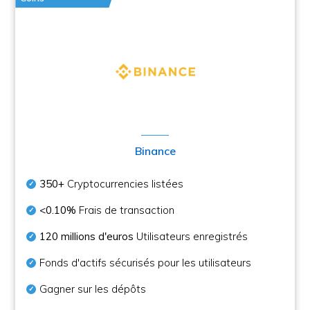
Binance
350+
Cryptocurrencies listées
<0.10%
Frais de transaction
120 millions d'euros
Utilisateurs enregistrés
Fonds d'actifs sécurisés pour les utilisateurs
Gagner sur les dépôts