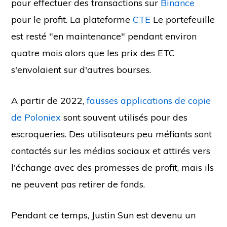
pour effectuer des transactions sur
Binance
pour le profit. La plateforme
CTE
Le portefeuille
est resté "en maintenance" pendant environ
quatre mois alors que les prix des ETC
s'envolaient sur d'autres bourses.
A partir de 2022,
fausses applications de copie
de Poloniex
sont souvent utilisés pour des
escroqueries. Des utilisateurs peu méfiants sont
contactés sur les médias sociaux et attirés vers
l'échange avec des promesses de profit, mais ils
ne peuvent pas retirer de fonds.
Pendant ce temps, Justin Sun est devenu un