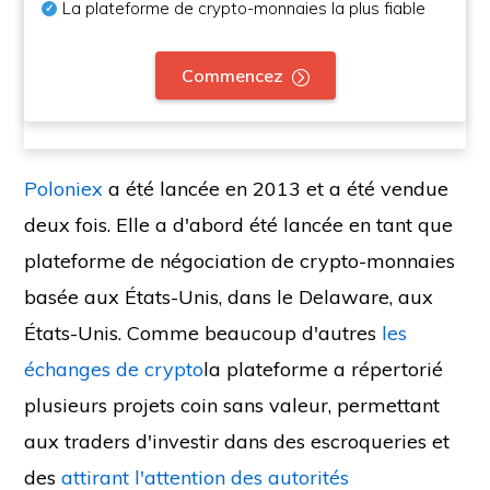
La plateforme de crypto-monnaies la plus fiable
Commencez
Poloniex
a été lancée en 2013 et a été vendue
deux fois. Elle a d'abord été lancée en tant que
plateforme de négociation de crypto-monnaies
basée aux États-Unis, dans le Delaware, aux
États-Unis. Comme beaucoup d'autres
les
échanges de crypto
la plateforme a répertorié
plusieurs projets coin sans valeur, permettant
aux traders d'investir dans des escroqueries et
des
attirant l'attention des autorités