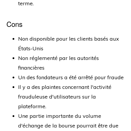
terme.
Cons
Non disponible pour les clients basés aux
États-Unis
Non réglementé par les autorités
financières
Un des fondateurs a été arrêté pour fraude
Il y a des plaintes concernant l'activité
frauduleuse d'utilisateurs sur la
plateforme.
Une partie importante du volume
d'échange de la bourse pourrait être due