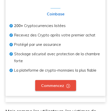
Coinbase
200+
Cryptocurrencies listées
Recevez des Crypto après votre premier achat
Protégé par une assurance
Stockage sécurisé avec protection de la chambre
forte
La plateforme de crypto-monnaies la plus fiable
Commencez