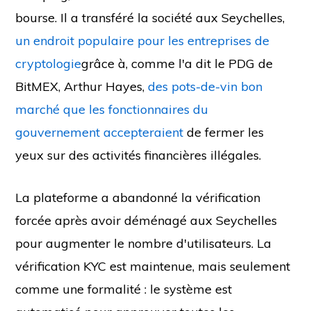
bourse. Il a transféré la société aux Seychelles,
un endroit populaire pour les entreprises de
cryptologie
grâce à, comme l'a dit le PDG de
BitMEX, Arthur Hayes,
des pots-de-vin bon
marché que les fonctionnaires du
gouvernement accepteraient
de fermer les
yeux sur des activités financières illégales.
La plateforme a abandonné la vérification
forcée après avoir déménagé aux Seychelles
pour augmenter le nombre d'utilisateurs. La
vérification KYC est maintenue, mais seulement
comme une formalité : le système est