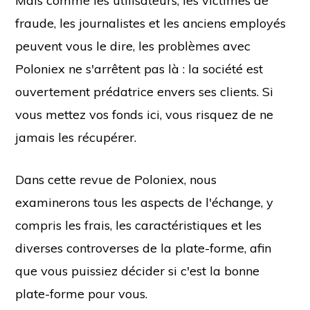
Mais comme les utilisateurs, les victimes de
fraude, les journalistes et les anciens employés
peuvent vous le dire, les problèmes avec
Poloniex ne s'arrêtent pas là : la société est
ouvertement prédatrice envers ses clients. Si
vous mettez vos fonds ici, vous risquez de ne
jamais les récupérer.
Dans cette revue de Poloniex, nous
examinerons tous les aspects de l'échange, y
compris les frais, les caractéristiques et les
diverses controverses de la plate-forme, afin
que vous puissiez décider si c'est la bonne
plate-forme pour vous.