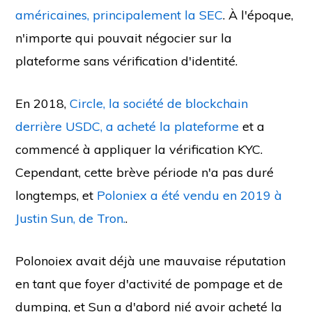
américaines, principalement la SEC
. À l'époque,
n'importe qui pouvait négocier sur la
plateforme sans vérification d'identité.
En 2018,
Circle, la société de blockchain
derrière USDC, a acheté la plateforme
et a
commencé à appliquer la vérification KYC.
Cependant, cette brève période n'a pas duré
longtemps, et
Poloniex a été vendu en 2019 à
Justin Sun, de Tron.
.
Polonoiex avait déjà une mauvaise réputation
en tant que foyer d'activité de pompage et de
dumping, et Sun a d'abord nié avoir acheté la