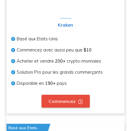
Kraken
Basé aux Etats-Unis
Commencez avec aussi peu que
$10
Acheter et vendre
200+
crypto-monnaies
Solution Pro pour les grands commerçants
Disponible en
190+
pays
Commencez
Basé aux Etats-