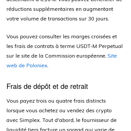
réductions supplémentaires en augmentant
votre volume de transactions sur 30 jours.
Vous pouvez consulter les marges croisées et
les frais de contrats à terme USDT-M Perpetual
sur le site de la Commission européenne.
Site
web de Poloniex
.
Frais de dépôt et de retrait
Vous payez trois ou quatre frais distincts
lorsque vous achetez ou vendez des crypto
avec Simplex. Tout d'abord, le fournisseur de
liquidité tiers facture un spread qui varie de