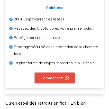
Coinbase
200+
Cryptocurrencies listées
Recevez des Crypto après votre premier achat
Protégé par une assurance
Stockage sécurisé avec protection de la chambre
forte
La plateforme de crypto-monnaies la plus fiable
Commencez
Qu'en est-il des retraits en fiat ? Eh bien,