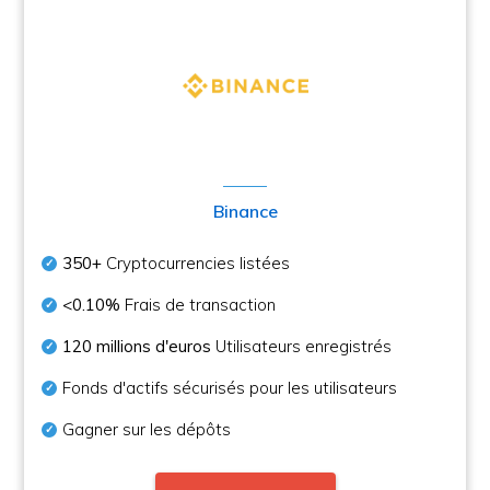
Binance
350+
Cryptocurrencies listées
<0.10%
Frais de transaction
120 millions d'euros
Utilisateurs enregistrés
Fonds d'actifs sécurisés pour les utilisateurs
Gagner sur les dépôts