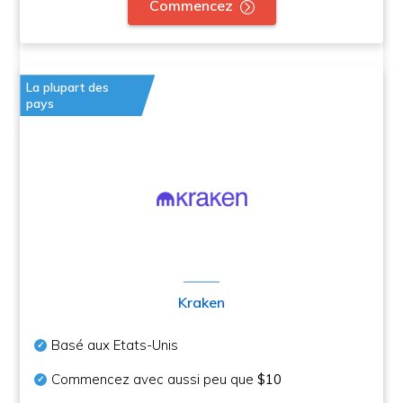
Commencez
La plupart des
pays
Kraken
Basé aux Etats-Unis
Commencez avec aussi peu que
$10