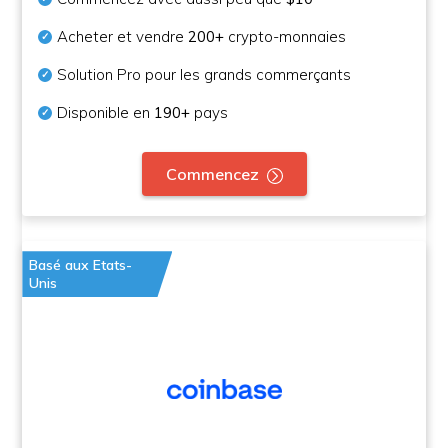
Acheter et vendre
200+
crypto-monnaies
Solution Pro pour les grands commerçants
Disponible en
190+
pays
Commencez
Basé aux Etats-
Unis