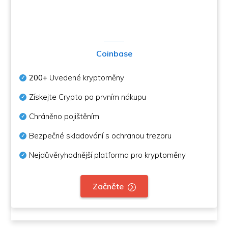
Coinbase
200+
Uvedené kryptoměny
Získejte Crypto po prvním nákupu
Chráněno pojištěním
Bezpečné skladování s ochranou trezoru
Nejdůvěryhodnější platforma pro kryptoměny
Začněte