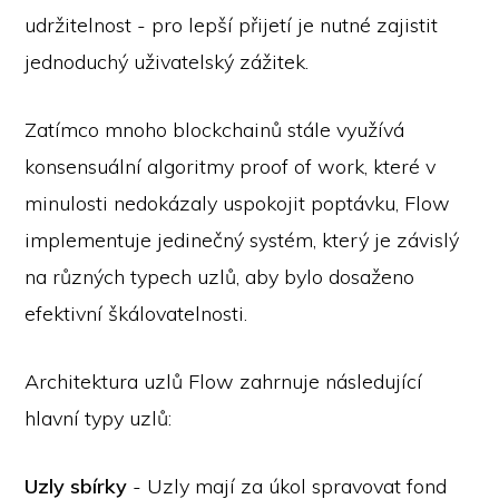
udržitelnost - pro lepší přijetí je nutné zajistit
jednoduchý uživatelský zážitek.
Zatímco mnoho blockchainů stále využívá
konsensuální algoritmy proof of work, které v
minulosti nedokázaly uspokojit poptávku, Flow
implementuje jedinečný systém, který je závislý
na různých typech uzlů, aby bylo dosaženo
efektivní škálovatelnosti.
Architektura uzlů Flow zahrnuje následující
hlavní typy uzlů:
Uzly sbírky
- Uzly mají za úkol spravovat fond