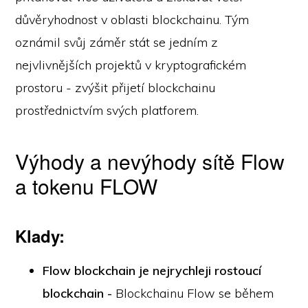
důvěryhodnost v oblasti blockchainu. Tým
oznámil svůj záměr stát se jedním z
nejvlivnějších projektů v kryptografickém
prostoru - zvýšit přijetí blockchainu
prostřednictvím svých platforem.
Výhody a nevýhody sítě Flow
a tokenu FLOW
Klady:
Flow blockchain je nejrychleji rostoucí
blockchain -
Blockchainu Flow se během