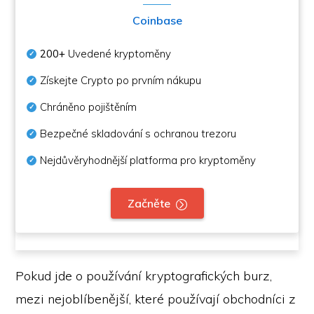
Coinbase
200+
Uvedené kryptoměny
Získejte Crypto po prvním nákupu
Chráněno pojištěním
Bezpečné skladování s ochranou trezoru
Nejdůvěryhodnější platforma pro kryptoměny
Začněte
Pokud jde o používání kryptografických burz,
mezi nejoblíbenější, které používají obchodníci z