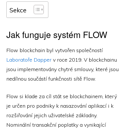
Sekce
Jak funguje systém FLOW
Flow blockchain byl vytvořen společností
Laboratoře Dapper
v roce 2019. V blockchainu
jsou implementovány chytré smlouvy, které jsou
nedílnou součástí funkčnosti sítě Flow.
Flow si klade za cíl stát se blockchainem, který
je určen pro podniky k nasazování aplikací i k
rozšiřování jejich uživatelské základny.
Nominální transakční poplatky a vynikající