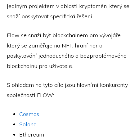
jediným projektem v oblasti kryptoměn, který se
snaží poskytovat specifická řešení.
Flow se snaží být blockchainem pro vývojáře,
který se zaměřuje na NFT, hraní her a
poskytování jednoduchého a bezproblémového
blockchainu pro uživatele.
S ohledem na tyto cíle jsou hlavními konkurenty
společnosti FLOW:
Cosmos
Solana
Ethereum