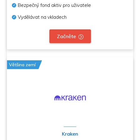
Bezpečný fond aktiv pro uživatele
Vydělávat na vkladech
Začněte
Většina zemí
Kraken