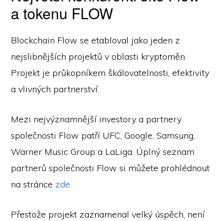
a tokenu FLOW
Blockchain Flow se etabloval jako jeden z
nejslibnějších projektů v oblasti kryptoměn.
Projekt je průkopníkem škálovatelnosti, efektivity
a vlivných partnerství.
Mezi nejvýznamnější investory a partnery
společnosti Flow patří UFC, Google, Samsung,
Warner Music Group a LaLiga. Úplný seznam
partnerů společnosti Flow si můžete prohlédnout
na stránce
zde
.
Přestože projekt zaznamenal velký úspěch, není