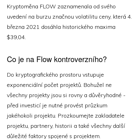
Kryptoměna FLOW zaznamenala od svého
uvedení na burzu značnou volatilitu ceny, která 4.
března 2021 dosáhla historického maxima
$39,04.
Co je na Flow kontroverzního?
Do kryptografického prostoru vstupuje
exponenciální počet projektů. Bohužel ne
všechny projekty jsou si rovny a důvěryhodné -
před investicí je nutné provést průzkum
jakéhokoli projektu. Prozkoumejte zakladatele
projektu, partnery, historii a také všechny další
důležité faktory spojené s projektem.